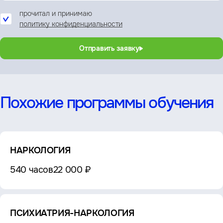
прочитал и принимаю
политику конфиденциальности
Отправить заявку
Похожие программы обучения
НАРКОЛОГИЯ
540 часов
22 000 ₽
ПСИХИАТРИЯ-НАРКОЛОГИЯ