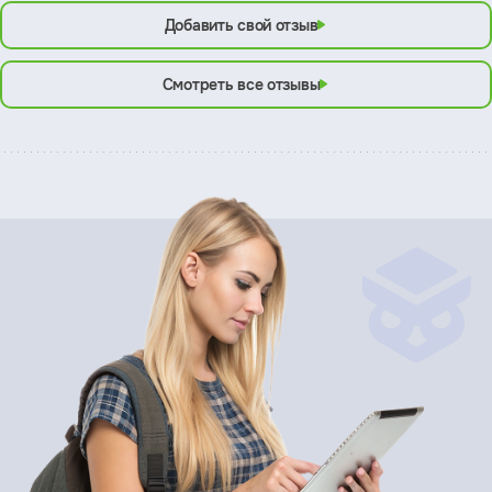
Добавить свой отзыв
Смотреть все отзывы