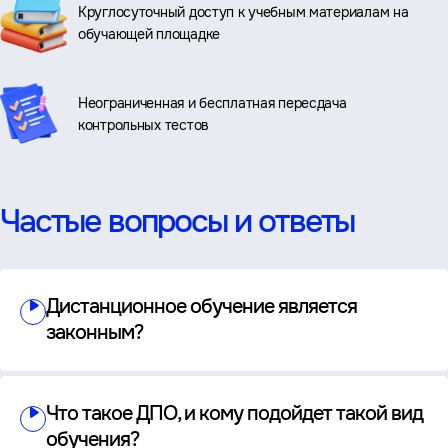
Круглосуточный доступ к учебным материалам на
обучающей площадке
Неограниченная и бесплатная пересдача
контрольных тестов
Частые вопросы и ответы
Дистанционное обучение является
законным?
Что такое ДПО, и кому подойдет такой вид
обучения?