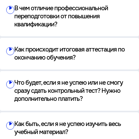
В чем отличие профессиональной
переподготовки от повышения
квалификации?
Как происходит итоговая аттестация по
окончанию обучения?
Что будет, если я не успею или не смогу
сразу сдать контрольный тест? Нужно
дополнительно платить?
Как быть, если я не успею изучить весь
учебный материал?