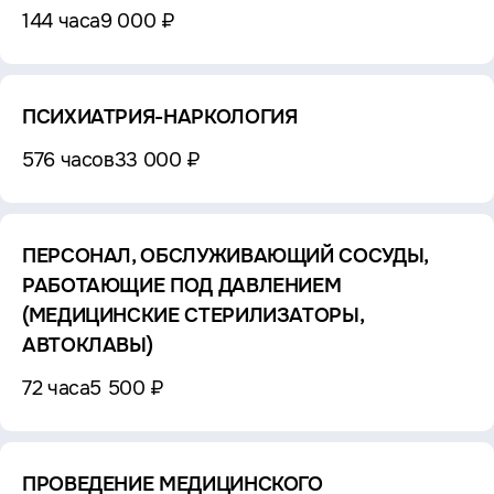
144 часа
9 000 ₽
ПСИХИАТРИЯ-НАРКОЛОГИЯ
576 часов
33 000 ₽
ПЕРСОНАЛ, ОБСЛУЖИВАЮЩИЙ СОСУДЫ,
РАБОТАЮЩИЕ ПОД ДАВЛЕНИЕМ
(МЕДИЦИНСКИЕ СТЕРИЛИЗАТОРЫ,
АВТОКЛАВЫ)
72 часа
5 500 ₽
ПРОВЕДЕНИЕ МЕДИЦИНСКОГО