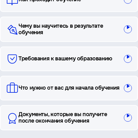
Чему вы научитесь в результате
обучения
Требования к вашему образованию
Что нужно от вас для начала обучения
Документы, которые вы получите
после окончания обучения