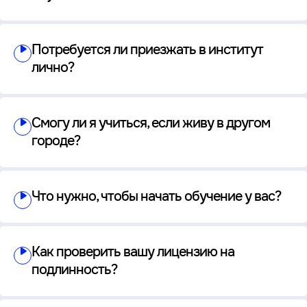
Потребуется ли приезжать в институт
лично?
Смогу ли я учиться, если живу в другом
городе?
Что нужно, чтобы начать обучение у вас?
Как проверить вашу лицензию на
подлинность?