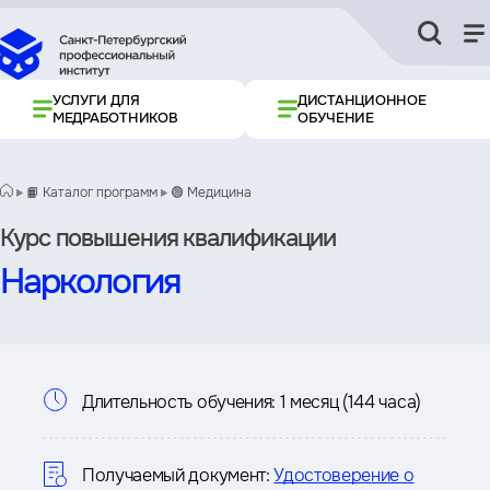
УСЛУГИ ДЛЯ
ДИСТАНЦИОННОЕ
МЕДРАБОТНИКОВ
ОБУЧЕНИЕ
📙 Каталог программ
🟢 Медицина
Курс повышения квалификации
Наркология
Информация
Длительность обучения:
1 месяц (144 часа)
о
курсе
Получаемый документ:
Удостоверение о