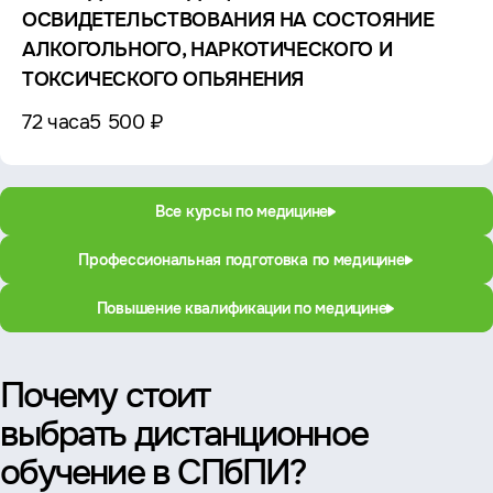
ОСВИДЕТЕЛЬСТВОВАНИЯ НА СОСТОЯНИЕ
АЛКОГОЛЬНОГО, НАРКОТИЧЕСКОГО И
ТОКСИЧЕСКОГО ОПЬЯНЕНИЯ
72 часа
5 500 ₽
Все курсы по медицине
Профессиональная подготовка по медицине
Повышение квалификации по медицине
Почему стоит
выбрать дистанционное
обучение в СПбПИ?