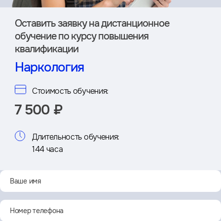
Оставить заявку на дистан­ционное
обучение по курсу повышения
квалификации
Наркология
Стоимость обучения:
7 500 ₽
Длительность обучения:
144 часа