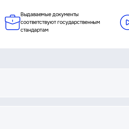
Выдаваемые документы
соответствуют государственным
стандартам