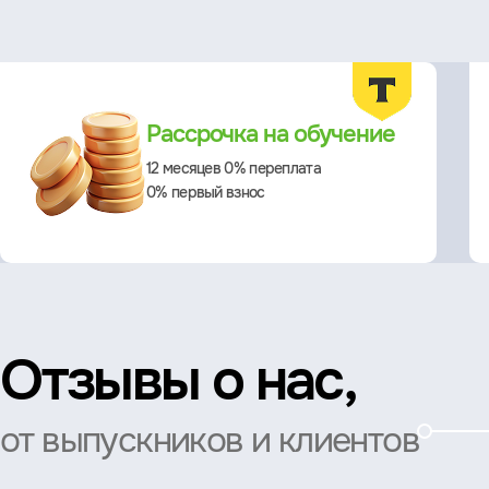
Преимущества
Рассрочка на обучение
12 месяцев 0% переплата
0% первый взнос
Отзывы о нас,
от выпускников и клиентов