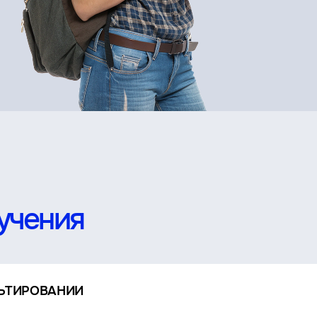
учения
ЛЬТИРОВАНИИ