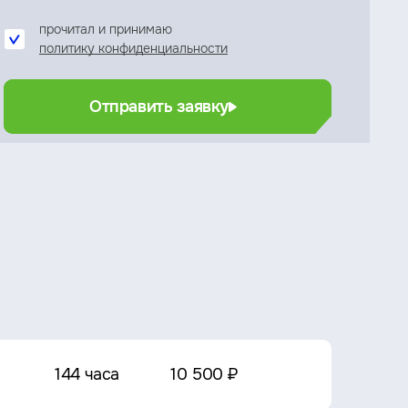
прочитал и принимаю
политику конфиденциальности
Отправить заявку
144 часа
10 500 ₽