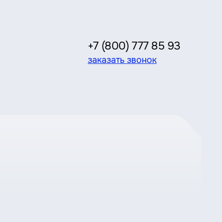
+7 (800) 777 85 93
заказать звонок