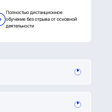
Полностью дистанционное
обучение без отрыва от основной
деятельности