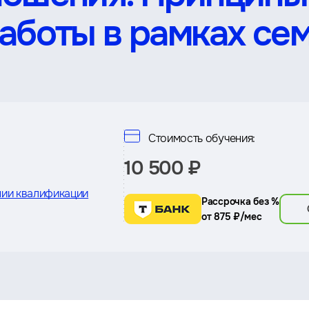
аботы в рамках се
Стоимость обучения:
10 500 ₽
ии квалификации
Рассрочка без %
от 875 ₽/мес