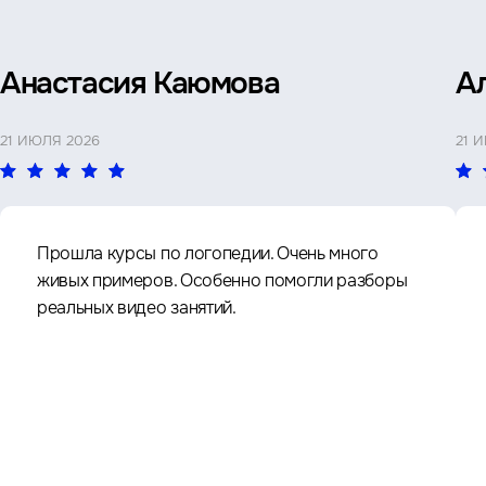
Анастасия Каюмова
А
21 ИЮЛЯ 2026
21 
Прошла курсы по логопедии. Очень много
живых примеров. Особенно помогли разборы
реальных видео занятий.