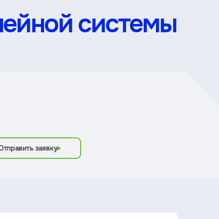
мейной системы
Отправить заявку