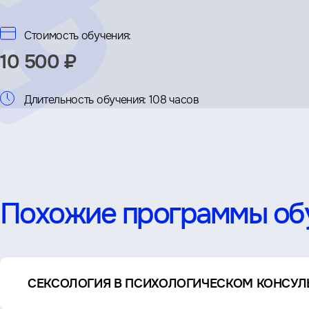
Стоимость обучения:
10 500 ₽
Длительность обучения:
108 часов
Похожие программы об
СЕКСОЛОГИЯ В ПСИХОЛОГИЧЕСКОМ КОНСУ