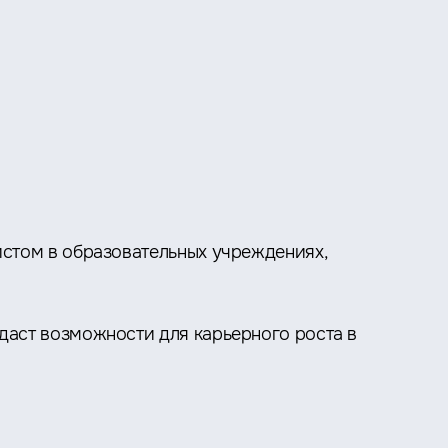
стом в образовательных учреждениях,
аст возможности для карьерного роста в