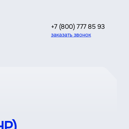
+7 (800) 777 85 93
заказать звонок
Р).