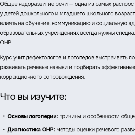
Общее недоразвитие речи — одна из самых распрос
у детей дошкольного и младшего школьного возраст
влиять на обучение, коммуникацию и социальную ад
образовательных учреждениях всегда нужны специа
ОНР.
Курс учит дефектологов и логопедов выстраивать л
развивать речевые навыки и подбирать эффективные
коррекционного сопровождения.
Что вы изучите:
Основы логопедии:
причины и особенности обще
Диагностика ОНР:
методы оценки речевого разви