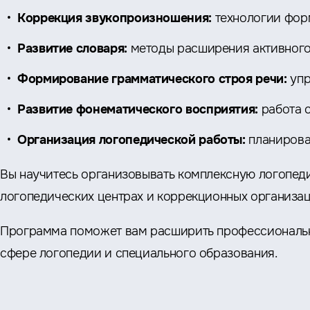
Коррекция звукопроизношения:
технологии фор
Развитие словаря:
методы расширения активного
Формирование грамматического строя речи:
упр
Развитие фонематического восприятия:
работа 
Организация логопедической работы:
планирова
Вы научитесь организовывать комплексную логопед
логопедических центрах и коррекционных организац
Программа поможет вам расширить профессиональны
сфере логопедии и специального образования.