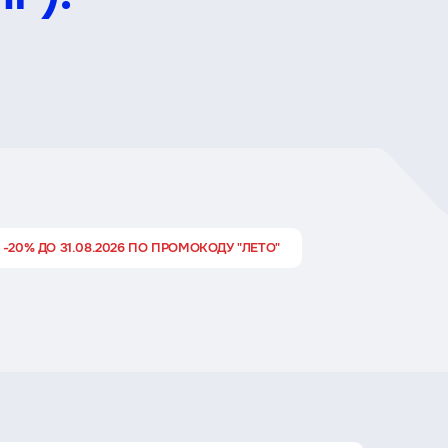
 -20% ДО 31.08.2026 ПО ПРОМОКОДУ "ЛЕТО"