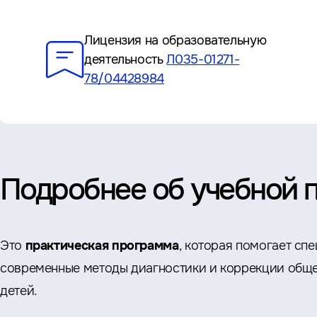
Преимущества
Лицензия на образовательную
деятельность
Л035-01271-
78/04428984
Подробнее об учебной 
Это
практическая программа
, которая помогает сп
современные методы диагностики и коррекции обще
детей.