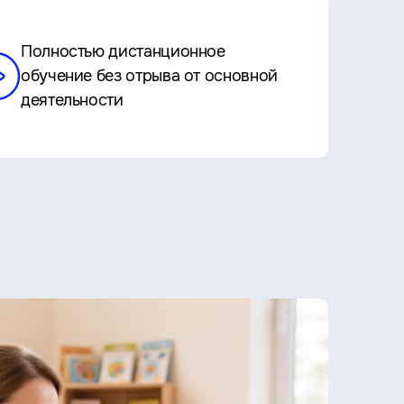
Полностью дистанционное
обучение без отрыва от основной
деятельности