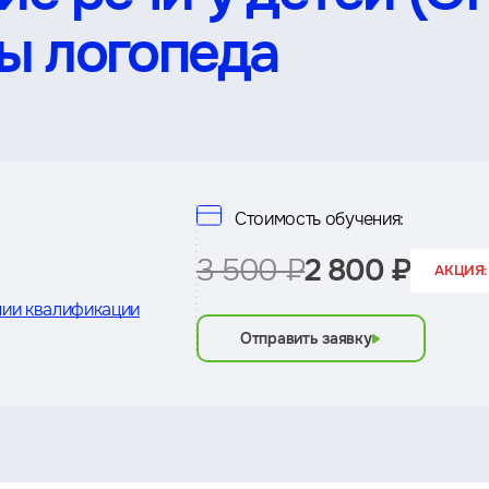
ы логопеда
Стоимость обучения:
3 500 ₽
2 800 ₽
АКЦИЯ:
ии квалификации
Отправить заявку