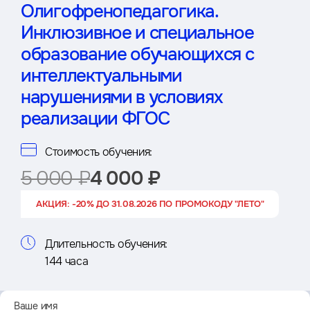
Олигофренопедагогика.
Инклюзивное и специальное
образование обучающихся с
интеллектуальными
нарушениями в условиях
реализации ФГОС
Стоимость обучения:
5 000 ₽
4 000 ₽
АКЦИЯ: -20% ДО 31.08.2026 ПО ПРОМОКОДУ "ЛЕТО"
Длительность обучения:
144 часа