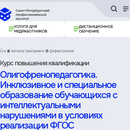
УСЛУГИ ДЛЯ
ДИСТАНЦИОННОЕ
МЕДРАБОТНИКОВ
ОБУЧЕНИЕ
📙 Каталог программ
🟢 Дефектология
Курс повышения квалификации
Олигофренопедагогика.
Инклюзивное и специальное
образование обучающихся с
интеллектуальными
нарушениями в условиях
реализации ФГОС