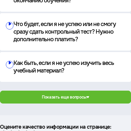
окончанию обучения?
Что будет, если я не успею или не смогу
сразу сдать контрольный тест? Нужно
дополнительно платить?
Как быть, если я не успею изучить весь
учебный материал?
Показать еще вопросы
Оцените качество информации на странице: