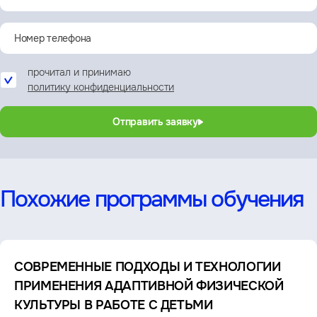
прочитал и принимаю
политику конфиденциальности
Отправить заявку
Похожие программы обучения
СОВРЕМЕННЫЕ ПОДХОДЫ И ТЕХНОЛОГИИ
ПРИМЕНЕНИЯ АДАПТИВНОЙ ФИЗИЧЕСКОЙ
КУЛЬТУРЫ В РАБОТЕ С ДЕТЬМИ