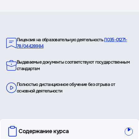
Преимущества
Лицензия на образовательную деятельность
Л035-01271-
78/04428984
Выдаваемые документы соответствуют государственным
стандартам
Полностью дистанционное обучение без отрыва от
основной деятельности
вопросы
Содержание курса
и