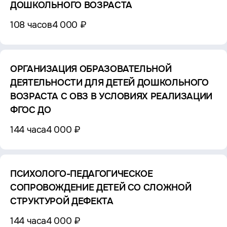
ДОШКОЛЬНОГО ВОЗРАСТА
108 часов
4 000 ₽
ОРГАНИЗАЦИЯ ОБРАЗОВАТЕЛЬНОЙ
ДЕЯТЕЛЬНОСТИ ДЛЯ ДЕТЕЙ ДОШКОЛЬНОГО
ВОЗРАСТА С ОВЗ В УСЛОВИЯХ РЕАЛИЗАЦИИ
ФГОС ДО
144 часа
4 000 ₽
ПСИХОЛОГО-ПЕДАГОГИЧЕСКОЕ
СОПРОВОЖДЕНИЕ ДЕТЕЙ СО СЛОЖНОЙ
СТРУКТУРОЙ ДЕФЕКТА
144 часа
4 000 ₽