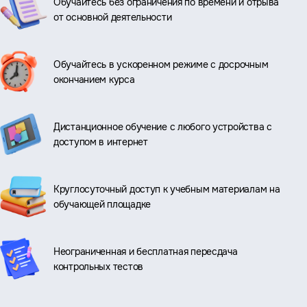
Обучайтесь без ограничения по времени и отрыва
от основной деятельности
Обучайтесь в ускоренном режиме с досрочным
окончанием курса
Дистанционное обучение с любого устройства с
доступом в интернет
Круглосуточный доступ к учебным материалам на
обучающей площадке
Неограниченная и бесплатная пересдача
контрольных тестов