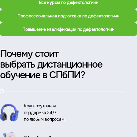
Все курсы по дефектологии
Профессиональная подготовка по дефектологии
Повышение квалификации по дефектологии
Почему стоит
выбрать дистанционное
обучение в СПбПИ?
Круглосуточная
поддержка 24/7
по любым вопросам