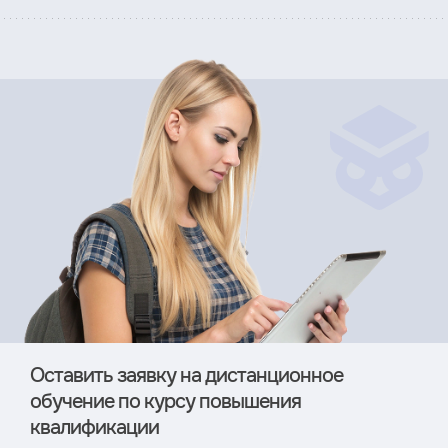
Оставить заявку на дистан­ционное
обучение по курсу повышения
квалификации