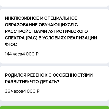
ИНКЛЮЗИВНОЕ И СПЕЦИАЛЬНОЕ
ОБРАЗОВАНИЕ ОБУЧАЮЩИХСЯ С
РАССТРОЙСТВАМИ АУТИСТИЧЕСКОГО
СПЕКТРА (РАС) В УСЛОВИЯХ РЕАЛИЗАЦИИ
ФГОС
144 часа
4 000 ₽
РОДИЛСЯ РЕБЕНОК С ОСОБЕННОСТЯМИ
РАЗВИТИЯ: ЧТО ДЕЛАТЬ?
36 часов
4 000 ₽