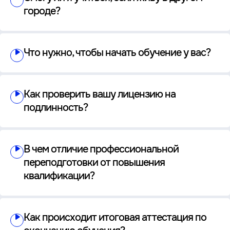
городе?
Что нужно, чтобы начать обучение у вас?
Как проверить вашу лицензию на
подлинность?
В чем отличие профессиональной
переподготовки от повышения
квалификации?
Как происходит итоговая аттестация по