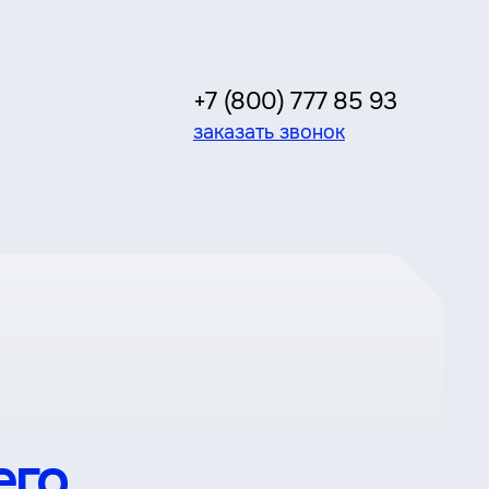
+7 (800) 777 85 93
заказать звонок
его