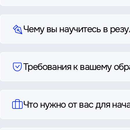
Чему вы научитесь в резу
Требования к вашему об
Что нужно от вас для нач