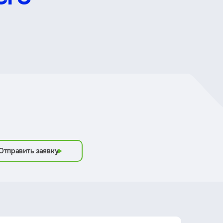
Отправить заявку