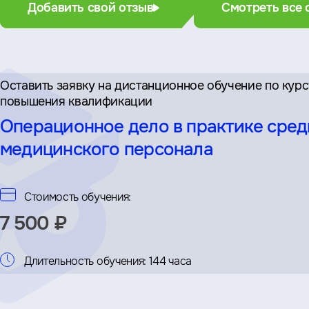
Добавить свой отзыв
Смотреть все 
Оставить заявку на дистан­ционное обучение по кур
повышения квалификации
Операционное дело в практике сред
медицинского персонала
Стоимость обучения:
7 500 ₽
Длительность обучения:
144 часа