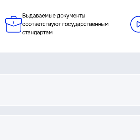
Выдаваемые документы
соответствуют государственным
стандартам