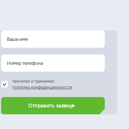
прочитал и принимаю
политику конфиденциальности
Отправить заявку