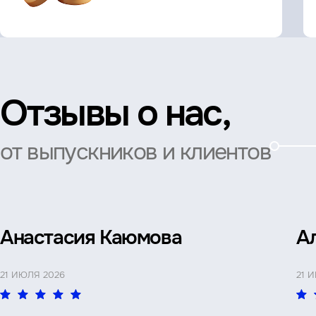
Отзывы о нас,
от выпускников и клиентов
Анастасия Каюмова
А
21 ИЮЛЯ 2026
21 