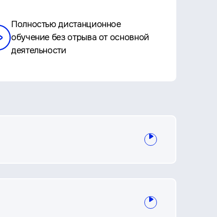
Полностью дистанционное
обучение без отрыва от основной
деятельности