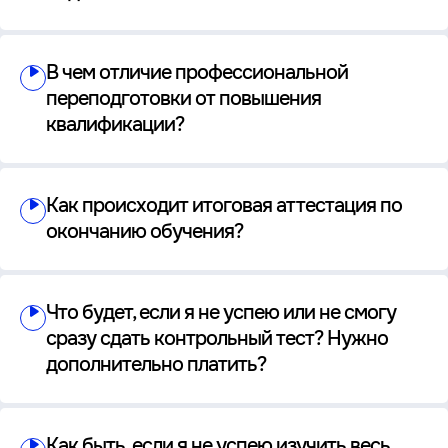
В чем отличие профессиональной
переподготовки от повышения
квалификации?
Как происходит итоговая аттестация по
окончанию обучения?
Что будет, если я не успею или не смогу
сразу сдать контрольный тест? Нужно
дополнительно платить?
Как быть, если я не успею изучить весь