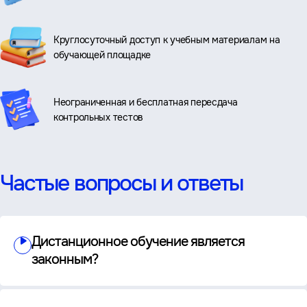
Круглосуточный доступ к учебным материалам на
обучающей площадке
Неограниченная и бесплатная пересдача
контрольных тестов
Частые вопросы и ответы
Дистанционное обучение является
законным?