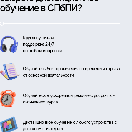
обучение в СПбПИ?
Круглосуточная
поддержка 24/7
по любым вопросам
Обучайтесь без ограничения по времени и отрыва
от основной деятельности
Обучайтесь в ускоренном режиме с досрочным
окончанием курса
Дистанционное обучение с любого устройства с
доступом в интернет