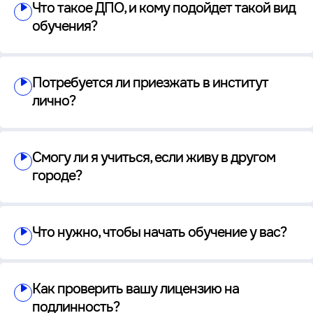
Что такое ДПО, и кому подойдет такой вид
обучения?
Потребуется ли приезжать в институт
лично?
Смогу ли я учиться, если живу в другом
городе?
Что нужно, чтобы начать обучение у вас?
Как проверить вашу лицензию на
подлинность?