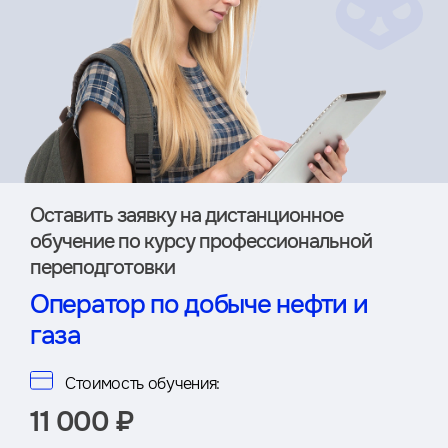
Оставить заявку на дистан­ционное
обучение по курсу профессиональной
переподготовки
Оператор по добыче нефти и
газа
Стоимость обучения:
11 000 ₽