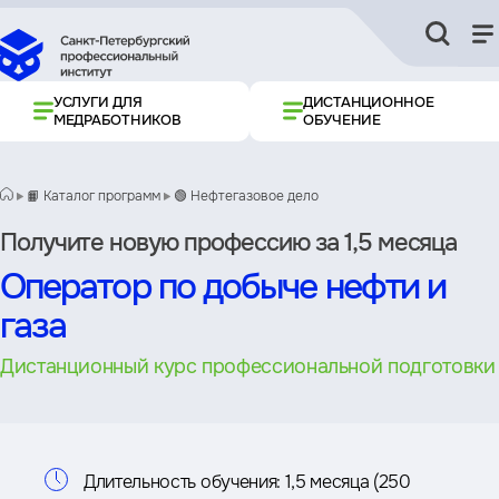
УСЛУГИ ДЛЯ
ДИСТАНЦИОННОЕ
МЕДРАБОТНИКОВ
ОБУЧЕНИЕ
📙 Каталог программ
🟢 Нефтегазовое дело
Получите новую профессию за 1,5 месяца
Оператор по добыче нефти и
газа
Дистанционный курс профессиональной подготовки
Информация
Длительность обучения:
1,5 месяца (250