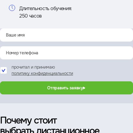
Длительность обучения:
250 часов
прочитал и принимаю
политику конфиденциальности
Отправить заявку
Почему стоит
выбрать дистанционное