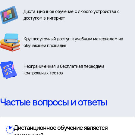
Дистанционное обучение с любого устройства с
доступом в интернет
Круглосуточный доступ к учебным материалам на
обучающей площадке
Неограниченная и бесплатная пересдача
контрольных тестов
Частые вопросы и ответы
Дистанционное обучение является