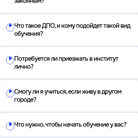
законным?
Что такое ДПО, и кому подойдет такой вид
обучения?
Потребуется ли приезжать в институт
лично?
Смогу ли я учиться, если живу в другом
городе?
Что нужно, чтобы начать обучение у вас?