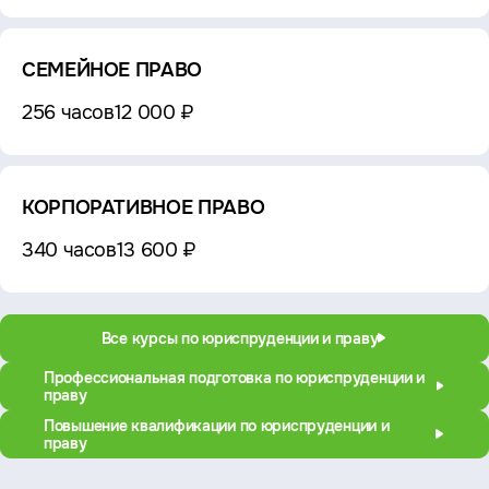
СЕМЕЙНОЕ ПРАВО
256 часов
12 000 ₽
КОРПОРАТИВНОЕ ПРАВО
340 часов
13 600 ₽
Все курсы по юриспруденции и праву
Профессиональная подготовка по юриспруденции и
праву
Повышение квалификации по юриспруденции и
праву