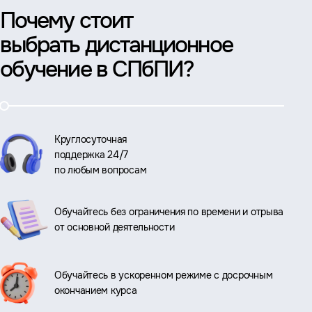
Почему стоит
выбрать дистанционное
обучение в СПбПИ?
Круглосуточная
поддержка 24/7
по любым вопросам
Обучайтесь без ограничения по времени и отрыва
от основной деятельности
Обучайтесь в ускоренном режиме с досрочным
окончанием курса