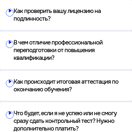
Как проверить вашу лицензию на
подлинность?
В чем отличие профессиональной
переподготовки от повышения
квалификации?
Как происходит итоговая аттестация по
окончанию обучения?
Что будет, если я не успею или не смогу
сразу сдать контрольный тест? Нужно
дополнительно платить?