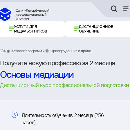
УСЛУГИ ДЛЯ
ДИСТАНЦИОННОЕ
МЕДРАБОТНИКОВ
ОБУЧЕНИЕ
📙 Каталог программ
🟢 Юриспруденция и право
Получите новую профессию за 2 месяца
Основы медиации
Дистанционный курс профессиональной подготовки
Информация
Длительность обучения:
2 месяца (256
часов)
о