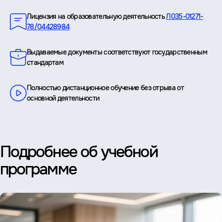
Лицензия на образовательную деятельность
Л035-01271-
78/04428984
Выдаваемые документы соответствуют государственным
стандартам
Полностью дистанционное обучение без отрыва от
основной деятельности
Подробнее об учебной
программе