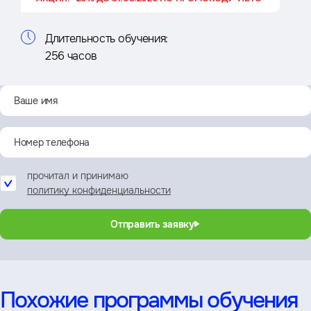
Длительность обучения:
256 часов
прочитал и принимаю
политику конфиденциальности
Отправить заявку
Похожие программы обучения