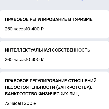
ПРАВОВОЕ РЕГУЛИРОВАНИЕ В ТУРИЗМЕ
250 часов
10 400 ₽
ИНТЕЛЛЕКТУАЛЬНАЯ СОБСТВЕННОСТЬ
260 часов
10 400 ₽
ПРАВОВОЕ РЕГУЛИРОВАНИЕ ОТНОШЕНИЙ
НЕСОСТОЯТЕЛЬНОСТИ (БАНКРОТСТВА).
БАНКРОТСТВО ФИЗИЧЕСКИХ ЛИЦ
72 часа
11 200 ₽