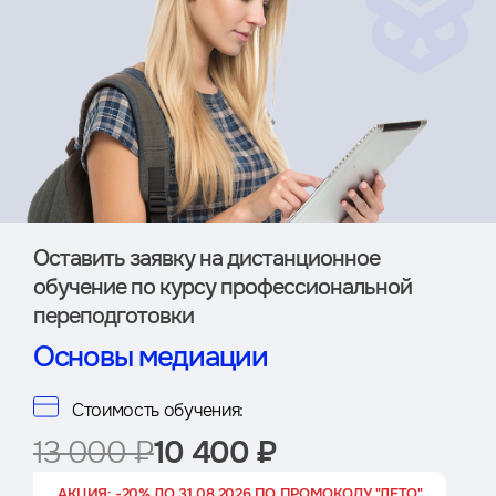
Оставить заявку на дистан­ционное
обучение по курсу профессиональной
переподготовки
Основы медиации
Стоимость обучения:
13 000 ₽
10 400 ₽
АКЦИЯ: -20% ДО 31.08.2026 ПО ПРОМОКОДУ "ЛЕТО"