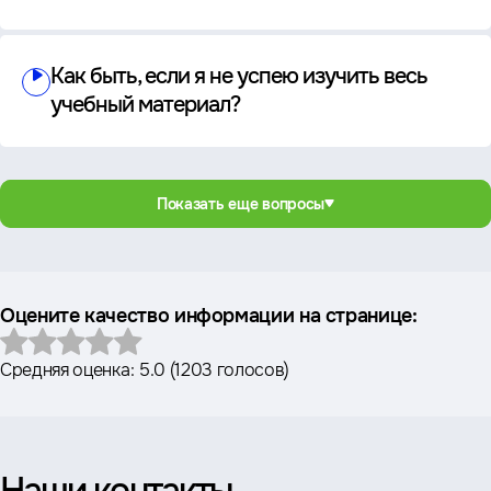
Как быть, если я не успею изучить весь
учебный материал?
Показать еще вопросы
Оцените качество информации на странице:
Средняя оценка:
5.0
(
1203 голосов
)
Наши контакты