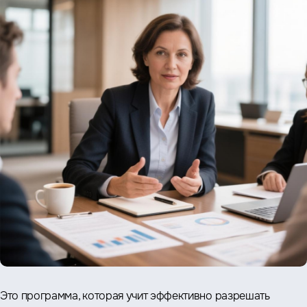
Это программа, которая учит эффективно разрешать