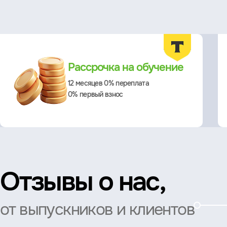
Преимущества
Рассрочка на обучение
12 месяцев 0% переплата
0% первый взнос
Отзывы о нас,
от выпускников и клиентов