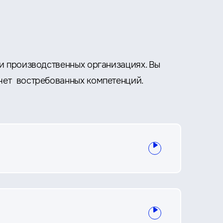
 и производственных организациях. Вы
чет востребованных компетенций.