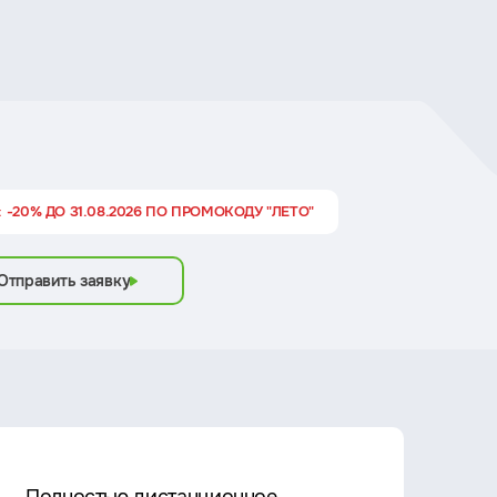
 -20% ДО 31.08.2026 ПО ПРОМОКОДУ "ЛЕТО"
Отправить заявку