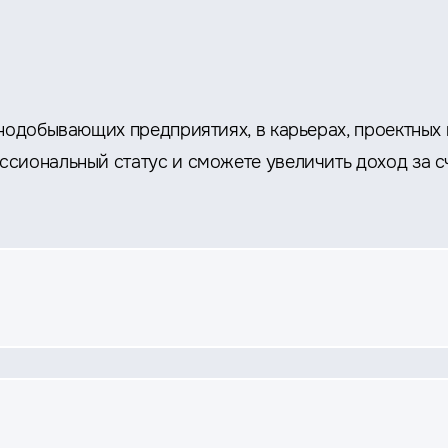
рнодобывающих предприятиях, в карьерах, проектных
сиональный статус и сможете увеличить доход за с