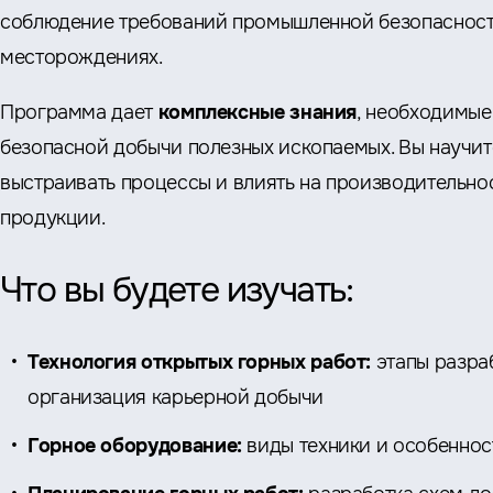
соблюдение требований промышленной безопасност
месторождениях.
Программа дает
комплексные знания
, необходимые
безопасной добычи полезных ископаемых. Вы научи
выстраивать процессы и влиять на производительно
продукции.
Что вы будете изучать:
Технология открытых горных работ:
этапы разра
организация карьерной добычи
Горное оборудование:
виды техники и особеннос