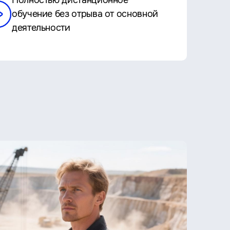
Полностью дистанционное
обучение без отрыва от основной
деятельности