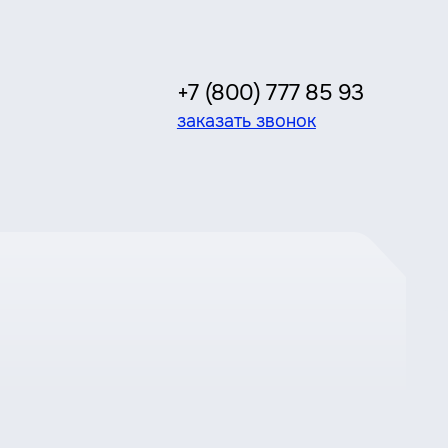
+7 (800) 777 85 93
заказать звонок