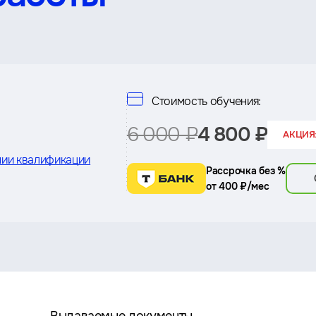
Стоимость обучения:
6 000 ₽
4 800 ₽
АКЦИЯ:
ии квалификации
Рассрочка без %
от 400 ₽/мес