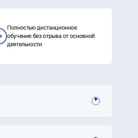
Полностью дистанционное
обучение без отрыва от основной
деятельности