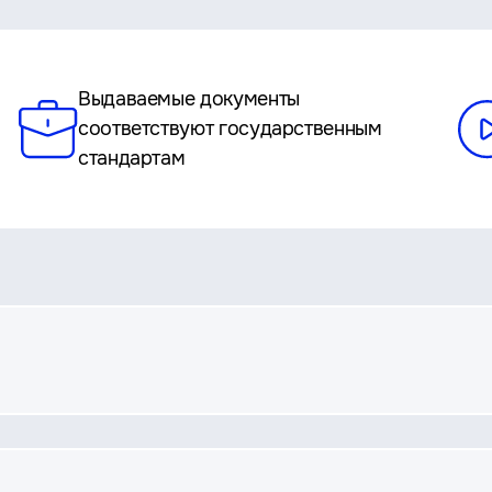
Выдаваемые документы
соответствуют государственным
стандартам