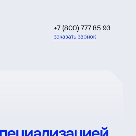
+7 (800) 777 85 93
заказать звонок
специализацией