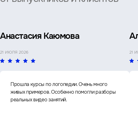
Анастасия Каюмова
А
21 ИЮЛЯ 2026
21 
Прошла курсы по логопедии. Очень много
живых примеров. Особенно помогли разборы
реальных видео занятий.