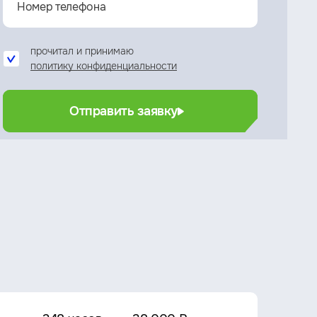
прочитал и принимаю
политику конфиденциальности
Отправить заявку