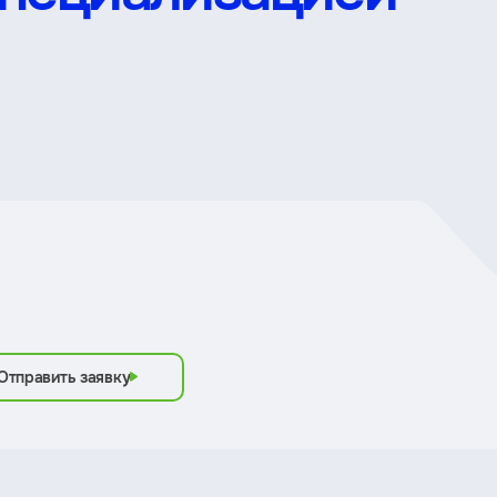
Отправить заявку