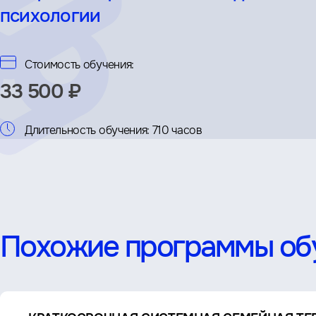
психологии
Стоимость обучения:
33 500 ₽
Длительность обучения:
710 часов
Похожие программы об