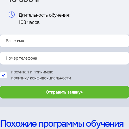
Длительность обучения:
108 часов
прочитал и принимаю
политику конфиденциальности
Отправить заявку
Похожие программы обучения