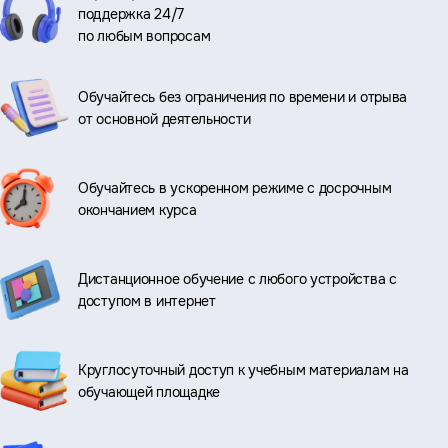
поддержка 24/7
по любым вопросам
Обучайтесь без ограничения по времени и отрыва
от основной деятельности
Обучайтесь в ускоренном режиме с досрочным
окончанием курса
Дистанционное обучение с любого устройства с
доступом в интернет
Круглосуточный доступ к учебным материалам на
обучающей площадке