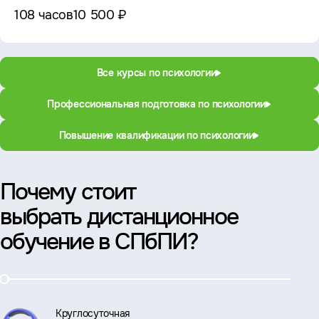
108 часов
10 500 ₽
Все курсы по психологии
Профессиональная подготовка по психологии
Повышение квалификации по психологии
Почему стоит
выбрать дистанционное
обучение в СПбПИ?
Круглосуточная