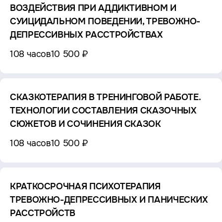
ВОЗДЕЙСТВИЯ ПРИ АДДИКТИВНОМ И
СУИЦИДАЛЬНОМ ПОВЕДЕНИИ, ТРЕВОЖНО-
ДЕПРЕССИВНЫХ РАССТРОЙСТВАХ
108 часов
10 500 ₽
СКАЗКОТЕРАПИЯ В ТРЕНИНГОВОЙ РАБОТЕ.
ТЕХНОЛОГИИ СОСТАВЛЕНИЯ СКАЗОЧНЫХ
СЮЖЕТОВ И СОЧИНЕНИЯ СКАЗОК
108 часов
10 500 ₽
КРАТКОСРОЧНАЯ ПСИХОТЕРАПИЯ
ТРЕВОЖНО-ДЕПРЕССИВНЫХ И ПАНИЧЕСКИХ
РАССТРОЙСТВ