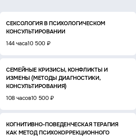
СЕКСОЛОГИЯ В ПСИХОЛОГИЧЕСКОМ
КОНСУЛЬТИРОВАНИИ
144 часа
10 500 ₽
СЕМЕЙНЫЕ КРИЗИСЫ, КОНФЛИКТЫ И
ИЗМЕНЫ (МЕТОДЫ ДИАГНОСТИКИ,
КОНСУЛЬТИРОВАНИЯ)
108 часов
10 500 ₽
КОГНИТИВНО-ПОВЕДЕНЧЕСКАЯ ТЕРАПИЯ
КАК МЕТОД ПСИХОКОРРЕКЦИОННОГО