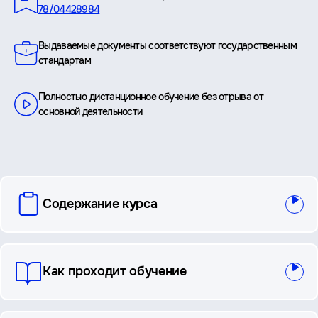
78/04428984
Выдаваемые документы соответствуют государственным
стандартам
Полностью дистанционное обучение без отрыва от
основной деятельности
вопросы
Содержание курса
и
ответы
Как проходит обучение