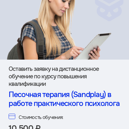
Оставить заявку на дистан­ционное
обучение по курсу повышения
квалификации
Песочная терапия (Sandplay) в
работе практического психолога
Стоимость обучения:
10 500 ₽