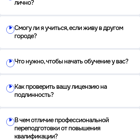
лично?
Смогу ли я учиться, если живу в другом
городе?
Что нужно, чтобы начать обучение у вас?
Как проверить вашу лицензию на
подлинность?
В чем отличие профессиональной
переподготовки от повышения
квалификации?