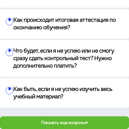
Как происходит итоговая аттестация по
окончанию обучения?
Что будет, если я не успею или не смогу
сразу сдать контрольный тест? Нужно
дополнительно платить?
Как быть, если я не успею изучить весь
учебный материал?
Показать еще вопросы