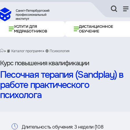
УСЛУГИ ДЛЯ
ДИСТАНЦИОННОЕ
МЕДРАБОТНИКОВ
ОБУЧЕНИЕ
📙 Каталог программ
🟢 Психология
Курс повышения квалификации
Песочная терапия (Sandplay) в
работе практического
психолога
Информация
Длительность обучения:
3 недели (108