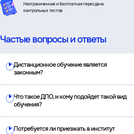
Неограниченная и бесплатная пересдача
контрольных тестов
Частые вопросы и ответы
Дистанционное обучение является
законным?
Что такое ДПО, и кому подойдет такой вид
обучения?
Потребуется ли приезжать в институт