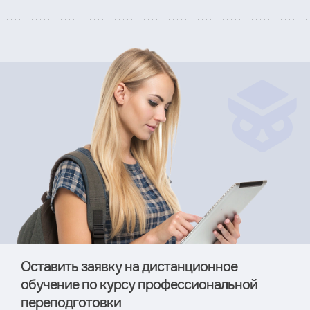
Оставить заявку на дистан­ционное
обучение по курсу профессиональной
переподготовки