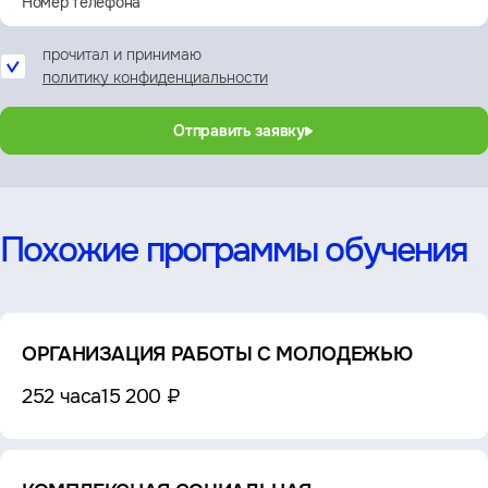
прочитал и принимаю
политику конфиденциальности
Отправить заявку
Похожие программы обучения
ОРГАНИЗАЦИЯ РАБОТЫ С МОЛОДЕЖЬЮ
252 часа
15 200 ₽