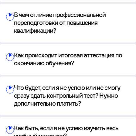
В чем отличие профессиональной
переподготовки от повышения
квалификации?
Как происходит итоговая аттестация по
окончанию обучения?
Что будет, если я не успею или не смогу
сразу сдать контрольный тест? Нужно
дополнительно платить?
Как быть, если я не успею изучить весь