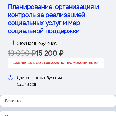
Планирование, организация и
контроль за реализацией
социальных услуг и мер
социальной поддержки
Стоимость обучения:
19 000 ₽
15 200 ₽
АКЦИЯ: -20% ДО 31.08.2026 ПО ПРОМОКОДУ "ЛЕТО"
Длительность обучения:
520 часов