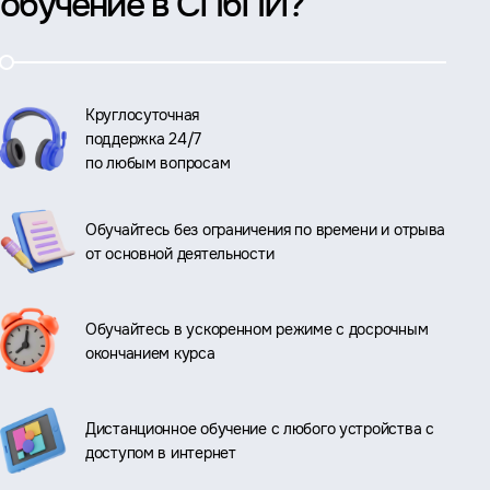
обучение в СПбПИ?
Круглосуточная
поддержка 24/7
по любым вопросам
Обучайтесь без ограничения по времени и отрыва
от основной деятельности
Обучайтесь в ускоренном режиме с досрочным
окончанием курса
Дистанционное обучение с любого устройства с
доступом в интернет