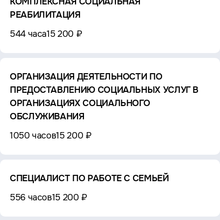
КОМПЛЕКСНАЯ СОЦИАЛЬНАЯ
РЕАБИЛИТАЦИЯ
544 часа
15 200 ₽
ОРГАНИЗАЦИЯ ДЕЯТЕЛЬНОСТИ ПО
ПРЕДОСТАВЛЕНИЮ СОЦИАЛЬНЫХ УСЛУГ В
ОРГАНИЗАЦИЯХ СОЦИАЛЬНОГО
ОБСЛУЖИВАНИЯ
1050 часов
15 200 ₽
СПЕЦИАЛИСТ ПО РАБОТЕ С СЕМЬЕЙ
556 часов
15 200 ₽