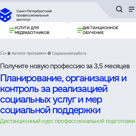
УСЛУГИ ДЛЯ
ДИСТАНЦИОННОЕ
МЕДРАБОТНИКОВ
ОБУЧЕНИЕ
📙 Каталог программ
🟢 Социальная работа
Получите новую профессию за 3,5 месяцев
Планирование, организация и
контроль за реализацией
социальных услуг и мер
социальной поддержки
Дистанционный курс профессиональной подготовки