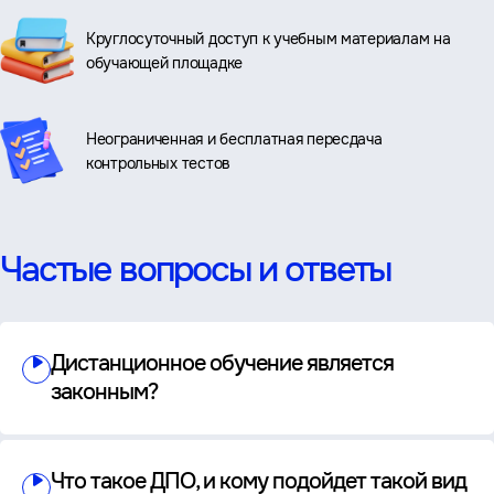
Круглосуточный доступ к учебным материалам на
обучающей площадке
Неограниченная и бесплатная пересдача
контрольных тестов
Частые вопросы и ответы
Дистанционное обучение является
законным?
Что такое ДПО, и кому подойдет такой вид