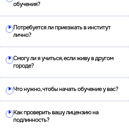
обучения?
Потребуется ли приезжать в институт
лично?
Смогу ли я учиться, если живу в другом
городе?
Что нужно, чтобы начать обучение у вас?
Как проверить вашу лицензию на
подлинность?