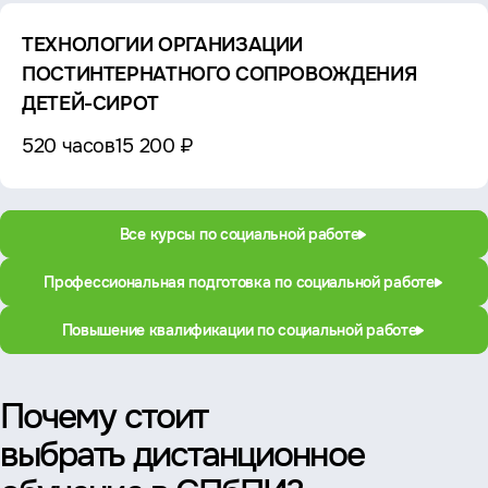
ТЕХНОЛОГИИ ОРГАНИЗАЦИИ
ПОСТИНТЕРНАТНОГО СОПРОВОЖДЕНИЯ
ДЕТЕЙ-СИРОТ
520 часов
15 200 ₽
Все курсы по социальной работе
Профессиональная подготовка по социальной работе
Повышение квалификации по социальной работе
Почему стоит
выбрать дистанционное