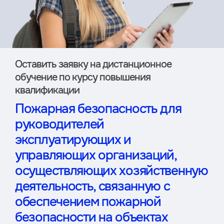
Оставить заявку на дистан­ционное
обучение по курсу повышения
квалификации
Пожарная безопасность для
руководителей
эксплуатирующих и
управляющих организаций,
осуществляющих хозяйственную
деятельность, связанную с
обеспечением пожарной
безопасности на объектах