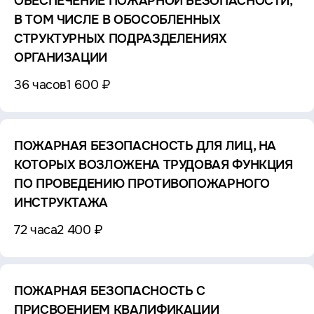
ОБЕСПЕЧЕНИЕ ПОЖАРНОЙ БЕЗОПАСНОСТИ,
В ТОМ ЧИСЛЕ В ОБОСОБЛЕННЫХ
СТРУКТУРНЫХ ПОДРАЗДЕЛЕНИЯХ
ОРГАНИЗАЦИИ
36 часов
1 600 ₽
ПОЖАРНАЯ БЕЗОПАСНОСТЬ ДЛЯ ЛИЦ, НА
КОТОРЫХ ВОЗЛОЖЕНА ТРУДОВАЯ ФУНКЦИЯ
ПО ПРОВЕДЕНИЮ ПРОТИВОПОЖАРНОГО
ИНСТРУКТАЖА
72 часа
2 400 ₽
ПОЖАРНАЯ БЕЗОПАСНОСТЬ С
ПРИСВОЕНИЕМ КВАЛИФИКАЦИИ