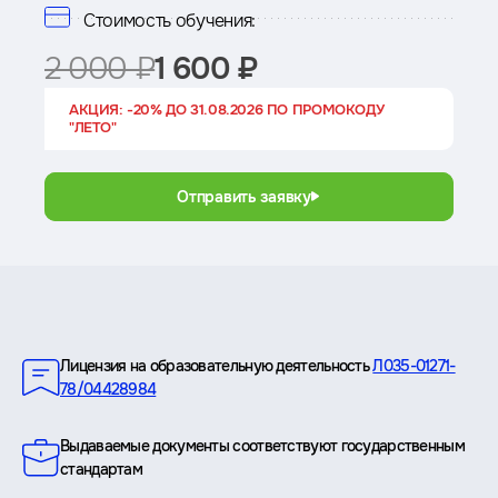
Стоимость обучения:
2 000 ₽
1 600 ₽
АКЦИЯ: -20% ДО 31.08.2026 ПО ПРОМОКОДУ
"ЛЕТО"
Отправить заявку
Преимущества
Лицензия на образовательную деятельность
Л035-01271-
78/04428984
Выдаваемые документы соответствуют государственным
стандартам