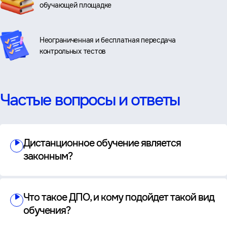
обучающей площадке
Неограниченная и бесплатная пересдача
контрольных тестов
Частые вопросы и ответы
Дистанционное обучение является
законным?
Что такое ДПО, и кому подойдет такой вид
обучения?