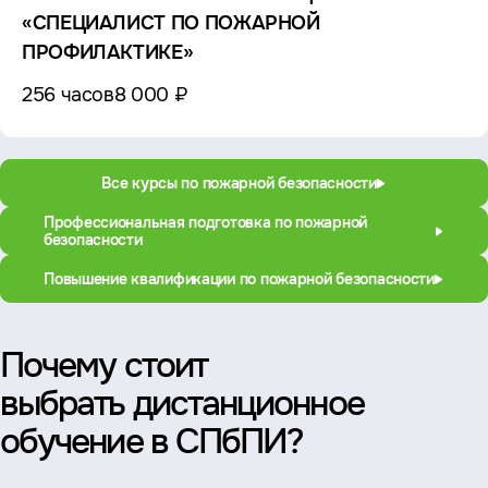
«СПЕЦИАЛИСТ ПО ПОЖАРНОЙ
ПРОФИЛАКТИКЕ»
256 часов
8 000 ₽
Все курсы по пожарной безопасности
Профессиональная подготовка по пожарной
безопасности
Повышение квалификации по пожарной безопасности
Почему стоит
выбрать дистанционное
обучение в СПбПИ?