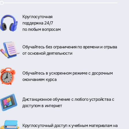
Круглосуточная
поддержка 24/7
по любым вопросам
Обучайтесь без ограничения по времени и отрыва
от основной деятельности
Обучайтесь в ускоренном режиме с досрочным
окончанием курса
Дистанционное обучение с любого устройства с
доступом в интернет
Круглосуточный доступ к учебным материалам на