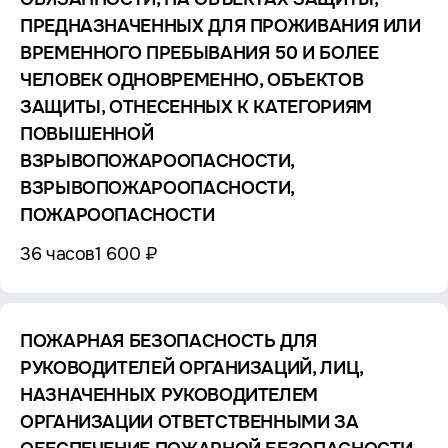
ПРЕДНАЗНАЧЕННЫХ ДЛЯ ПРОЖИВАНИЯ ИЛИ
ВРЕМЕННОГО ПРЕБЫВАНИЯ 50 И БОЛЕЕ
ЧЕЛОВЕК ОДНОВРЕМЕННО, ОБЪЕКТОВ
ЗАЩИТЫ, ОТНЕСЕННЫХ К КАТЕГОРИЯМ
ПОВЫШЕННОЙ
ВЗРЫВОПОЖАРООПАСНОСТИ,
ВЗРЫВОПОЖАРООПАСНОСТИ,
ПОЖАРООПАСНОСТИ
36 часов
1 600 ₽
ПОЖАРНАЯ БЕЗОПАСНОСТЬ ДЛЯ
РУКОВОДИТЕЛЕЙ ОРГАНИЗАЦИЙ, ЛИЦ,
НАЗНАЧЕННЫХ РУКОВОДИТЕЛЕМ
ОРГАНИЗАЦИИ ОТВЕТСТВЕННЫМИ ЗА