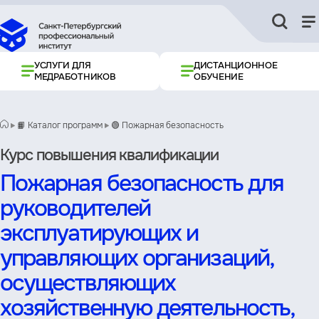
УСЛУГИ ДЛЯ
ДИСТАНЦИОННОЕ
МЕДРАБОТНИКОВ
ОБУЧЕНИЕ
📙 Каталог программ
🟢 Пожарная безопасность
Курс повышения квалификации
Пожарная безопасность для
руководителей
эксплуатирующих и
управляющих организаций,
осуществляющих
хозяйственную деятельность,