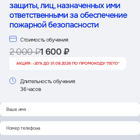
защиты, лиц, назначенных ими
ответственными за обеспечение
пожарной безопасности
Стоимость обучения:
2 000 ₽
1 600 ₽
АКЦИЯ: -20% ДО 31.08.2026 ПО ПРОМОКОДУ "ЛЕТО"
Длительность обучения:
36 часов