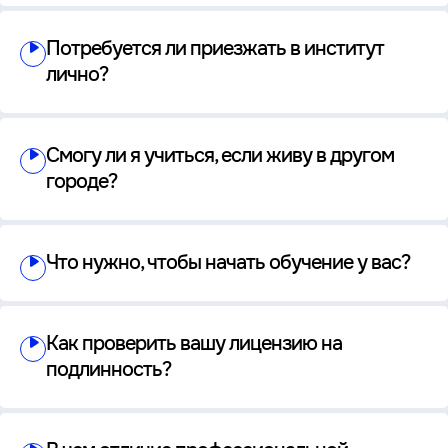
Потребуется ли приезжать в институт
лично?
Смогу ли я учиться, если живу в другом
городе?
Что нужно, чтобы начать обучение у вас?
Как проверить вашу лицензию на
подлинность?