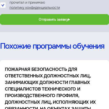
прочитал и принимаю
политику конфиденциальности
Отправить заявку
Похожие программы обучения
ПОЖАРНАЯ БЕЗОПАСНОСТЬ ДЛЯ
ОТВЕТСТВЕННЫХ ДОЛЖНОСТНЫХ ЛИЦ,
ЗАНИМАЮЩИХ ДОЛЖНОСТИ ГЛАВНЫХ
СПЕЦИАЛИСТОВ ТЕХНИЧЕСКОГО И
ПРОИЗВОДСТВЕННОГО ПРОФИЛЯ,
ДОЛЖНОСТНЫХ ЛИЦ, ИСПОЛНЯЮЩИХ ИХ
ОБЯЗАННОСТИ, НА ОБЪЕКТАХ ЗАЩИТЫ,