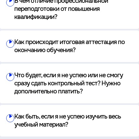
В чем отличие профессиональной
переподготовки от повышения
квалификации?
Как происходит итоговая аттестация по
окончанию обучения?
Что будет, если я не успею или не смогу
сразу сдать контрольный тест? Нужно
дополнительно платить?
Как быть, если я не успею изучить весь
учебный материал?