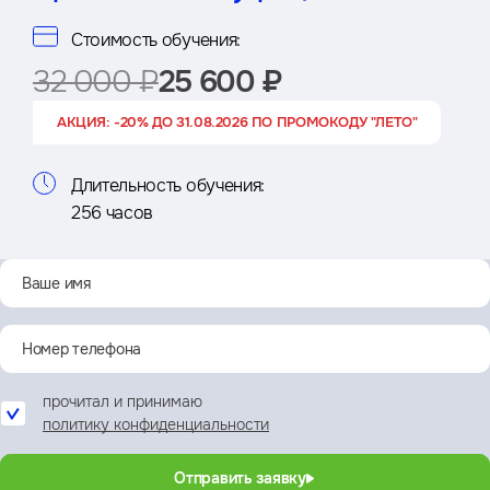
Стоимость обучения:
32 000 ₽
25 600 ₽
АКЦИЯ: -20% ДО 31.08.2026 ПО ПРОМОКОДУ "ЛЕТО"
Длительность обучения:
256 часов
прочитал и принимаю
политику конфиденциальности
Отправить заявку