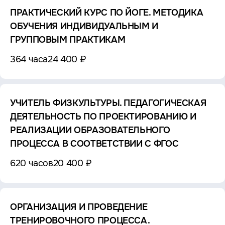
ПРАКТИЧЕСКИЙ КУРС ПО ЙОГЕ. МЕТОДИКА
ОБУЧЕНИЯ ИНДИВИДУАЛЬНЫМ И
ГРУППОВЫМ ПРАКТИКАМ
364 часа
24 400 ₽
УЧИТЕЛЬ ФИЗКУЛЬТУРЫ. ПЕДАГОГИЧЕСКАЯ
ДЕЯТЕЛЬНОСТЬ ПО ПРОЕКТИРОВАНИЮ И
РЕАЛИЗАЦИИ ОБРАЗОВАТЕЛЬНОГО
ПРОЦЕССА В СООТВЕТСТВИИ С ФГОС
620 часов
20 400 ₽
ОРГАНИЗАЦИЯ И ПРОВЕДЕНИЕ
ТРЕНИРОВОЧНОГО ПРОЦЕССА.