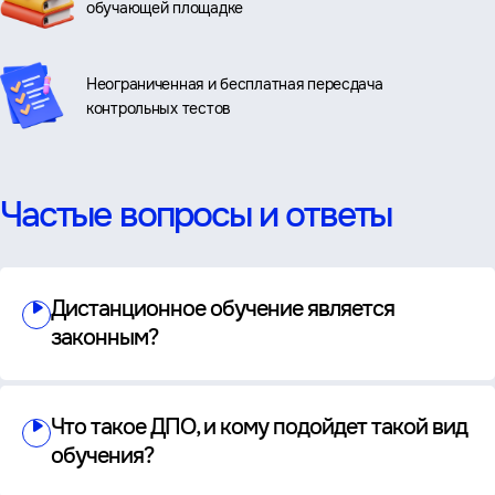
обучающей площадке
Неограниченная и бесплатная пересдача
контрольных тестов
Частые вопросы и ответы
Дистанционное обучение является
законным?
Что такое ДПО, и кому подойдет такой вид
обучения?