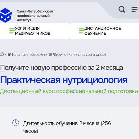
УСЛУГИ ДЛЯ
ДИСТАНЦИОННОЕ
МЕДРАБОТНИКОВ
ОБУЧЕНИЕ
📙 Каталог программ
🟢 Физическая культура и спорт
Получите новую профессию за 2 месяца
Практическая нутрициология
Дистанционный курс профессиональной подготовки
Информация
Длительность обучения:
2 месяца (256
часов)
о