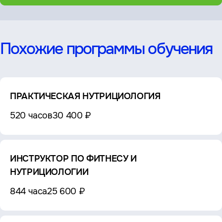
Похожие программы обучения
ПРАКТИЧЕСКАЯ НУТРИЦИОЛОГИЯ
520 часов
30 400 ₽
ИНСТРУКТОР ПО ФИТНЕСУ И
НУТРИЦИОЛОГИИ
844 часа
25 600 ₽