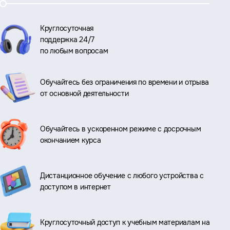
Круглосуточная
поддержка 24/7
по любым вопросам
Обучайтесь без ограничения по времени и отрыва
от основной деятельности
Обучайтесь в ускоренном режиме с досрочным
окончанием курса
Дистанционное обучение с любого устройства с
доступом в интернет
Круглосуточный доступ к учебным материалам на