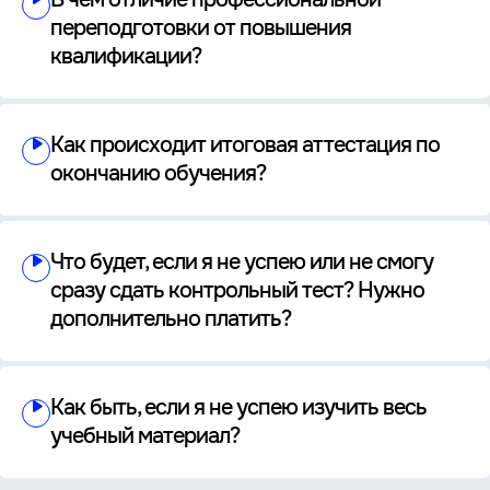
переподготовки от повышения
квалификации?
Как происходит итоговая аттестация по
окончанию обучения?
Что будет, если я не успею или не смогу
сразу сдать контрольный тест? Нужно
дополнительно платить?
Как быть, если я не успею изучить весь
учебный материал?