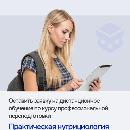
Оставить заявку на дистан­ционное
обучение по курсу профессиональной
переподготовки
Практическая нутрициология