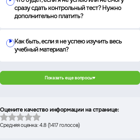
сразу сдать контрольный тест? Нужно
дополнительно платить?
Как быть, если я не успею изучить весь
учебный материал?
Показать еще вопросы
Оцените качество информации на странице:
Средняя оценка:
4.8
(
1417 голосов
)