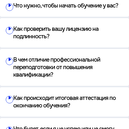
Что нужно, чтобы начать обучение у вас?
Как проверить вашу лицензию на
подлинность?
В чем отличие профессиональной
переподготовки от повышения
квалификации?
Как происходит итоговая аттестация по
окончанию обучения?
Что будет, если я не успею или не смогу