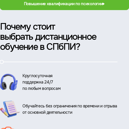
Повышение квалификации по психологии
Почему стоит
выбрать дистанционное
обучение в СПбПИ?
Круглосуточная
поддержка 24/7
по любым вопросам
Обучайтесь без ограничения по времени и отрыва
от основной деятельности