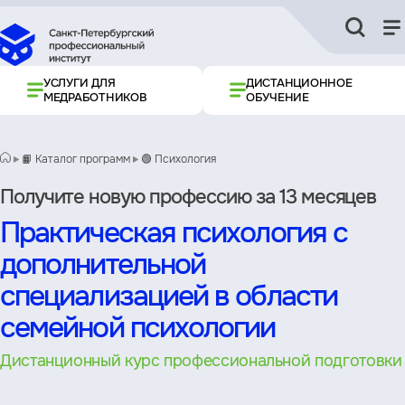
УСЛУГИ ДЛЯ
ДИСТАНЦИОННОЕ
МЕДРАБОТНИКОВ
ОБУЧЕНИЕ
📙 Каталог программ
🟢 Психология
Получите новую профессию за 13 месяцев
Практическая психология с
дополнительной
специализацией в области
семейной психологии
Дистанционный курс профессиональной подготовки