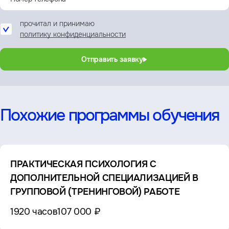
прочитал и принимаю
политику конфиденциальности
Отправить заявку
Похожие программы обучения
ПРАКТИЧЕСКАЯ ПСИХОЛОГИЯ С
ДОПОЛНИТЕЛЬНОЙ СПЕЦИАЛИЗАЦИЕЙ В
ГРУППОВОЙ (ТРЕНИНГОВОЙ) РАБОТЕ
1920 часов
107 000 ₽