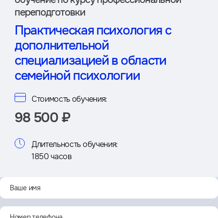
переподготовки
Практическая психология с
дополнительной
специализацией в области
семейной психологии
Стоимость обучения:
98 500 ₽
Длительность обучения:
1850 часов