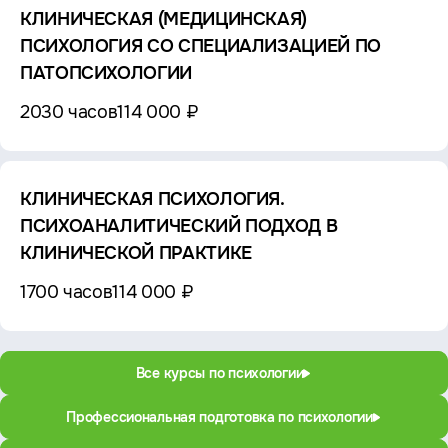
КЛИНИЧЕСКАЯ (МЕДИЦИНСКАЯ)
ПСИХОЛОГИЯ СО СПЕЦИАЛИЗАЦИЕЙ ПО
ПАТОПСИХОЛОГИИ
2030 часов
114 000 ₽
КЛИНИЧЕСКАЯ ПСИХОЛОГИЯ.
ПСИХОАНАЛИТИЧЕСКИЙ ПОДХОД В
КЛИНИЧЕСКОЙ ПРАКТИКЕ
1700 часов
114 000 ₽
Все курсы по психологии
Профессиональная подготовка по психологии