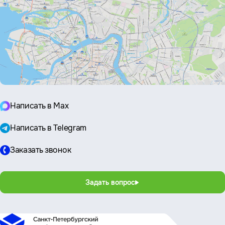
Написать в Max
Написать в Telegram
Заказать звонок
Задать вопрос