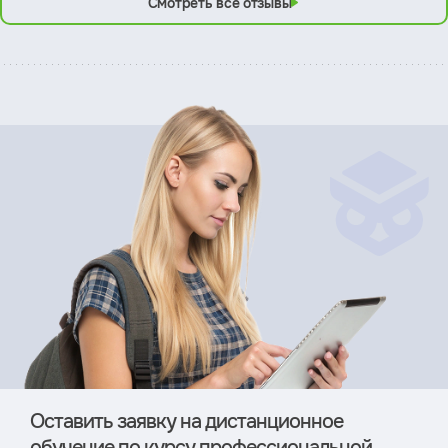
Смотреть все отзывы
Оставить заявку на дистан­ционное
обучение по курсу профессиональной