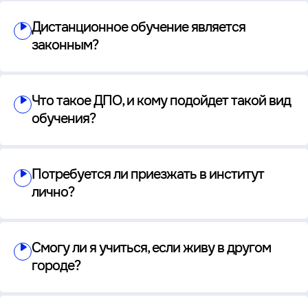
Дистанционное обучение является
законным?
Что такое ДПО, и кому подойдет такой вид
обучения?
Потребуется ли приезжать в институт
лично?
Смогу ли я учиться, если живу в другом
городе?