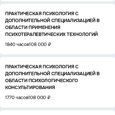
ПРАКТИЧЕСКАЯ ПСИХОЛОГИЯ С
ДОПОЛНИТЕЛЬНОЙ СПЕЦИАЛИЗАЦИЕЙ В
ОБЛАСТИ ПРИМЕНЕНИЯ
ПСИХОТЕРАПЕВТИЧЕСКИХ ТЕХНОЛОГИЙ
1840 часов
108 000 ₽
ПРАКТИЧЕСКАЯ ПСИХОЛОГИЯ С
ДОПОЛНИТЕЛЬНОЙ СПЕЦИАЛИЗАЦИЕЙ В
ОБЛАСТИ ПСИХОЛОГИЧЕСКОГО
КОНСУЛЬТИРОВАНИЯ
1770 часов
108 000 ₽