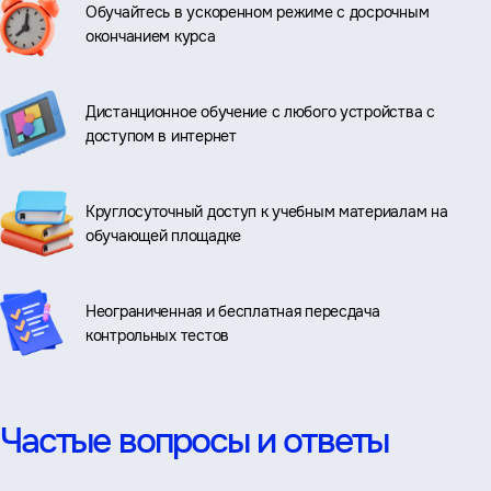
Обучайтесь в ускоренном режиме с досрочным
окончанием курса
Дистанционное обучение с любого устройства с
доступом в интернет
Круглосуточный доступ к учебным материалам на
обучающей площадке
Неограниченная и бесплатная пересдача
контрольных тестов
Частые вопросы и ответы