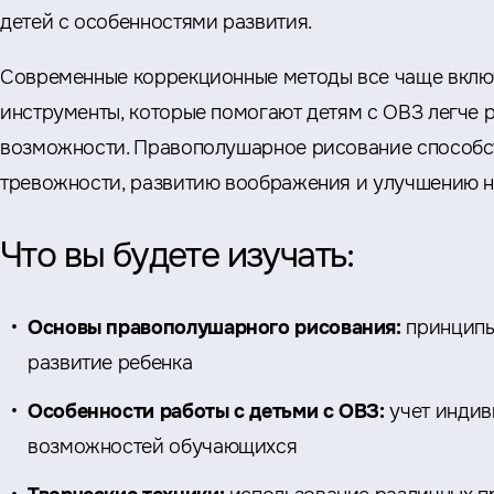
детей с особенностями развития.
Современные коррекционные методы все чаще вклю
инструменты, которые помогают детям с ОВЗ легче 
возможности. Правополушарное рисование способс
тревожности, развитию воображения и улучшению 
Что вы будете изучать:
Основы правополушарного рисования:
принципы 
развитие ребенка
Особенности работы с детьми с ОВЗ:
учет индив
возможностей обучающихся