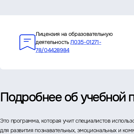
Преимущества
Лицензия на образовательную
деятельность
Л035-01271-
78/04428984
Подробнее об учебной 
Это программа, которая учит специалистов использ
для развития познавательных, эмоциональных и ком