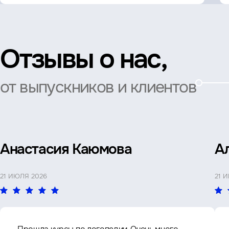
Отзывы о нас,
от выпускников и клиентов
Анастасия Каюмова
А
21 ИЮЛЯ 2026
21 