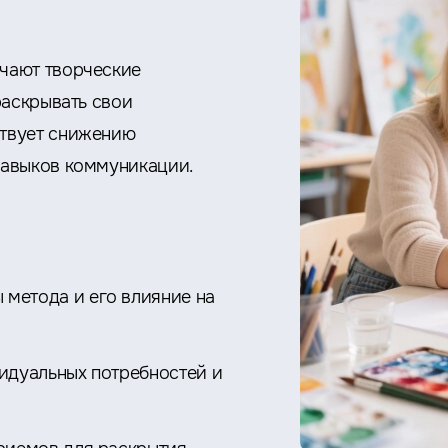
чают творческие
раскрывать свои
твует снижению
навыков коммуникации.
метода и его влияние на
идуальных потребностей и