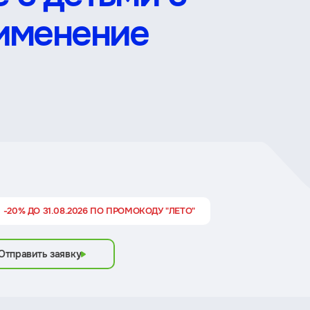
рименение
 -20% ДО 31.08.2026 ПО ПРОМОКОДУ "ЛЕТО"
Отправить заявку