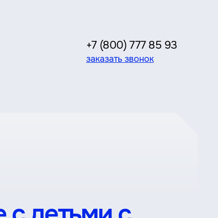
+7 (800) 777 85 93
заказать звонок
 с детьми с