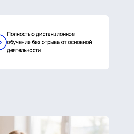
Полностью дистанционное
обучение без отрыва от основной
деятельности