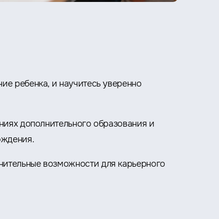
ие ребенка, и научитесь уверенно
ениях дополнительного образования и
ождения.
нительные возможности для карьерного