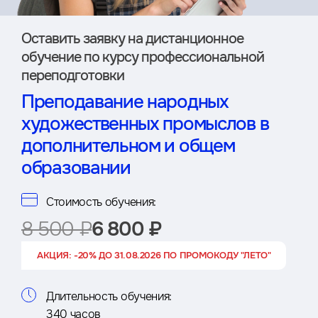
Оставить заявку на дистан­ционное
обучение по курсу профессиональной
переподготовки
Преподавание народных
художественных промыслов в
дополнительном и общем
образовании
Стоимость обучения:
8 500 ₽
6 800 ₽
АКЦИЯ: -20% ДО 31.08.2026 ПО ПРОМОКОДУ "ЛЕТО"
Длительность обучения:
340 часов