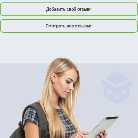
Добавить свой отзыв
Смотреть все отзывы