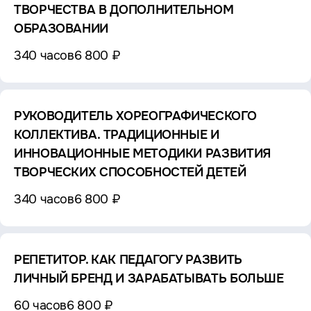
ТВОРЧЕСТВА В ДОПОЛНИТЕЛЬНОМ
ОБРАЗОВАНИИ
340 часов
6 800 ₽
РУКОВОДИТЕЛЬ ХОРЕОГРАФИЧЕСКОГО
КОЛЛЕКТИВА. ТРАДИЦИОННЫЕ И
ИННОВАЦИОННЫЕ МЕТОДИКИ РАЗВИТИЯ
ТВОРЧЕСКИХ СПОСОБНОСТЕЙ ДЕТЕЙ
340 часов
6 800 ₽
РЕПЕТИТОР. КАК ПЕДАГОГУ РАЗВИТЬ
ЛИЧНЫЙ БРЕНД И ЗАРАБАТЫВАТЬ БОЛЬШЕ
60 часов
6 800 ₽