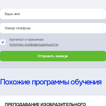
прочитал и принимаю
политику конфиденциальности
Отправить заявку
Похожие программы обучения
ПРЕПОДАВАНИЕ ИЗОБРАЗИТЕЛЬНОГО