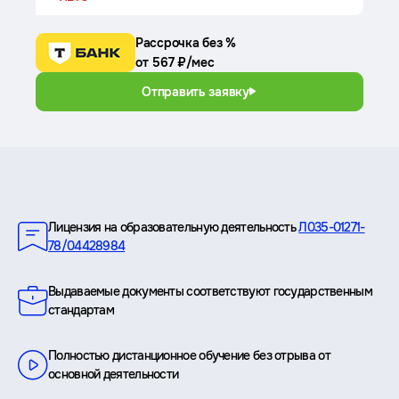
Рассрочка без %
от 567 ₽/мес
Отправить заявку
Преимущества
Лицензия на образовательную деятельность
Л035-01271-
78/04428984
Выдаваемые документы соответствуют государственным
стандартам
Полностью дистанционное обучение без отрыва от
основной деятельности