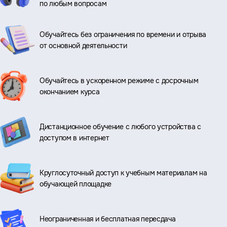
по любым вопросам
Обучайтесь без ограничения по времени и отрыва
от основной деятельности
Обучайтесь в ускоренном режиме с досрочным
окончанием курса
Дистанционное обучение с любого устройства с
доступом в интернет
Круглосуточный доступ к учебным материалам на
обучающей площадке
Неограниченная и бесплатная пересдача