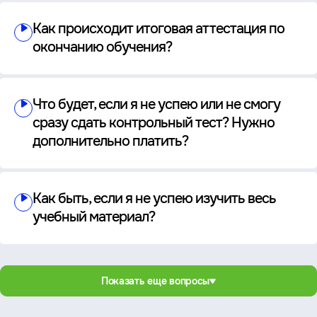
Как происходит итоговая аттестация по
окончанию обучения?
Что будет, если я не успею или не смогу
сразу сдать контрольный тест? Нужно
дополнительно платить?
Как быть, если я не успею изучить весь
учебный материал?
Показать еще вопросы