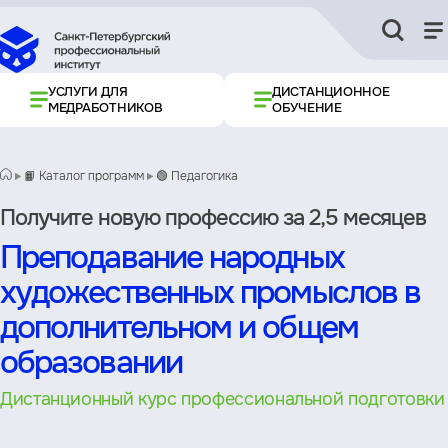
УСЛУГИ ДЛЯ
ДИСТАНЦИОННОЕ
МЕДРАБОТНИКОВ
ОБУЧЕНИЕ
📙 Каталог программ
🟢 Педагогика
Получите новую профессию за 2,5 месяцев
Преподавание народных
художественных промыслов в
дополнительном и общем
образовании
Дистанционный курс профессиональной подготовки