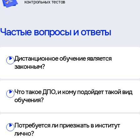
контрольных тестов
Частые вопросы и ответы
Дистанционное обучение является
законным?
Что такое ДПО, и кому подойдет такой вид
обучения?
Потребуется ли приезжать в институт
лично?