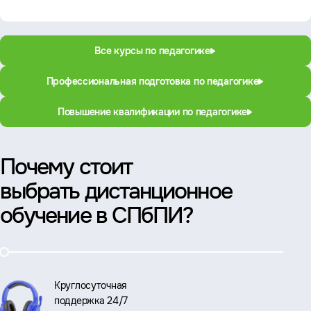
Все курсы по педагогике
Профессиональная подготовка по педагогике
Повышение квалификации по педагогике
Почему стоит
выбрать дистанционное
обучение в СПбПИ?
Круглосуточная
поддержка 24/7