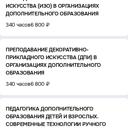
ИСКУССТВА (ИЗО) В ОРГАНИЗАЦИЯХ
ДОПОЛНИТЕЛЬНОГО ОБРАЗОВАНИЯ
340 часов
6 800 ₽
ПРЕПОДАВАНИЕ ДЕКОРАТИВНО-
ПРИКЛАДНОГО ИСКУССТВА (ДПИ) В
ОРГАНИЗАЦИЯХ ДОПОЛНИТЕЛЬНОГО
ОБРАЗОВАНИЯ
340 часов
6 800 ₽
ПЕДАГОГИКА ДОПОЛНИТЕЛЬНОГО
ОБРАЗОВАНИЯ ДЕТЕЙ И ВЗРОСЛЫХ.
СОВРЕМЕННЫЕ ТЕХНОЛОГИИ РУЧНОГО