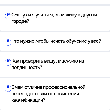
Смогу ли я учиться, если живу в другом
городе?
Что нужно, чтобы начать обучение у вас?
Как проверить вашу лицензию на
подлинность?
В чем отличие профессиональной
переподготовки от повышения
квалификации?