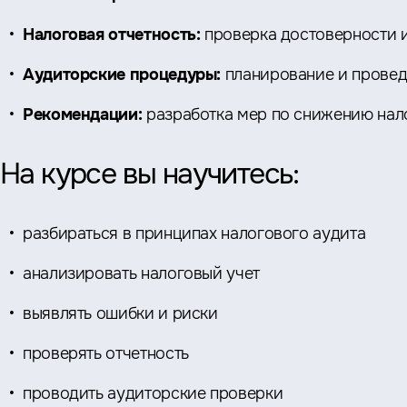
Налоговая отчетность:
проверка достоверности и
Аудиторские процедуры:
планирование и провед
Рекомендации:
разработка мер по снижению нал
На курсе вы научитесь:
разбираться в принципах налогового аудита
анализировать налоговый учет
выявлять ошибки и риски
проверять отчетность
проводить аудиторские проверки