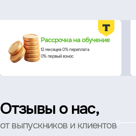
Преимущества
Рассрочка на обучение
12 месяцев 0% переплата
0% первый взнос
Отзывы о нас,
от выпускников и клиентов