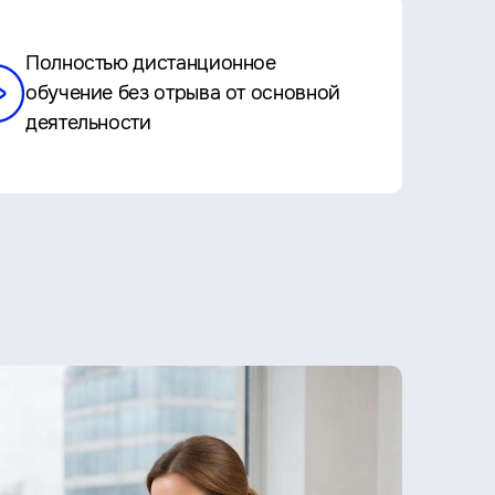
Полностью дистанционное
обучение без отрыва от основной
деятельности