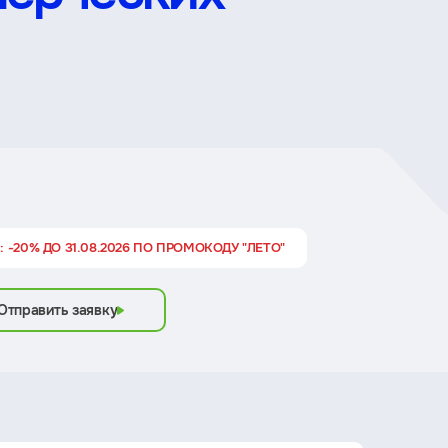
 -20% ДО 31.08.2026 ПО ПРОМОКОДУ "ЛЕТО"
Отправить заявку