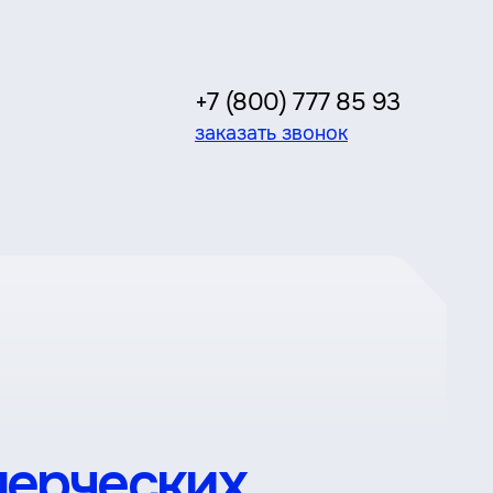
+7 (800) 777 85 93
заказать звонок
мерческих