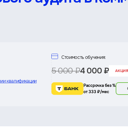
Стоимость обучения:
5 000 ₽
4 000 ₽
АКЦИЯ:
ии квалификации
Рассрочка без %
от 333 ₽/мес