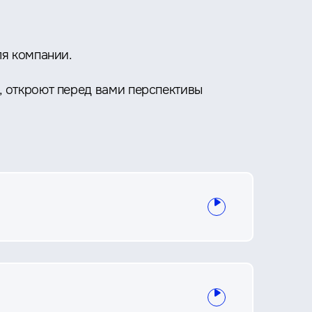
ля компании.
, откроют перед вами перспективы