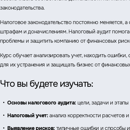
законодательства.
Налоговое законодательство постоянно меняется, а 
штрафам и доначислениям. Налоговый аудит помога
проблемы и защитить компанию от финансовых риск
Курс обучает анализировать учет, находить ошибки
для их устранения и защищать бизнес от финансовых
Что вы будете изучать:
Основы налогового аудита:
цели, задачи и этапы
Налоговый учет:
анализ корректности расчетов 
Выявление рисков:
типичные ошибки и способы 