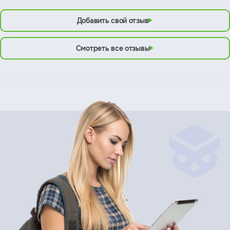
Добавить свой отзыв
Смотреть все отзывы