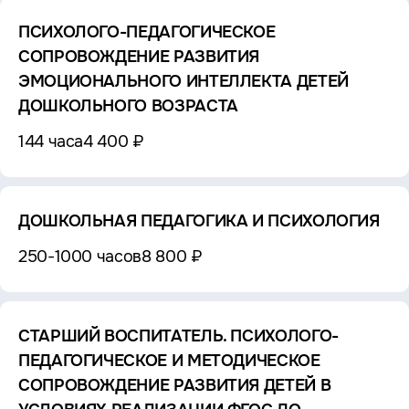
ПСИХОЛОГО-ПЕДАГОГИЧЕСКОЕ
СОПРОВОЖДЕНИЕ РАЗВИТИЯ
ЭМОЦИОНАЛЬНОГО ИНТЕЛЛЕКТА ДЕТЕЙ
ДОШКОЛЬНОГО ВОЗРАСТА
144 часа
4 400 ₽
ДОШКОЛЬНАЯ ПЕДАГОГИКА И ПСИХОЛОГИЯ
250-1000 часов
8 800 ₽
СТАРШИЙ ВОСПИТАТЕЛЬ. ПСИХОЛОГО-
ПЕДАГОГИЧЕСКОЕ И МЕТОДИЧЕСКОЕ
СОПРОВОЖДЕНИЕ РАЗВИТИЯ ДЕТЕЙ В