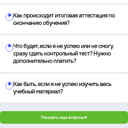
Как происходит итоговая аттестация по
окончанию обучения?
Что будет, если я не успею или не смогу
сразу сдать контрольный тест? Нужно
дополнительно платить?
Как быть, если я не успею изучить весь
учебный материал?
Показать еще вопросы