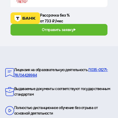
"ЛЕТО"
Рассрочка без %
от 733 ₽/мес
Отправить заявку
Преимущества
Лицензия на образовательную деятельность
Л035-01271-
78/04428984
Выдаваемые документы соответствуют государственным
стандартам
Полностью дистанционное обучение без отрыва от
основной деятельности