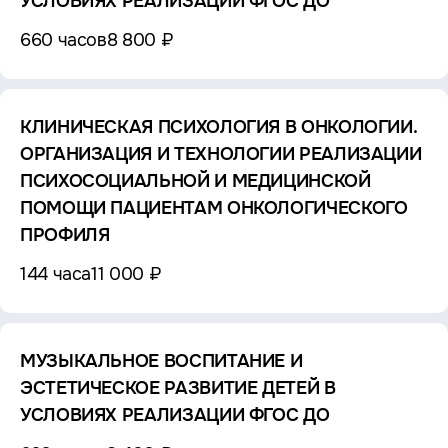
УСЛОВИЯХ РЕАЛИЗАЦИИ ФГОС ДО
660 часов
8 800 ₽
КЛИНИЧЕСКАЯ ПСИХОЛОГИЯ В ОНКОЛОГИИ.
ОРГАНИЗАЦИЯ И ТЕХНОЛОГИИ РЕАЛИЗАЦИИ
ПСИХОСОЦИАЛЬНОЙ И МЕДИЦИНСКОЙ
ПОМОЩИ ПАЦИЕНТАМ ОНКОЛОГИЧЕСКОГО
ПРОФИЛЯ
144 часа
11 000 ₽
МУЗЫКАЛЬНОЕ ВОСПИТАНИЕ И
ЭСТЕТИЧЕСКОЕ РАЗВИТИЕ ДЕТЕЙ В
УСЛОВИЯХ РЕАЛИЗАЦИИ ФГОС ДО