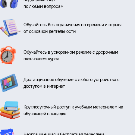
по любым вопросам
Обучайтесь без ограничения по времени и отрыва
от основной деятельности
Обучайтесь в ускоренном режиме с досрочным
окончанием курса
Дистанционное обучение с любого устройства с
доступом в интернет
Круглосуточный доступ к учебным материалам на
обучающей площадке
Неограниченная и бесплатная пересдача