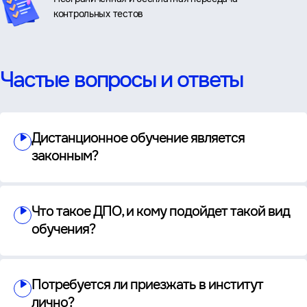
контрольных тестов
Частые вопросы и ответы
Дистанционное обучение является
законным?
Что такое ДПО, и кому подойдет такой вид
обучения?
Потребуется ли приезжать в институт
лично?