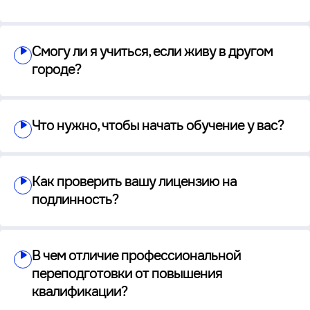
Смогу ли я учиться, если живу в другом
городе?
Что нужно, чтобы начать обучение у вас?
Как проверить вашу лицензию на
подлинность?
В чем отличие профессиональной
переподготовки от повышения
квалификации?