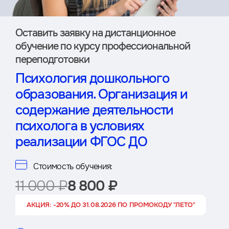
Оставить заявку на дистан­ционное
обучение по курсу профессиональной
переподготовки
Психология дошкольного
образования. Организация и
содержание деятельности
психолога в условиях
реализации ФГОС ДО
Стоимость обучения:
11 000 ₽
8 800 ₽
АКЦИЯ: -20% ДО 31.08.2026 ПО ПРОМОКОДУ "ЛЕТО"