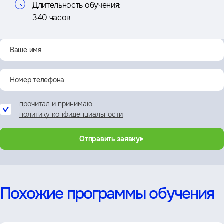
Длительность обучения:
340 часов
прочитал и принимаю
политику конфиденциальности
Отправить заявку
Похожие программы обучения