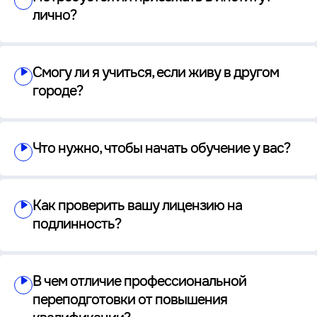
лично?
Смогу ли я учиться, если живу в другом
городе?
Что нужно, чтобы начать обучение у вас?
Как проверить вашу лицензию на
подлинность?
В чем отличие профессиональной
переподготовки от повышения