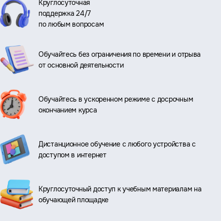
Круглосуточная
поддержка 24/7
по любым вопросам
Обучайтесь без ограничения по времени и отрыва
от основной деятельности
Обучайтесь в ускоренном режиме с досрочным
окончанием курса
Дистанционное обучение с любого устройства с
доступом в интернет
Круглосуточный доступ к учебным материалам на
обучающей площадке