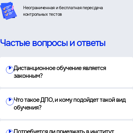
Неограниченная и бесплатная пересдача
контрольных тестов
Частые вопросы и ответы
Дистанционное обучение является
законным?
Что такое ДПО, и кому подойдет такой вид
обучения?
Потребуется ли приезжать в институт