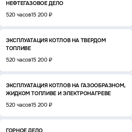
НЕФТЕГАЗОВОЕ ДЕЛО
520 часов
15 200 ₽
ЭКСПЛУАТАЦИЯ КОТЛОВ НА ТВЕРДОМ
ТОПЛИВЕ
520 часов
15 200 ₽
ЭКСПЛУАТАЦИЯ КОТЛОВ НА ГАЗООБРАЗНОМ,
ЖИДКОМ ТОПЛИВЕ И ЭЛЕКТРОНАГРЕВЕ
520 часов
15 200 ₽
ГОРНОЕ ДЕЛО