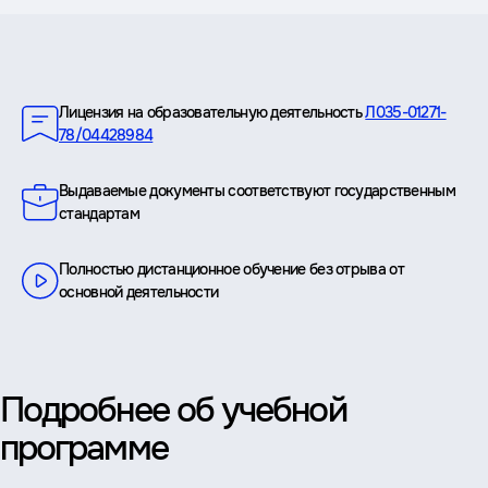
Преимущества
Лицензия на образовательную деятельность
Л035-01271-
78/04428984
Выдаваемые документы соответствуют государственным
стандартам
Полностью дистанционное обучение без отрыва от
основной деятельности
Подробнее об учебной
программе