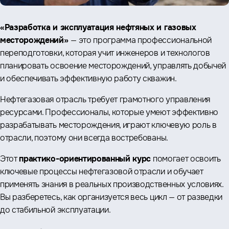
«Разработка и эксплуатация нефтяных и газовых
месторождений»
— это программа профессиональной
переподготовки, которая учит инженеров и технологов
планировать освоение месторождений, управлять добычей
и обеспечивать эффективную работу скважин.
Нефтегазовая отрасль требует грамотного управления
ресурсами. Профессионалы, которые умеют эффективно
разрабатывать месторождения, играют ключевую роль в
отрасли, поэтому они всегда востребованы.
Этот
практико-ориентированный курс
помогает освоить
ключевые процессы нефтегазовой отрасли и обучает
применять знания в реальных производственных условиях.
Вы разберетесь, как организуется весь цикл — от разведки
до стабильной эксплуатации.