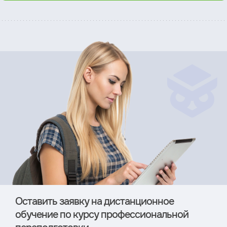
Оставить заявку на дистан­ционное
обучение по курсу профессиональной