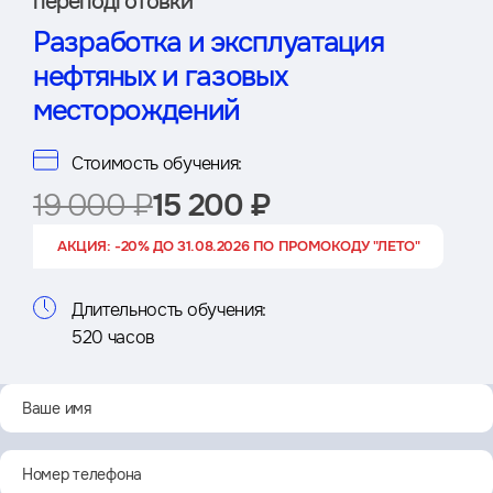
переподготовки
Разработка и эксплуатация
нефтяных и газовых
месторождений
Стоимость обучения:
19 000 ₽
15 200 ₽
АКЦИЯ: -20% ДО 31.08.2026 ПО ПРОМОКОДУ "ЛЕТО"
Длительность обучения:
520 часов