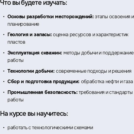
Что вы будете изучать:
Основы разработки месторождений:
этапы освоения и
планирование
Геология и запасы:
оценка ресурсов и характеристик
пластов
Эксплуатация скважин:
методы добычи и поддержание
работы
Технологии добычи:
современные подходы и решения
Сбор и подготовка продукции:
обработка нефти и газа
Промышленная безопасность:
требования и стандарты
работы
На курсе вы научитесь:
работать с технологическими схемами