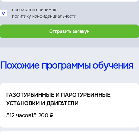
прочитал и принимаю
политику конфиденциальности
Отправить заявку
Похожие программы обучения
ГАЗОТУРБИННЫЕ И ПАРОТУРБИННЫЕ
УСТАНОВКИ И ДВИГАТЕЛИ
512 часов
15 200 ₽