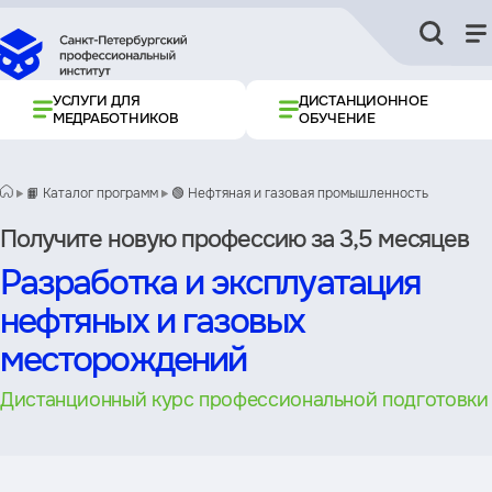
УСЛУГИ ДЛЯ
ДИСТАНЦИОННОЕ
МЕДРАБОТНИКОВ
ОБУЧЕНИЕ
📙 Каталог программ
🟢 Нефтяная и газовая промышленность
Получите новую профессию за 3,5 месяцев
Разработка и эксплуатация
нефтяных и газовых
месторождений
Дистанционный курс профессиональной подготовки