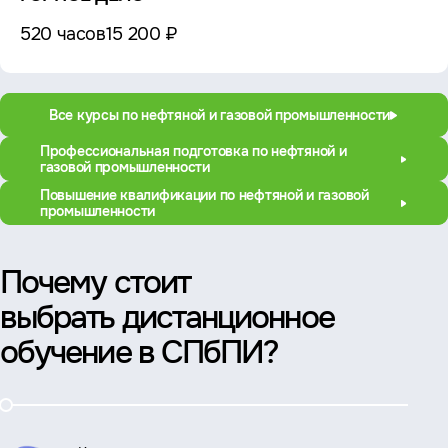
520 часов
15 200 ₽
Все курсы по нефтяной и газовой промышленности
Профессиональная подготовка по нефтяной и
газовой промышленности
Повышение квалификации по нефтяной и газовой
промышленности
Почему стоит
выбрать дистанционное
обучение в СПбПИ?