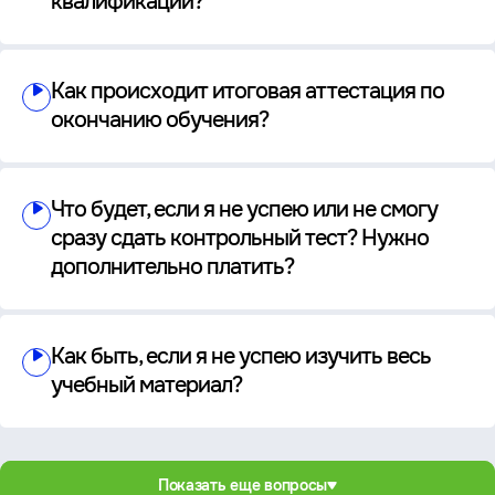
квалификации?
Как происходит итоговая аттестация по
окончанию обучения?
Что будет, если я не успею или не смогу
сразу сдать контрольный тест? Нужно
дополнительно платить?
Как быть, если я не успею изучить весь
учебный материал?
Показать еще вопросы