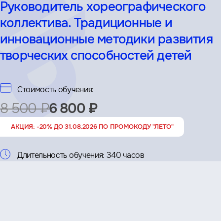
Руководитель хореографического
коллектива. Традиционные и
инновационные методики развития
творческих способностей детей
Стоимость обучения:
8 500 ₽
6 800 ₽
АКЦИЯ: -20% ДО 31.08.2026 ПО ПРОМОКОДУ "ЛЕТО"
Длительность обучения:
340 часов