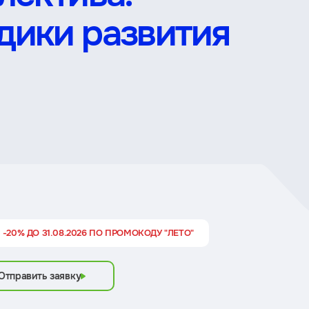
дики развития
 -20% ДО 31.08.2026 ПО ПРОМОКОДУ "ЛЕТО"
Отправить заявку