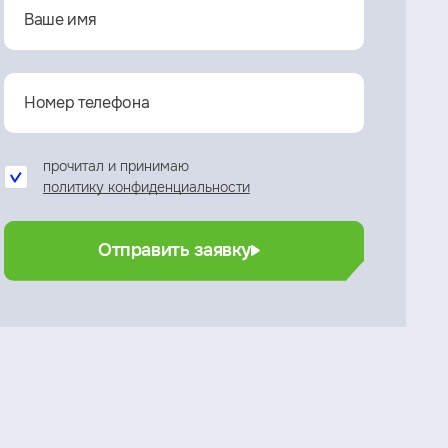
прочитал и принимаю
политику конфиденциальности
Отправить заявку