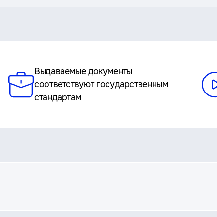
Выдаваемые документы
соответствуют государственным
стандартам