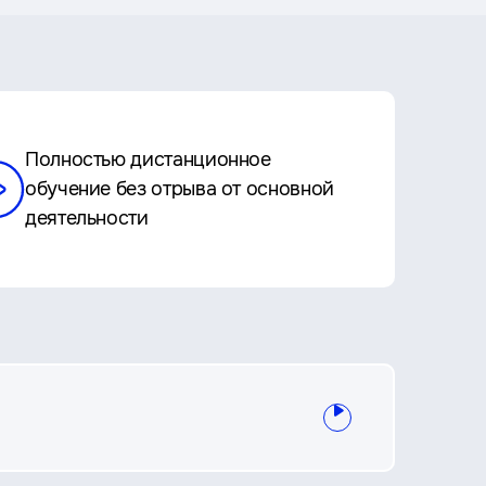
Полностью дистанционное
обучение без отрыва от основной
деятельности