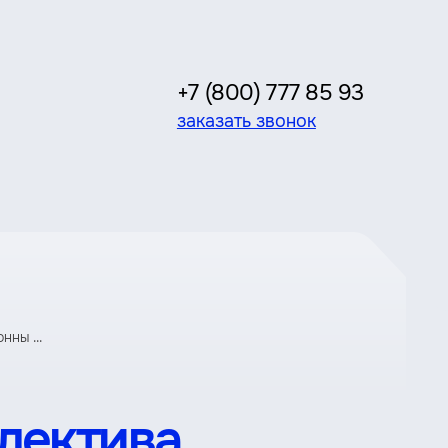
+7 (800) 777 85 93
заказать звонок
ны ...
лектива.