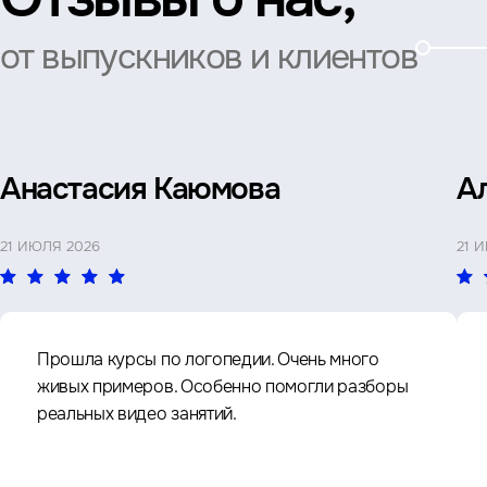
от выпускников и клиентов
Анастасия Каюмова
А
21 ИЮЛЯ 2026
21 
Прошла курсы по логопедии. Очень много
живых примеров. Особенно помогли разборы
реальных видео занятий.