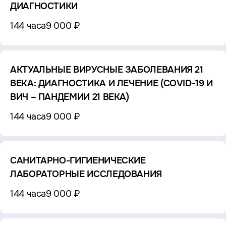
ДИАГНОСТИКИ
144 часа
9 000 ₽
АКТУАЛЬНЫЕ ВИРУСНЫЕ ЗАБОЛЕВАНИЯ 21
ВЕКА: ДИАГНОСТИКА И ЛЕЧЕНИЕ (COVID-19 И
ВИЧ – ПАНДЕМИИ 21 ВЕКА)
144 часа
9 000 ₽
САНИТАРНО-ГИГИЕНИЧЕСКИЕ
ЛАБОРАТОРНЫЕ ИССЛЕДОВАНИЯ
144 часа
9 000 ₽