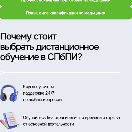
Профессиональная подготовка по медицине
Повышение квалификации по медицине
Почему стоит
выбрать дистанционное
обучение в СПбПИ?
Круглосуточная
поддержка 24/7
по любым вопросам
Обучайтесь без ограничения по времени и отрыва
от основной деятельности