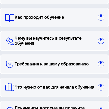
ответы
Как проходит обучение
Чему вы научитесь в результате
обучения
Требования к вашему образованию
Что нужно от вас для начала обучения
Документы, которые вы получите