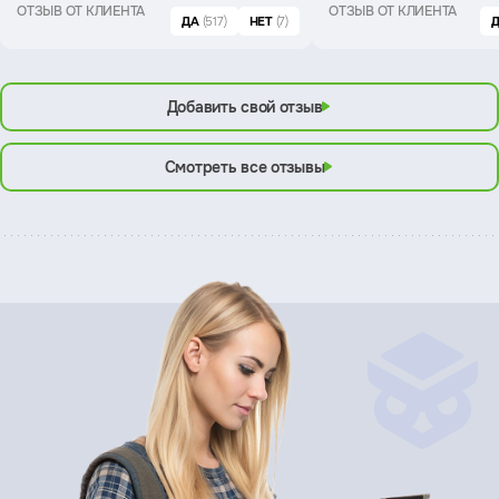
ОТЗЫВ ОТ КЛИЕНТА
ОТЗЫВ ОТ КЛИЕНТА
ДА
(517)
НЕТ
(7)
Добавить свой отзыв
Смотреть все отзывы