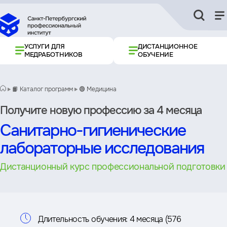
УСЛУГИ ДЛЯ
ДИСТАНЦИОННОЕ
МЕДРАБОТНИКОВ
ОБУЧЕНИЕ
📙 Каталог программ
🟢 Медицина
Получите новую профессию за 4 месяца
Санитарно-гигиенические
лабораторные исследования
Дистанционный курс профессиональной подготовки
Информация
Длительность обучения:
4 месяца (576