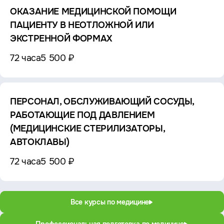
ОКАЗАНИЕ МЕДИЦИНСКОЙ ПОМОЩИ
ПАЦИЕНТУ В НЕОТЛОЖНОЙ ИЛИ
ЭКСТРЕННОЙ ФОРМАХ
72 часа
5 500 ₽
ПЕРСОНАЛ, ОБСЛУЖИВАЮЩИЙ СОСУДЫ,
РАБОТАЮЩИЕ ПОД ДАВЛЕНИЕМ
(МЕДИЦИНСКИЕ СТЕРИЛИЗАТОРЫ,
АВТОКЛАВЫ)
72 часа
5 500 ₽
Все курсы по медицине