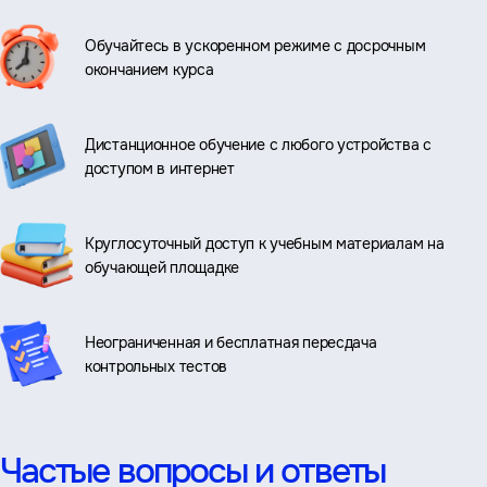
Обучайтесь в ускоренном режиме с досрочным
окончанием курса
Дистанционное обучение с любого устройства с
доступом в интернет
Круглосуточный доступ к учебным материалам на
обучающей площадке
Неограниченная и бесплатная пересдача
контрольных тестов
Частые вопросы и ответы