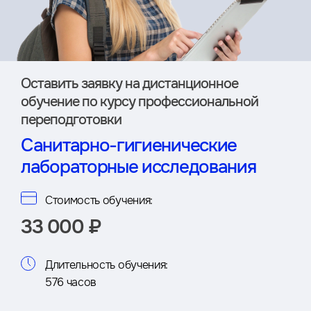
Оставить заявку на дистан­ционное
обучение по курсу профессиональной
переподготовки
Санитарно-гигиенические
лабораторные исследования
Стоимость обучения:
33 000 ₽
Длительность обучения:
576 часов