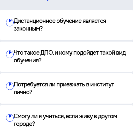
Дистанционное обучение является
законным?
Что такое ДПО, и кому подойдет такой вид
обучения?
Потребуется ли приезжать в институт
лично?
Смогу ли я учиться, если живу в другом
городе?