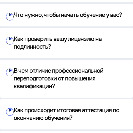
Что нужно, чтобы начать обучение у вас?
Как проверить вашу лицензию на
подлинность?
В чем отличие профессиональной
переподготовки от повышения
квалификации?
Как происходит итоговая аттестация по
окончанию обучения?