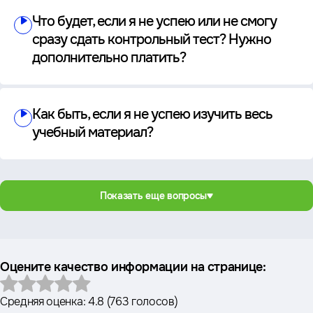
Что будет, если я не успею или не смогу
сразу сдать контрольный тест? Нужно
дополнительно платить?
Как быть, если я не успею изучить весь
учебный материал?
Показать еще вопросы
Оцените качество информации на странице:
Средняя оценка:
4.8
(
763 голосов
)