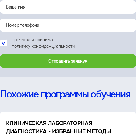
прочитал и принимаю
политику конфиденциальности
Отправить заявку
Похожие программы обучения
КЛИНИЧЕСКАЯ ЛАБОРАТОРНАЯ
ДИАГНОСТИКА - ИЗБРАННЫЕ МЕТОДЫ