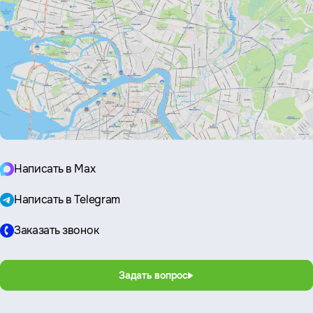
Написать в Max
Написать в Telegram
Заказать звонок
Задать вопрос