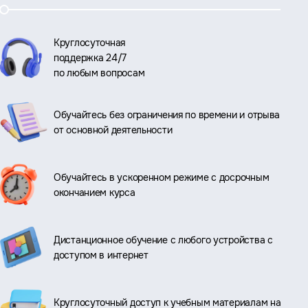
Круглосуточная
поддержка 24/7
по любым вопросам
Обучайтесь без ограничения по времени и отрыва
от основной деятельности
Обучайтесь в ускоренном режиме с досрочным
окончанием курса
Дистанционное обучение с любого устройства с
доступом в интернет
Круглосуточный доступ к учебным материалам на