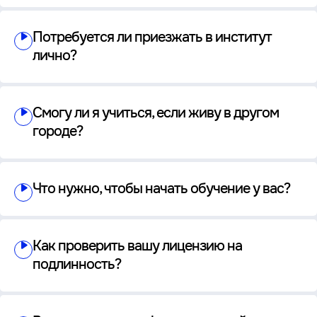
Потребуется ли приезжать в институт
лично?
Смогу ли я учиться, если живу в другом
городе?
Что нужно, чтобы начать обучение у вас?
Как проверить вашу лицензию на
подлинность?