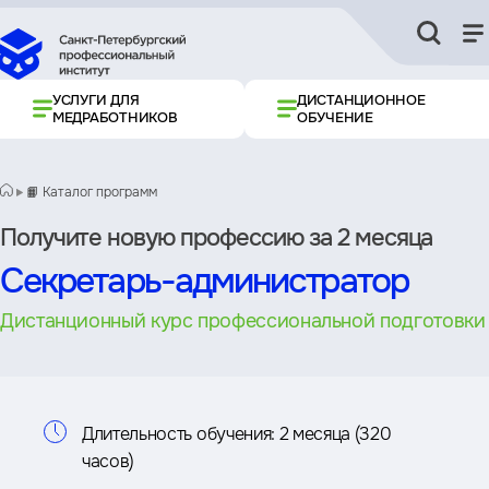
УСЛУГИ ДЛЯ
ДИСТАНЦИОННОЕ
МЕДРАБОТНИКОВ
ОБУЧЕНИЕ
📙 Каталог программ
Получите новую профессию за 2 месяца
Секретарь-администратор
Дистанционный курс профессиональной подготовки
Информация
Длительность обучения:
2 месяца (320
часов)
о