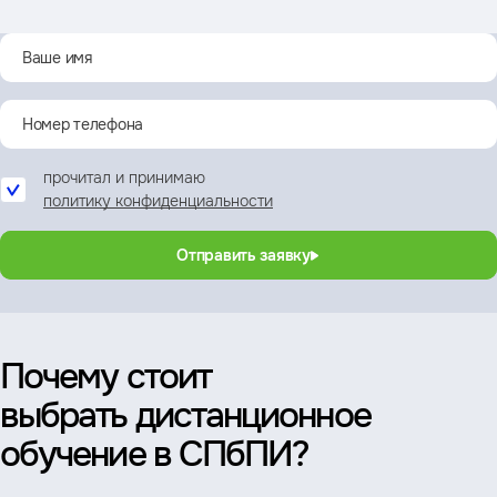
прочитал и принимаю
политику конфиденциальности
Отправить заявку
Почему стоит
выбрать дистанционное
обучение в СПбПИ?