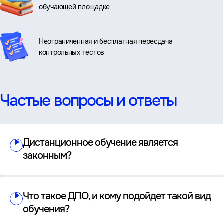
обучающей площадке
Неограниченная и бесплатная пересдача
контрольных тестов
Частые вопросы и ответы
Дистанционное обучение является
законным?
Что такое ДПО, и кому подойдет такой вид
обучения?