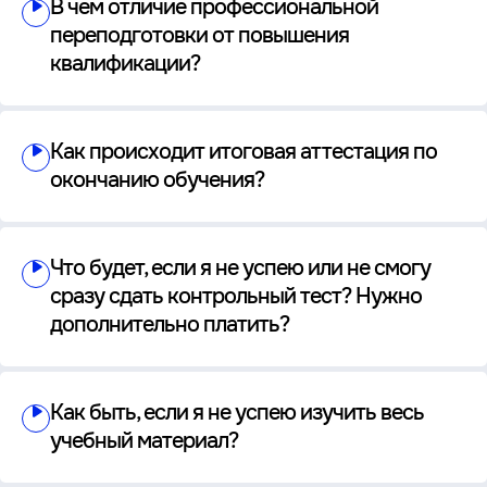
В чем отличие профессиональной
переподготовки от повышения
квалификации?
Как происходит итоговая аттестация по
окончанию обучения?
Что будет, если я не успею или не смогу
сразу сдать контрольный тест? Нужно
дополнительно платить?
Как быть, если я не успею изучить весь
учебный материал?