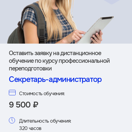
Оставить заявку на дистан­ционное
обучение по курсу профессиональной
переподготовки
Секретарь-администратор
Стоимость обучения:
9 500 ₽
Длительность обучения:
320 часов