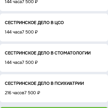
144 часа
7 500 ₽
СЕСТРИНСКОЕ ДЕЛО В ЦСО
144 часа
7 500 ₽
СЕСТРИНСКОЕ ДЕЛО В СТОМАТОЛОГИИ
144 часа
7 500 ₽
СЕСТРИНСКОЕ ДЕЛО В ПСИХИАТРИИ
216 часов
7 500 ₽