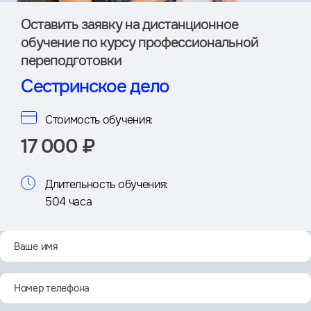
Оставить заявку на дистан­ционное
обучение по курсу профессиональной
переподготовки
Сестринское дело
Стоимость обучения:
17 000 ₽
Длительность обучения:
504 часа