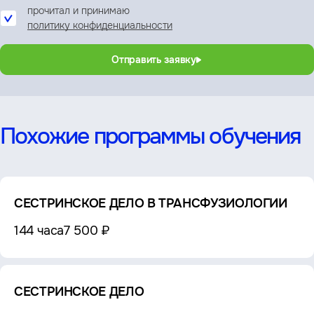
прочитал и принимаю
политику конфиденциальности
Отправить заявку
Похожие программы обучения
СЕСТРИНСКОЕ ДЕЛО В ТРАНСФУЗИОЛОГИИ
144 часа
7 500 ₽
СЕСТРИНСКОЕ ДЕЛО