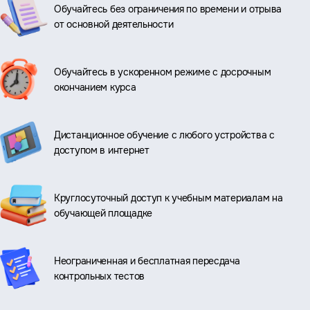
Обучайтесь без ограничения по времени и отрыва
от основной деятельности
Обучайтесь в ускоренном режиме с досрочным
окончанием курса
Дистанционное обучение с любого устройства с
доступом в интернет
Круглосуточный доступ к учебным материалам на
обучающей площадке
Неограниченная и бесплатная пересдача
контрольных тестов