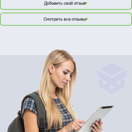
Добавить свой отзыв
Смотреть все отзывы