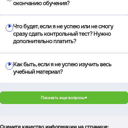
окончанию обучения?
Что будет, если я не успею или не смогу
сразу сдать контрольный тест? Нужно
дополнительно платить?
Как быть, если я не успею изучить весь
учебный материал?
Показать еще вопросы
Оцените качество информации на странице: