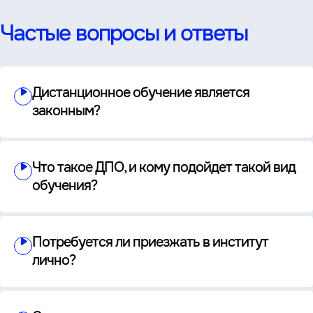
Частые вопросы и ответы
Дистанционное обучение является
законным?
Что такое ДПО, и кому подойдет такой вид
обучения?
Потребуется ли приезжать в институт
лично?