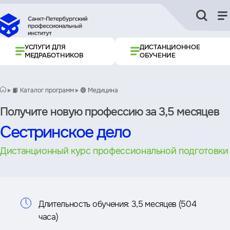
УСЛУГИ ДЛЯ
ДИСТАНЦИОННОЕ
МЕДРАБОТНИКОВ
ОБУЧЕНИЕ
📙 Каталог программ
🟢 Медицина
Получите новую профессию за 3,5 месяцев
Сестринское дело
Дистанционный курс профессиональной подготовки
Информация
Длительность обучения:
3,5 месяцев (504
часа)
о