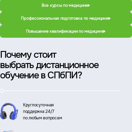
Все курсы по медицине
Профессиональная подготовка по медицине
Повышение квалификации по медицине
Почему стоит
выбрать дистанционное
обучение в СПбПИ?
Круглосуточная
поддержка 24/7
по любым вопросам