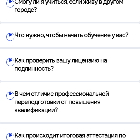
Смогу ли я учиться, если живу в другом
городе?
Что нужно, чтобы начать обучение у вас?
Как проверить вашу лицензию на
подлинность?
В чем отличие профессиональной
переподготовки от повышения
квалификации?
Как происходит итоговая аттестация по