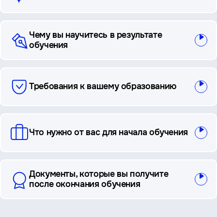
Чему вы научитесь в результате
обучения
Требования к вашему образованию
Что нужно от вас для начала обучения
Документы, которые вы получите
после окончания обучения