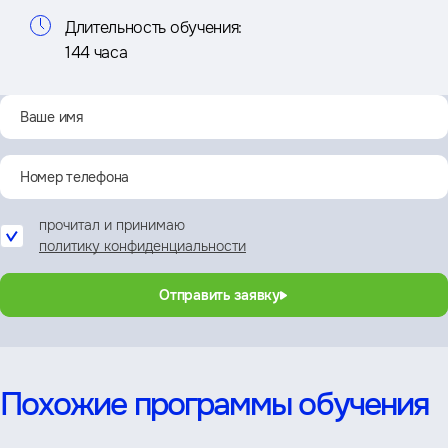
Длительность обучения:
144 часа
прочитал и принимаю
политику конфиденциальности
Отправить заявку
Похожие программы обучения