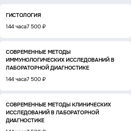
ГИСТОЛОГИЯ
144 часа
7 500 ₽
СОВРЕМЕННЫЕ МЕТОДЫ
ИММУНОЛОГИЧЕСКИХ ИССЛЕДОВАНИЙ В
ЛАБОРАТОРНОЙ ДИАГНОСТИКЕ
144 часа
7 500 ₽
СОВРЕМЕННЫЕ МЕТОДЫ КЛИНИЧЕСКИХ
ИССЛЕДОВАНИЙ В ЛАБОРАТОРНОЙ
ДИАГНОСТИКЕ