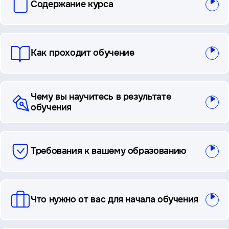
Содержание курса
и
ответы
Как проходит обучение
Чему вы научитесь в результате
обучения
Требования к вашему образованию
Что нужно от вас для начала обучения