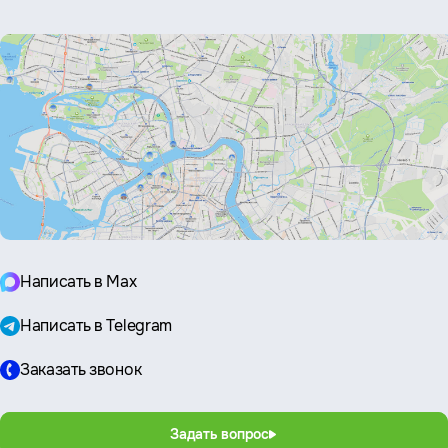
почта:
Написать в Max
Написать в Telegram
Заказать звонок
Задать вопрос