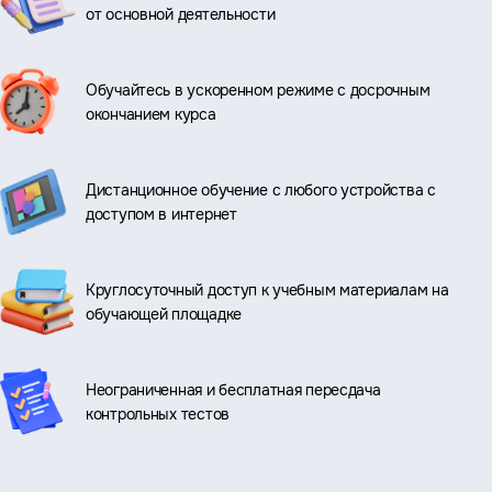
от основной деятельности
Обучайтесь в ускоренном режиме с досрочным
окончанием курса
Дистанционное обучение с любого устройства с
доступом в интернет
Круглосуточный доступ к учебным материалам на
обучающей площадке
Неограниченная и бесплатная пересдача
контрольных тестов