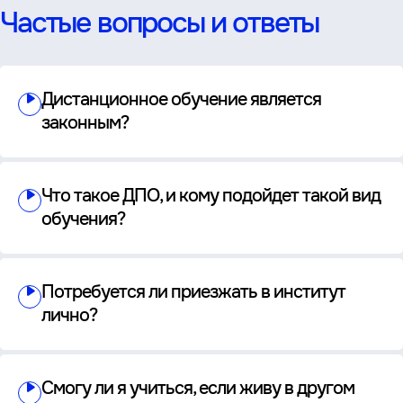
Частые вопросы и ответы
Дистанционное обучение является
законным?
Что такое ДПО, и кому подойдет такой вид
обучения?
Потребуется ли приезжать в институт
лично?
Смогу ли я учиться, если живу в другом