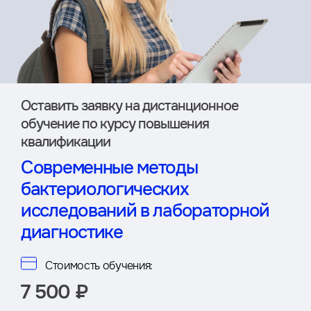
Оставить заявку на дистан­ционное
обучение по курсу повышения
квалификации
Современные методы
бактериологических
исследований в лабораторной
диагностике
Стоимость обучения:
7 500 ₽