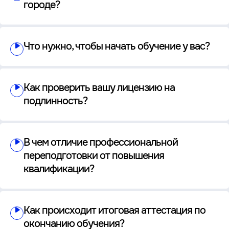
городе?
Что нужно, чтобы начать обучение у вас?
Как проверить вашу лицензию на
подлинность?
В чем отличие профессиональной
переподготовки от повышения
квалификации?
Как происходит итоговая аттестация по
окончанию обучения?