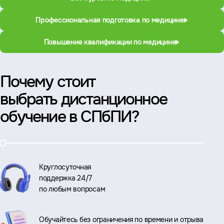
Профессиональная подготовка по медицине
Повышение квалификации по медицине
Почему стоит
выбрать дистанционное
обучение в СПбПИ?
Круглосуточная
поддержка 24/7
по любым вопросам
Обучайтесь без ограничения по времени и отрыва