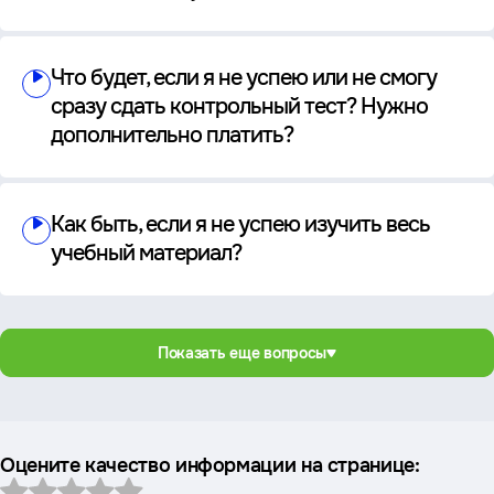
Что будет, если я не успею или не смогу
сразу сдать контрольный тест? Нужно
дополнительно платить?
Как быть, если я не успею изучить весь
учебный материал?
Показать еще вопросы
Оцените качество информации на странице: