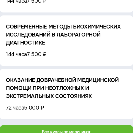
144 часа
7 500 ₽
СОВРЕМЕННЫЕ МЕТОДЫ БИОХИМИЧЕСКИХ
ИССЛЕДОВАНИЙ В ЛАБОРАТОРНОЙ
ДИАГНОСТИКЕ
144 часа
7 500 ₽
ОКАЗАНИЕ ДОВРАЧЕБНОЙ МЕДИЦИНСКОЙ
ПОМОЩИ ПРИ НЕОТЛОЖНЫХ И
ЭКСТРЕМАЛЬНЫХ СОСТОЯНИЯХ
72 часа
5 000 ₽
Все курсы по медицине