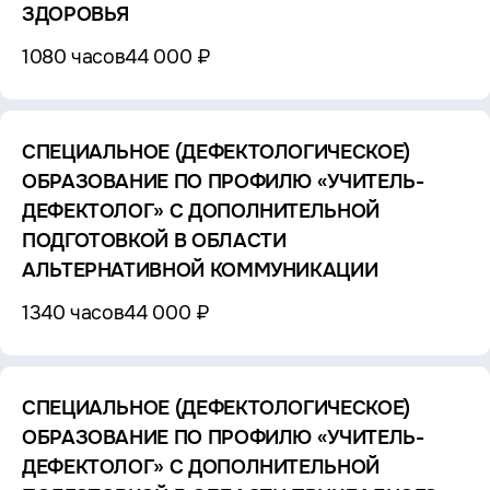
ЗДОРОВЬЯ
1080 часов
44 000 ₽
СПЕЦИАЛЬНОЕ (ДЕФЕКТОЛОГИЧЕСКОЕ)
ОБРАЗОВАНИЕ ПО ПРОФИЛЮ «УЧИТЕЛЬ-
ДЕФЕКТОЛОГ» С ДОПОЛНИТЕЛЬНОЙ
ПОДГОТОВКОЙ В ОБЛАСТИ
АЛЬТЕРНАТИВНОЙ КОММУНИКАЦИИ
1340 часов
44 000 ₽
СПЕЦИАЛЬНОЕ (ДЕФЕКТОЛОГИЧЕСКОЕ)
ОБРАЗОВАНИЕ ПО ПРОФИЛЮ «УЧИТЕЛЬ-
ДЕФЕКТОЛОГ» С ДОПОЛНИТЕЛЬНОЙ