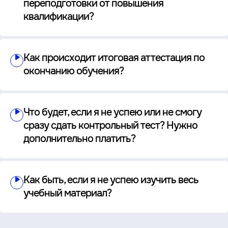
переподготовки от повышения
квалификации?
Как происходит итоговая аттестация по
окончанию обучения?
Что будет, если я не успею или не смогу
сразу сдать контрольный тест? Нужно
дополнительно платить?
Как быть, если я не успею изучить весь
учебный материал?