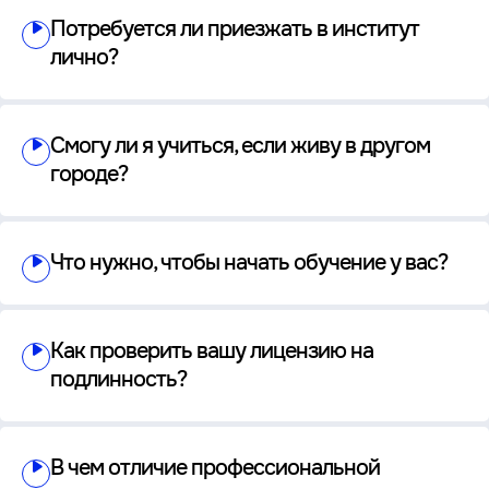
Потребуется ли приезжать в институт
лично?
Смогу ли я учиться, если живу в другом
городе?
Что нужно, чтобы начать обучение у вас?
Как проверить вашу лицензию на
подлинность?
В чем отличие профессиональной