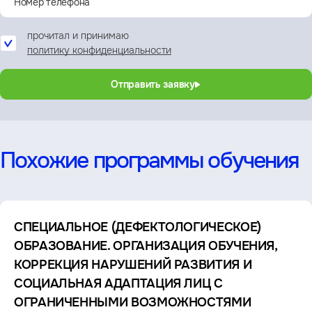
прочитал и принимаю
политику конфиденциальности
Отправить заявку
Похожие программы обучения
СПЕЦИАЛЬНОЕ (ДЕФЕКТОЛОГИЧЕСКОЕ)
ОБРАЗОВАНИЕ. ОРГАНИЗАЦИЯ ОБУЧЕНИЯ,
КОРРЕКЦИЯ НАРУШЕНИЙ РАЗВИТИЯ И
СОЦИАЛЬНАЯ АДАПТАЦИЯ ЛИЦ С
ОГРАНИЧЕННЫМИ ВОЗМОЖНОСТЯМИ