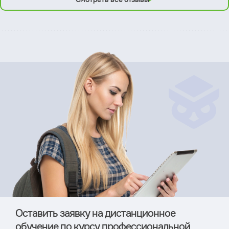
Оставить заявку на дистан­ционное
обучение по курсу профессиональной