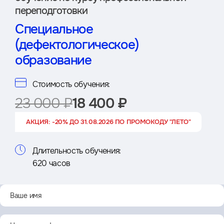
переподготовки
Специальное
(дефектологическое)
образование
Стоимость обучения:
23 000 ₽
18 400 ₽
АКЦИЯ: -20% ДО 31.08.2026 ПО ПРОМОКОДУ "ЛЕТО"
Длительность обучения:
620 часов