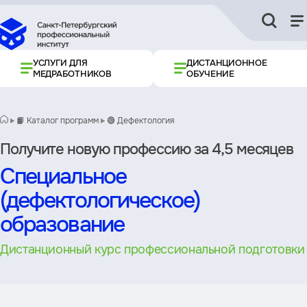
УСЛУГИ ДЛЯ
ДИСТАНЦИОННОЕ
МЕДРАБОТНИКОВ
ОБУЧЕНИЕ
📙 Каталог программ
🟢 Дефектология
Получите новую профессию за 4,5 месяцев
Специальное
(дефектологическое)
образование
Дистанционный курс профессиональной подготовки