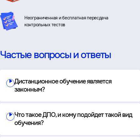
Неограниченная и бесплатная пересдача
контрольных тестов
Частые вопросы и ответы
Дистанционное обучение является
законным?
Что такое ДПО, и кому подойдет такой вид
обучения?