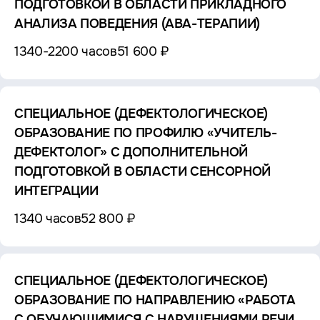
ПОДГОТОВКОЙ В ОБЛАСТИ ПРИКЛАДНОГО
АНАЛИЗА ПОВЕДЕНИЯ (АВА-ТЕРАПИИ)
1340-2200 часов
51 600 ₽
СПЕЦИАЛЬНОЕ (ДЕФЕКТОЛОГИЧЕСКОЕ)
ОБРАЗОВАНИЕ ПО ПРОФИЛЮ «УЧИТЕЛЬ-
ДЕФЕКТОЛОГ» С ДОПОЛНИТЕЛЬНОЙ
ПОДГОТОВКОЙ В ОБЛАСТИ СЕНСОРНОЙ
ИНТЕГРАЦИИ
1340 часов
52 800 ₽
СПЕЦИАЛЬНОЕ (ДЕФЕКТОЛОГИЧЕСКОЕ)
ОБРАЗОВАНИЕ ПО НАПРАВЛЕНИЮ «РАБОТА
С ОБУЧАЮЩИМИСЯ С НАРУШЕНИЯМИ РЕЧИ