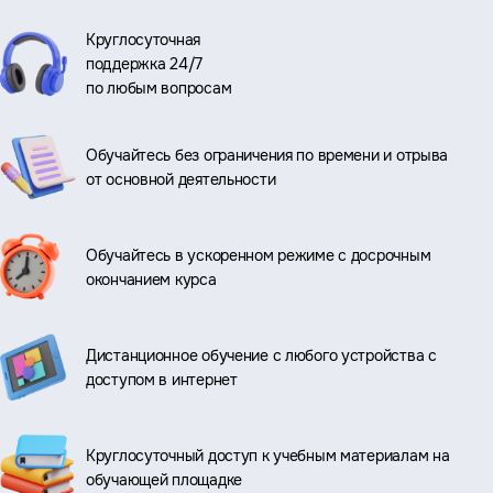
Круглосуточная
поддержка 24/7
по любым вопросам
Обучайтесь без ограничения по времени и отрыва
от основной деятельности
Обучайтесь в ускоренном режиме с досрочным
окончанием курса
Дистанционное обучение с любого устройства с
доступом в интернет
Круглосуточный доступ к учебным материалам на
обучающей площадке