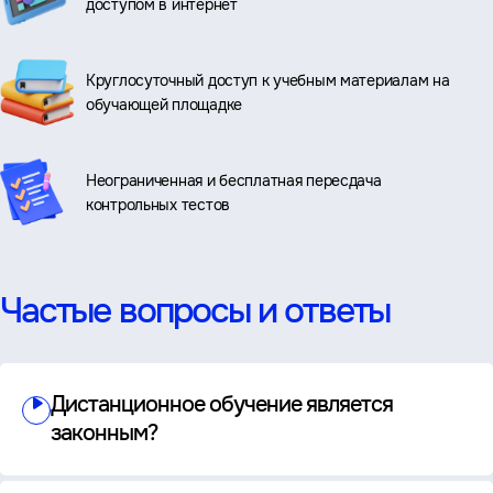
доступом в интернет
Круглосуточный доступ к учебным материалам на
обучающей площадке
Неограниченная и бесплатная пересдача
контрольных тестов
Частые вопросы и ответы
Дистанционное обучение является
законным?