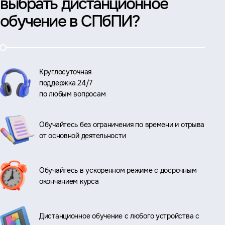
выбрать дистанционное
обучение в СПбПИ?
Круглосуточная
поддержка 24/7
по любым вопросам
Обучайтесь без ограничения по времени и отрыва
от основной деятельности
Обучайтесь в ускоренном режиме с досрочным
окончанием курса
Дистанционное обучение с любого устройства с