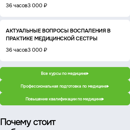
36 часов
3 000 ₽
АКТУАЛЬНЫЕ ВОПРОСЫ ВОСПАЛЕНИЯ В
ПРАКТИКЕ МЕДИЦИНСКОЙ СЕСТРЫ
36 часов
3 000 ₽
Все курсы по медицине
Профессиональная подготовка по медицине
Повышение квалификации по медицине
Почему стоит