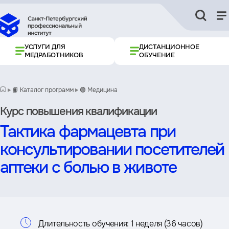
УСЛУГИ ДЛЯ
ДИСТАНЦИОННОЕ
МЕДРАБОТНИКОВ
ОБУЧЕНИЕ
📙 Каталог программ
🟢 Медицина
Курс повышения квалификации
Тактика фармацевта при
консультировании посетителей
аптеки с болью в животе
Информация
Длительность обучения:
1 неделя (36 часов)