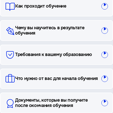
Как проходит обучение
Чему вы научитесь в результате
обучения
Требования к вашему образованию
Что нужно от вас для начала обучения
Документы, которые вы получите
после окончания обучения