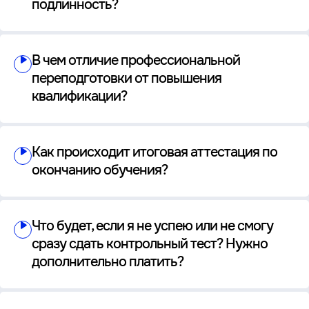
подлинность?
В чем отличие профессиональной
переподготовки от повышения
квалификации?
Как происходит итоговая аттестация по
окончанию обучения?
Что будет, если я не успею или не смогу
сразу сдать контрольный тест? Нужно
дополнительно платить?