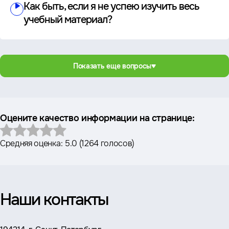
Как быть, если я не успею изучить весь
учебный материал?
Показать еще вопросы
Оцените качество информации на странице:
Средняя оценка:
5.0
(
1264 голосов
)
Наши контакты