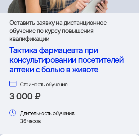
Оставить заявку на дистан­ционное
обучение по курсу повышения
квалификации
Тактика фармацевта при
консультировании посетителей
аптеки с болью в животе
Стоимость обучения:
3 000 ₽
Длительность обучения:
36 часов