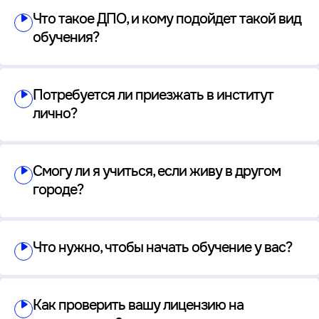
Что такое ДПО, и кому подойдет такой вид
обучения?
Потребуется ли приезжать в институт
лично?
Смогу ли я учиться, если живу в другом
городе?
Что нужно, чтобы начать обучение у вас?
Как проверить вашу лицензию на