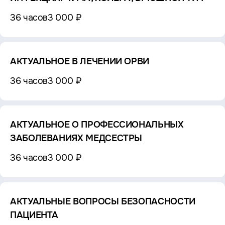
36 часов
3 000 ₽
АКТУАЛЬНОЕ В ЛЕЧЕНИИ ОРВИ
36 часов
3 000 ₽
АКТУАЛЬНОЕ О ПРОФЕССИОНАЛЬНЫХ
ЗАБОЛЕВАНИЯХ МЕДСЕСТРЫ
36 часов
3 000 ₽
АКТУАЛЬНЫЕ ВОПРОСЫ БЕЗОПАСНОСТИ
ПАЦИЕНТА