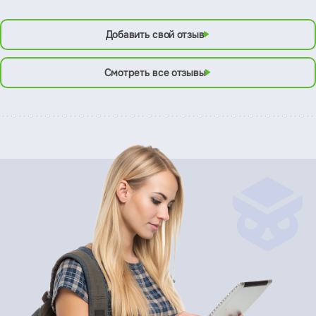
Добавить свой отзыв
Смотреть все отзывы