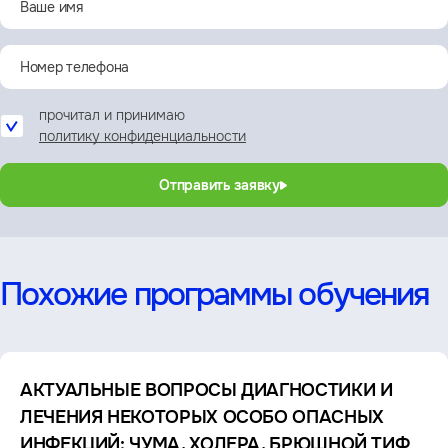
прочитал и принимаю
политику конфиденциальности
Отправить заявку
Похожие программы обучения
АКТУАЛЬНЫЕ ВОПРОСЫ ДИАГНОСТИКИ И
ЛЕЧЕНИЯ НЕКОТОРЫХ ОСОБО ОПАСНЫХ
ИНФЕКЦИЙ: ЧУМА, ХОЛЕРА, БРЮШНОЙ ТИФ