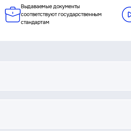
Выдаваемые документы
соответствуют государственным
стандартам