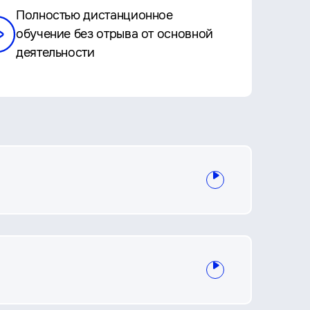
Полностью дистанционное
обучение без отрыва от основной
деятельности