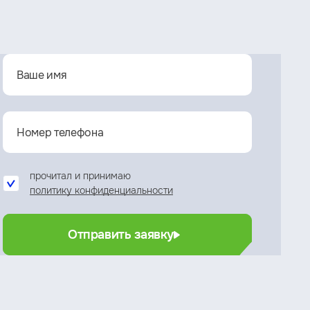
прочитал и принимаю
политику конфиденциальности
Отправить заявку