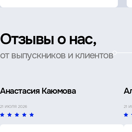
Отзывы о нас,
от выпускников и клиентов
Анастасия Каюмова
А
21 ИЮЛЯ 2026
21 