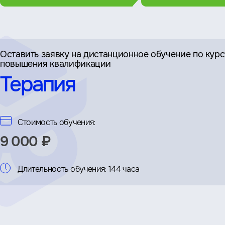
Оставить заявку на дистан­ционное обучение по кур
повышения квалификации
Терапия
Стоимость обучения:
9 000 ₽
Длительность обучения:
144 часа