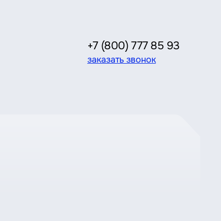
+7 (800) 777 85 93
заказать звонок