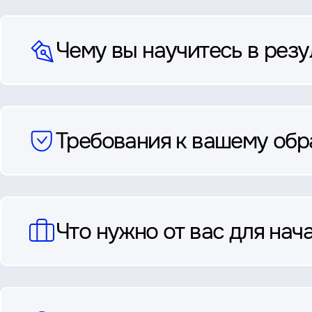
Чему вы научитесь в резу
Требования к вашему об
Что нужно от вас для нач