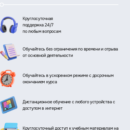
Круглосуточная
поддержка 24/7
по любым вопросам
Обучайтесь без ограничения по времени и отрыва
от основной деятельности
Обучайтесь в ускоренном режиме с досрочным
окончанием курса
Дистанционное обучение с любого устройства с
доступом в интернет
Круглосуточный доступ к учебным материалам на