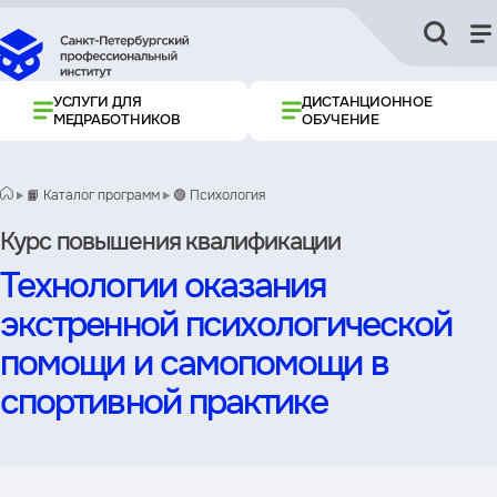
УСЛУГИ ДЛЯ
ДИСТАНЦИОННОЕ
МЕДРАБОТНИКОВ
ОБУЧЕНИЕ
📙 Каталог программ
🟢 Психология
Курс повышения квалификации
Технологии оказания
экстренной психологической
помощи и самопомощи в
спортивной практике