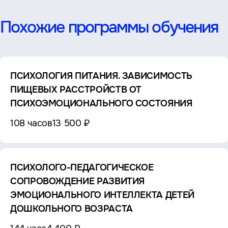
Похожие программы обучения
ПСИХОЛОГИЯ ПИТАНИЯ. ЗАВИСИМОСТЬ
ПИЩЕВЫХ РАССТРОЙСТВ ОТ
ПСИХОЭМОЦИОНАЛЬНОГО СОСТОЯНИЯ
108 часов
13 500 ₽
ПСИХОЛОГО-ПЕДАГОГИЧЕСКОЕ
СОПРОВОЖДЕНИЕ РАЗВИТИЯ
ЭМОЦИОНАЛЬНОГО ИНТЕЛЛЕКТА ДЕТЕЙ
ДОШКОЛЬНОГО ВОЗРАСТА