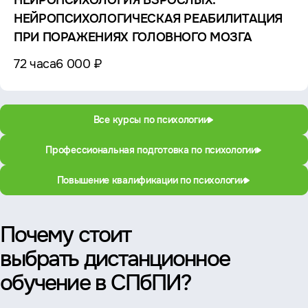
НЕЙРОПСИХОЛОГИЯ ВЗРОСЛЫХ.
НЕЙРОПСИХОЛОГИЧЕСКАЯ РЕАБИЛИТАЦИЯ
ПРИ ПОРАЖЕНИЯХ ГОЛОВНОГО МОЗГА
72 часа
6 000 ₽
Все курсы по психологии
Профессиональная подготовка по психологии
Повышение квалификации по психологии
Почему стоит
выбрать дистанционное
обучение в СПбПИ?