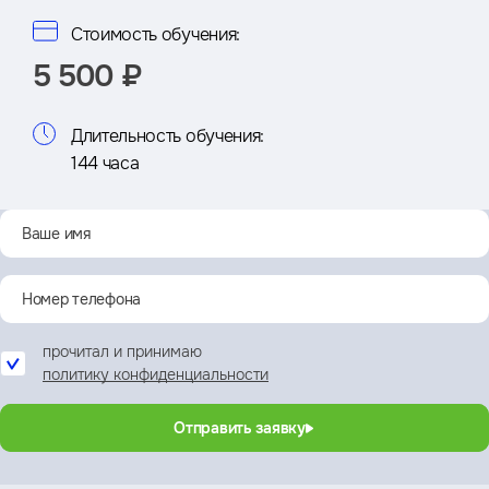
Стоимость обучения:
5 500 ₽
Длительность обучения:
144 часа
прочитал и принимаю
политику конфиденциальности
Отправить заявку