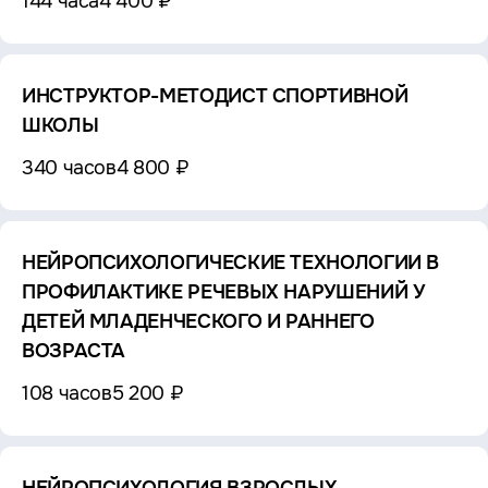
144 часа
4 400 ₽
ИНСТРУКТОР-МЕТОДИСТ СПОРТИВНОЙ
ШКОЛЫ
340 часов
4 800 ₽
НЕЙРОПСИХОЛОГИЧЕСКИЕ ТЕХНОЛОГИИ В
ПРОФИЛАКТИКЕ РЕЧЕВЫХ НАРУШЕНИЙ У
ДЕТЕЙ МЛАДЕНЧЕСКОГО И РАННЕГО
ВОЗРАСТА
108 часов
5 200 ₽