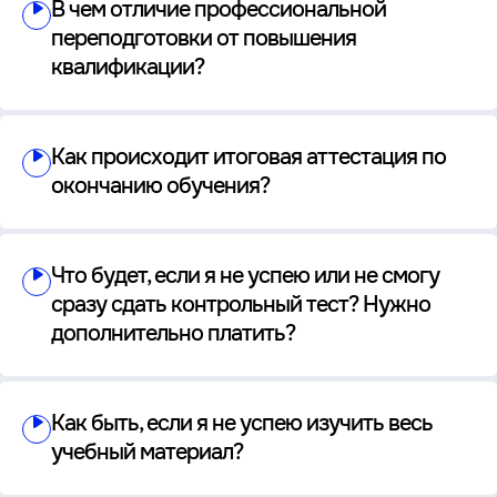
В чем отличие профессиональной
переподготовки от повышения
квалификации?
Как происходит итоговая аттестация по
окончанию обучения?
Что будет, если я не успею или не смогу
сразу сдать контрольный тест? Нужно
дополнительно платить?
Как быть, если я не успею изучить весь
учебный материал?