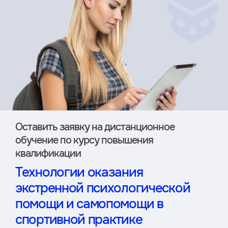
Оставить заявку на дистан­ционное
обучение по курсу повышения
квалификации
Технологии оказания
экстренной психологической
помощи и самопомощи в
спортивной практике