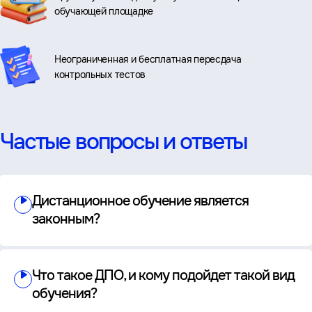
обучающей площадке
Неограниченная и бесплатная пересдача
контрольных тестов
Частые вопросы и ответы
Дистанционное обучение является
законным?
Что такое ДПО, и кому подойдет такой вид
обучения?