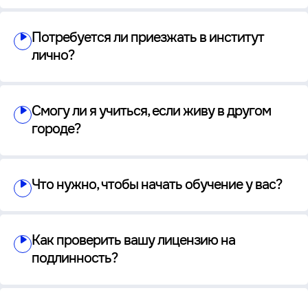
Потребуется ли приезжать в институт
лично?
Смогу ли я учиться, если живу в другом
городе?
Что нужно, чтобы начать обучение у вас?
Как проверить вашу лицензию на
подлинность?