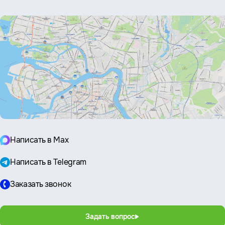
почта:
Написать в Max
Написать в Telegram
Заказать звонок
Задать вопрос