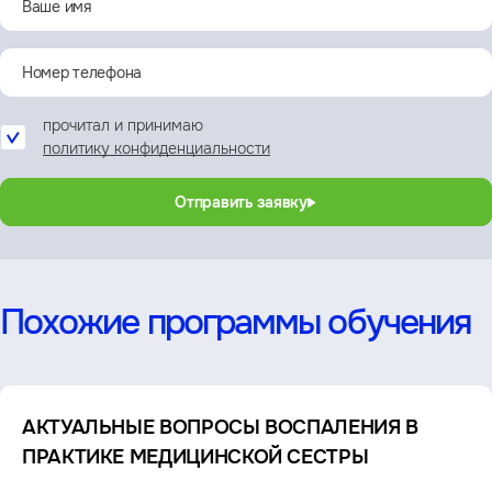
прочитал и принимаю
политику конфиденциальности
Отправить заявку
Похожие программы обучения
АКТУАЛЬНЫЕ ВОПРОСЫ ВОСПАЛЕНИЯ В
ПРАКТИКЕ МЕДИЦИНСКОЙ СЕСТРЫ