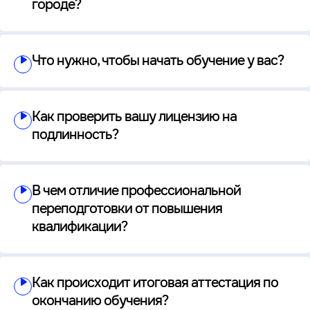
городе?
Что нужно, чтобы начать обучение у вас?
Как проверить вашу лицензию на
подлинность?
В чем отличие профессиональной
переподготовки от повышения
квалификации?
Как происходит итоговая аттестация по
окончанию обучения?