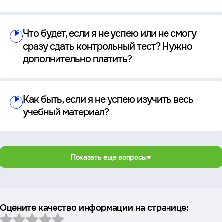
Что будет, если я не успею или не смогу
сразу сдать контрольный тест? Нужно
дополнительно платить?
Как быть, если я не успею изучить весь
учебный материал?
Показать еще вопросы
Оцените качество информации на странице: