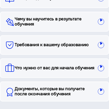
Чему вы научитесь в результате
обучения
Требования к вашему образованию
Что нужно от вас для начала обучения
Документы, которые вы получите
после окончания обучения