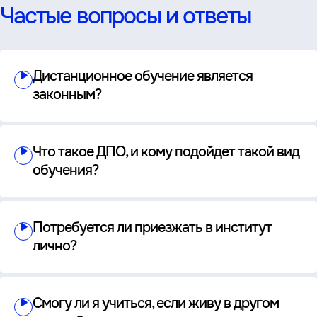
Частые вопросы и ответы
Дистанционное обучение является
законным?
Что такое ДПО, и кому подойдет такой вид
обучения?
Потребуется ли приезжать в институт
лично?
Смогу ли я учиться, если живу в другом