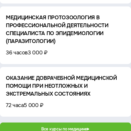
МЕДИЦИНСКАЯ ПРОТОЗООЛОГИЯ В
ПРОФЕССИОНАЛЬНОЙ ДЕЯТЕЛЬНОСТИ
СПЕЦИАЛИСТА ПО ЭПИДЕМИОЛОГИИ
(ПАРАЗИТОЛОГИИ)
36 часов
3 000 ₽
ОКАЗАНИЕ ДОВРАЧЕБНОЙ МЕДИЦИНСКОЙ
ПОМОЩИ ПРИ НЕОТЛОЖНЫХ И
ЭКСТРЕМАЛЬНЫХ СОСТОЯНИЯХ
72 часа
5 000 ₽
Все курсы по медицине