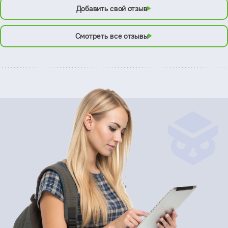
Добавить свой отзыв
Смотреть все отзывы