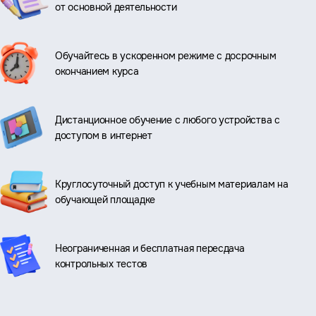
от основной деятельности
Обучайтесь в ускоренном режиме с досрочным
окончанием курса
Дистанционное обучение с любого устройства с
доступом в интернет
Круглосуточный доступ к учебным материалам на
обучающей площадке
Неограниченная и бесплатная пересдача
контрольных тестов