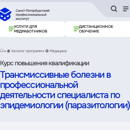
УСЛУГИ ДЛЯ
ДИСТАНЦИОННОЕ
МЕДРАБОТНИКОВ
ОБУЧЕНИЕ
📙 Каталог программ
🟢 Медицина
Курс повышения квалификации
Трансмиссивные болезни в
профессиональной
деятельности специалиста по
эпидемиологии (паразитологии)