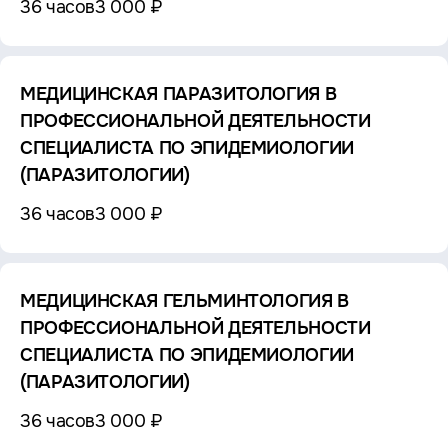
36 часов
3 000 ₽
МЕДИЦИНСКАЯ ПАРАЗИТОЛОГИЯ В
ПРОФЕССИОНАЛЬНОЙ ДЕЯТЕЛЬНОСТИ
СПЕЦИАЛИСТА ПО ЭПИДЕМИОЛОГИИ
(ПАРАЗИТОЛОГИИ)
36 часов
3 000 ₽
МЕДИЦИНСКАЯ ГЕЛЬМИНТОЛОГИЯ В
ПРОФЕССИОНАЛЬНОЙ ДЕЯТЕЛЬНОСТИ
СПЕЦИАЛИСТА ПО ЭПИДЕМИОЛОГИИ
(ПАРАЗИТОЛОГИИ)
36 часов
3 000 ₽