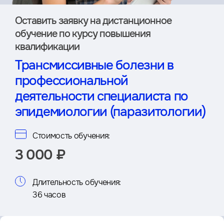
Оставить заявку на дистан­ционное
обучение по курсу повышения
квалификации
Трансмиссивные болезни в
профессиональной
деятельности специалиста по
эпидемиологии (паразитологии)
Стоимость обучения:
3 000 ₽
Длительность обучения:
36 часов