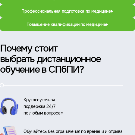
Профессиональная подготовка по медицине
Повышение квалификации по медицине
Почему стоит
выбрать дистанционное
обучение в СПбПИ?
Круглосуточная
поддержка 24/7
по любым вопросам
Обучайтесь без ограничения по времени и отрыва