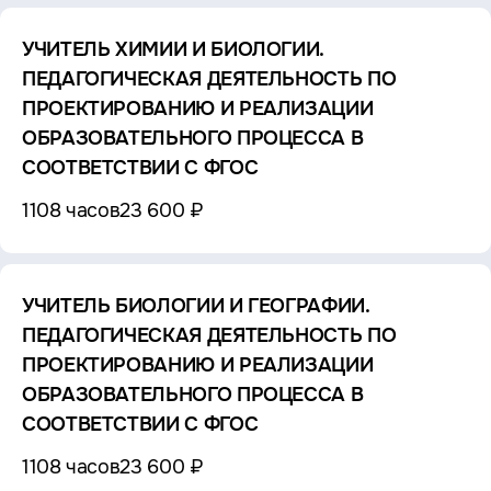
УЧИТЕЛЬ ХИМИИ И БИОЛОГИИ.
ПЕДАГОГИЧЕСКАЯ ДЕЯТЕЛЬНОСТЬ ПО
ПРОЕКТИРОВАНИЮ И РЕАЛИЗАЦИИ
ОБРАЗОВАТЕЛЬНОГО ПРОЦЕССА В
СООТВЕТСТВИИ С ФГОС
1108 часов
23 600 ₽
УЧИТЕЛЬ БИОЛОГИИ И ГЕОГРАФИИ.
ПЕДАГОГИЧЕСКАЯ ДЕЯТЕЛЬНОСТЬ ПО
ПРОЕКТИРОВАНИЮ И РЕАЛИЗАЦИИ
ОБРАЗОВАТЕЛЬНОГО ПРОЦЕССА В
СООТВЕТСТВИИ С ФГОС
1108 часов
23 600 ₽