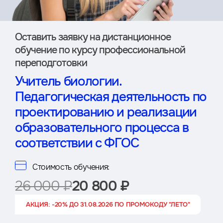
Оставить заявку на дистан­ционное
обучение по курсу профессиональной
переподготовки
Учитель биологии.
Педагогическая деятельность по
проектированию и реализации
образовательного процесса в
соответствии с ФГОС
Стоимость обучения:
26 000 ₽
20 800 ₽
АКЦИЯ: -20% ДО 31.08.2026 ПО ПРОМОКОДУ "ЛЕТО"