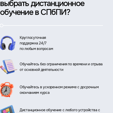
выбрать дистанционное
обучение в СПбПИ?
Круглосуточная
поддержка 24/7
по любым вопросам
Обучайтесь без ограничения по времени и отрыва
от основной деятельности
Обучайтесь в ускоренном режиме с досрочным
окончанием курса
Дистанционное обучение с любого устройства с