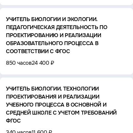
УЧИТЕЛЬ БИОЛОГИИ И ЭКОЛОГИИ.
ПЕДАГОГИЧЕСКАЯ ДЕЯТЕЛЬНОСТЬ ПО
ПРОЕКТИРОВАНИЮ И РЕАЛИЗАЦИИ
ОБРАЗОВАТЕЛЬНОГО ПРОЦЕССА В
СООТВЕТСТВИИ С ФГОС
850 часов
24 400 ₽
УЧИТЕЛЬ БИОЛОГИИ. ТЕХНОЛОГИИ
ПРОЕКТИРОВАНИЯ И РЕАЛИЗАЦИИ
УЧЕБНОГО ПРОЦЕССА В ОСНОВНОЙ И
СРЕДНЕЙ ШКОЛЕ С УЧЕТОМ ТРЕБОВАНИЙ
ФГОС
340 часов
11 600 ₽