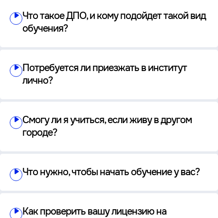
Что такое ДПО, и кому подойдет такой вид
обучения?
Потребуется ли приезжать в институт
лично?
Смогу ли я учиться, если живу в другом
городе?
Что нужно, чтобы начать обучение у вас?
Как проверить вашу лицензию на