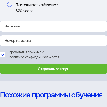
Длительность обучения:
620 часов
прочитал и принимаю
политику конфиденциальности
Отправить заявку
Похожие программы обучения