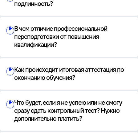
подлинность?
В чем отличие профессиональной
переподготовки от повышения
квалификации?
Как происходит итоговая аттестация по
окончанию обучения?
Что будет, если я не успею или не смогу
сразу сдать контрольный тест? Нужно
дополнительно платить?