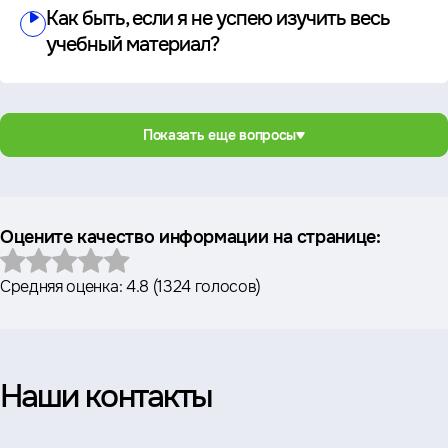
Как быть, если я не успею изучить весь
учебный материал?
Показать еще вопросы
Оцените качество информации на странице:
Средняя оценка:
4.8
(
1324 голосов
)
Наши контакты