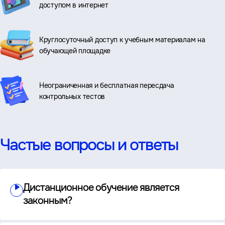
доступом в интернет
Круглосуточный доступ к учебным материалам на
обучающей площадке
Неограниченная и бесплатная пересдача
контрольных тестов
Частые вопросы и ответы
Дистанционное обучение является
законным?