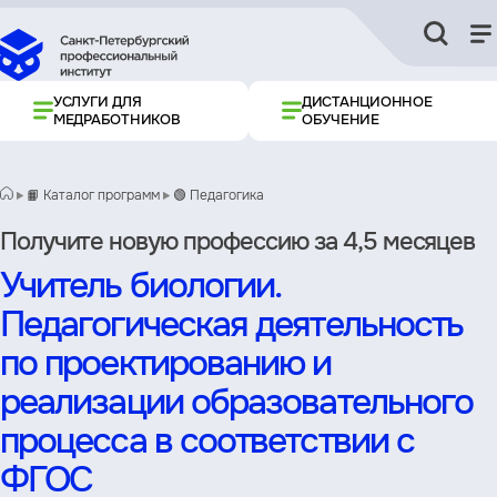
УСЛУГИ ДЛЯ
ДИСТАНЦИОННОЕ
МЕДРАБОТНИКОВ
ОБУЧЕНИЕ
📙 Каталог программ
🟢 Педагогика
Получите новую профессию за 4,5 месяцев
Учитель биологии.
Педагогическая деятельность
по проектированию и
реализации образовательного
процесса в соответствии с
ФГОС