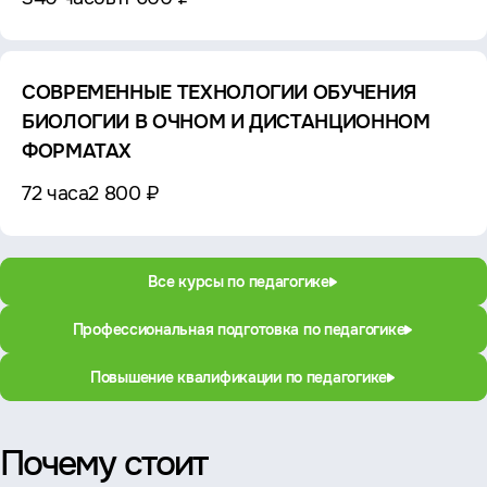
СОВРЕМЕННЫЕ ТЕХНОЛОГИИ ОБУЧЕНИЯ
БИОЛОГИИ В ОЧНОМ И ДИСТАНЦИОННОМ
ФОРМАТАХ
72 часа
2 800 ₽
Все курсы по педагогике
Профессиональная подготовка по педагогике
Повышение квалификации по педагогике
Почему стоит