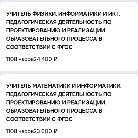
УЧИТЕЛЬ ФИЗИКИ, ИНФОРМАТИКИ И ИКТ.
ПЕДАГОГИЧЕСКАЯ ДЕЯТЕЛЬНОСТЬ ПО
ПРОЕКТИРОВАНИЮ И РЕАЛИЗАЦИИ
ОБРАЗОВАТЕЛЬНОГО ПРОЦЕССА В
СООТВЕТСТВИИ С ФГОС
1108 часов
24 400 ₽
УЧИТЕЛЬ МАТЕМАТИКИ И ИНФОРМАТИКИ.
ПЕДАГОГИЧЕСКАЯ ДЕЯТЕЛЬНОСТЬ ПО
ПРОЕКТИРОВАНИЮ И РЕАЛИЗАЦИИ
ОБРАЗОВАТЕЛЬНОГО ПРОЦЕССА В
СООТВЕТСТВИИ С ФГОС
1108 часов
23 600 ₽