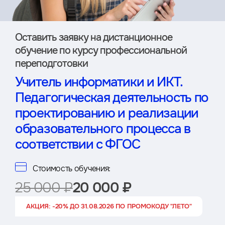
Оставить заявку на дистан­ционное
обучение по курсу профессиональной
переподготовки
Учитель информатики и ИКТ.
Педагогическая деятельность по
проектированию и реализации
образовательного процесса в
соответствии с ФГОС
Стоимость обучения:
25 000 ₽
20 000 ₽
АКЦИЯ: -20% ДО 31.08.2026 ПО ПРОМОКОДУ "ЛЕТО"