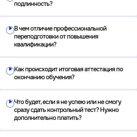
подлинность?
В чем отличие профессиональной
переподготовки от повышения
квалификации?
Как происходит итоговая аттестация по
окончанию обучения?
Что будет, если я не успею или не смогу
сразу сдать контрольный тест? Нужно
дополнительно платить?