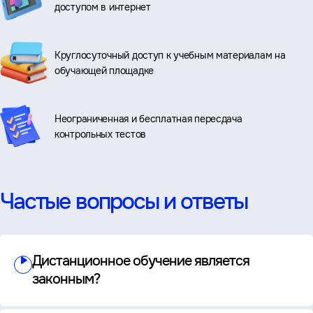
доступом в интернет
Круглосуточный доступ к учебным материалам на
обучающей площадке
Неограниченная и бесплатная пересдача
контрольных тестов
Частые вопросы и ответы
Дистанционное обучение является
законным?