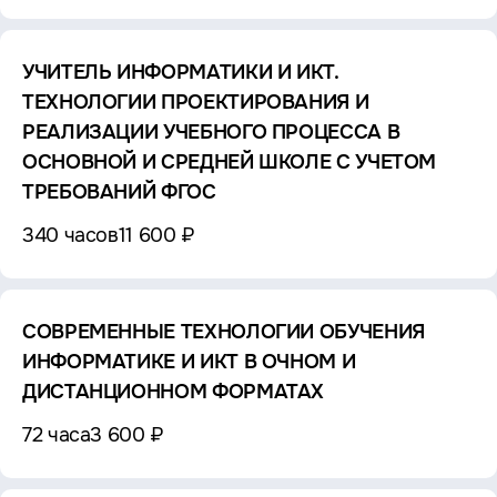
УЧИТЕЛЬ ИНФОРМАТИКИ И ИКТ.
ТЕХНОЛОГИИ ПРОЕКТИРОВАНИЯ И
РЕАЛИЗАЦИИ УЧЕБНОГО ПРОЦЕССА В
ОСНОВНОЙ И СРЕДНЕЙ ШКОЛЕ С УЧЕТОМ
ТРЕБОВАНИЙ ФГОС
340 часов
11 600 ₽
СОВРЕМЕННЫЕ ТЕХНОЛОГИИ ОБУЧЕНИЯ
ИНФОРМАТИКЕ И ИКТ В ОЧНОМ И
ДИСТАНЦИОННОМ ФОРМАТАХ
72 часа
3 600 ₽