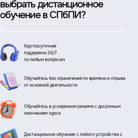
выбрать дистанционное
обучение в СПбПИ?
Круглосуточная
поддержка 24/7
по любым вопросам
Обучайтесь без ограничения по времени и отрыва
от основной деятельности
Обучайтесь в ускоренном режиме с досрочным
окончанием курса
Дистанционное обучение с любого устройства с