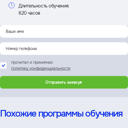
Длительность обучения:
620 часов
прочитал и принимаю
политику конфиденциальности
Отправить заявку
Похожие программы обучения