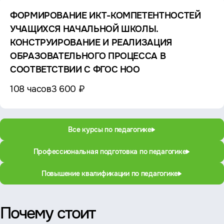
ФОРМИРОВАНИЕ ИКТ-КОМПЕТЕНТНОСТЕЙ
УЧАЩИХСЯ НАЧАЛЬНОЙ ШКОЛЫ.
КОНСТРУИРОВАНИЕ И РЕАЛИЗАЦИЯ
ОБРАЗОВАТЕЛЬНОГО ПРОЦЕССА В
СООТВЕТСТВИИ С ФГОС НОО
108 часов
3 600 ₽
Все курсы по педагогике
Профессиональная подготовка по педагогике
Повышение квалификации по педагогике
Почему стоит