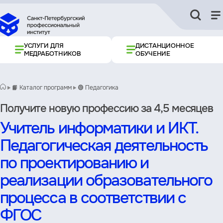
УСЛУГИ ДЛЯ
ДИСТАНЦИОННОЕ
МЕДРАБОТНИКОВ
ОБУЧЕНИЕ
📙 Каталог программ
🟢 Педагогика
Получите новую профессию за 4,5 месяцев
Учитель информатики и ИКТ.
Педагогическая деятельность
по проектированию и
реализации образовательного
процесса в соответствии с
ФГОС