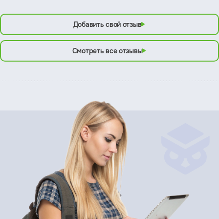
Добавить свой отзыв
Смотреть все отзывы