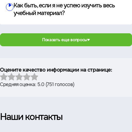
Как быть, если я не успею изучить весь
учебный материал?
Показать еще вопросы
Оцените качество информации на странице:
Средняя оценка:
5.0
(
751 голосов
)
Наши контакты