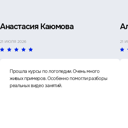
Анастасия Каюмова
А
21 ИЮЛЯ 2026
21 
Прошла курсы по логопедии. Очень много
живых примеров. Особенно помогли разборы
реальных видео занятий.