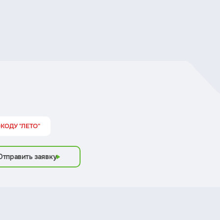
ОКОДУ "ЛЕТО"
Отправить заявку