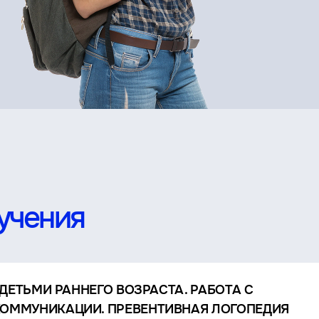
учения
 ДЕТЬМИ РАННЕГО ВОЗРАСТА. РАБОТА С
ОММУНИКАЦИИ. ПРЕВЕНТИВНАЯ ЛОГОПЕДИЯ