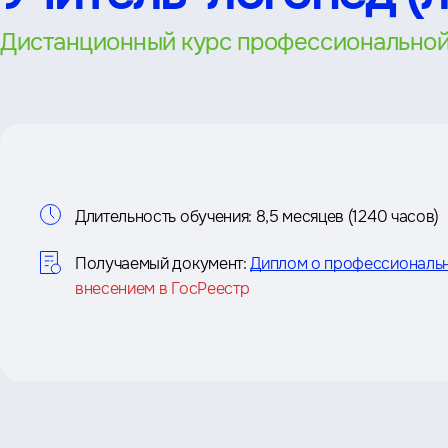
Дистанционный курс профессиональной
Информация
о
Длительность обучения:
8,5 месяцев (1240 часов)
курсе
Получаемый документ:
Диплом о профессиональ
внесением в ГосРеестр