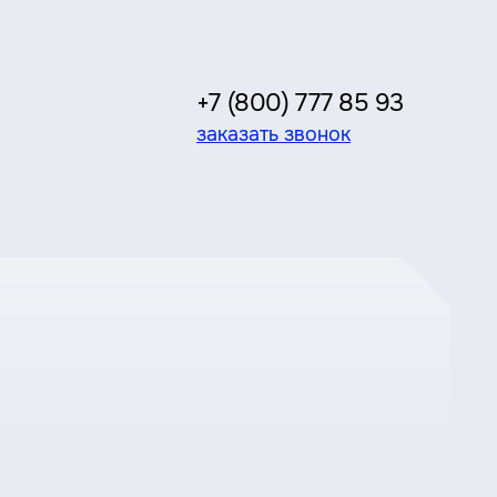
+7 (800) 777 85 93
заказать звонок