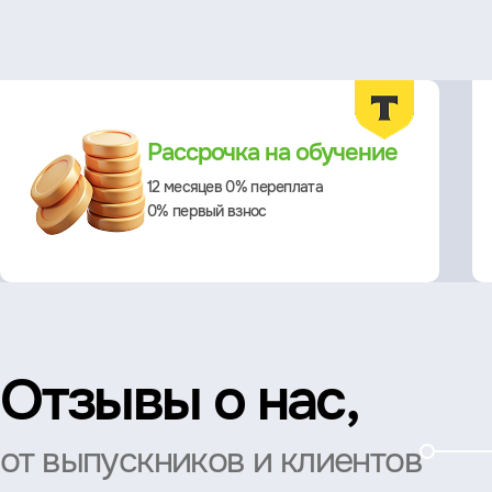
Преимущества
Рассрочка на обучение
12 месяцев 0% переплата
0% первый взнос
Отзывы о нас,
от выпускников и клиентов