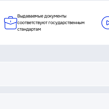
Выдаваемые документы
соответствуют государственным
стандартам