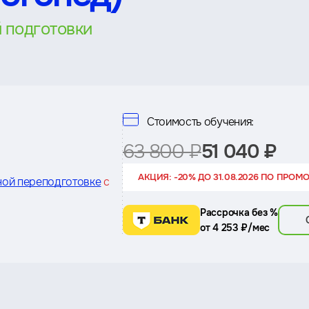
 подготовки
Стоимость обучения:
63 800 ₽
51 040 ₽
АКЦИЯ: -20% ДО 31.08.2026 ПО ПРОМ
ной переподготовке
с
Рассрочка без %
от 4 253 ₽/мес