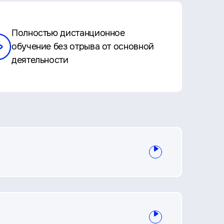
Полностью дистанционное
обучение без отрыва от основной
деятельности