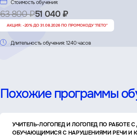
Стоимость обучения:
63 800 ₽
51 040 ₽
АКЦИЯ: -20% ДО 31.08.2026 ПО ПРОМОКОДУ "ЛЕТО"
Длительность обучения:
1240 часов
Похожие программы об
УЧИТЕЛЬ-ЛОГОПЕД И ЛОГОПЕД ПО РАБОТЕ С
ОБУЧАЮЩИМИСЯ С НАРУШЕНИЯМИ РЕЧИ И К