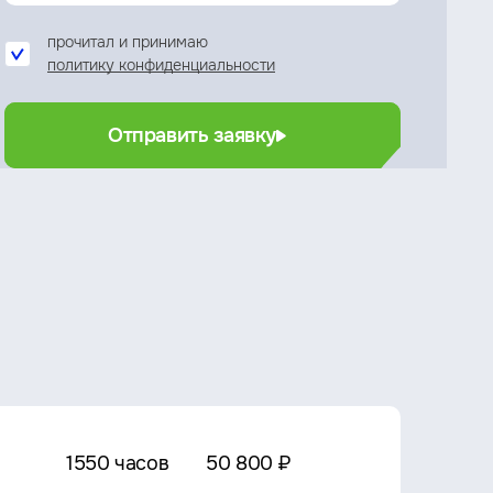
прочитал и принимаю
политику конфиденциальности
Отправить заявку
1550 часов
50 800 ₽