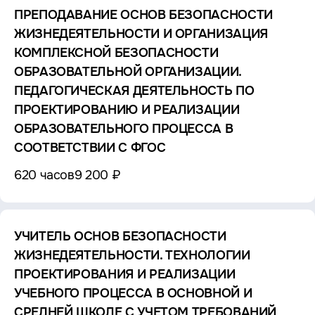
ПРЕПОДАВАНИЕ ОСНОВ БЕЗОПАСНОСТИ
ЖИЗНЕДЕЯТЕЛЬНОСТИ И ОРГАНИЗАЦИЯ
КОМПЛЕКСНОЙ БЕЗОПАСНОСТИ
ОБРАЗОВАТЕЛЬНОЙ ОРГАНИЗАЦИИ.
ПЕДАГОГИЧЕСКАЯ ДЕЯТЕЛЬНОСТЬ ПО
ПРОЕКТИРОВАНИЮ И РЕАЛИЗАЦИИ
ОБРАЗОВАТЕЛЬНОГО ПРОЦЕССА В
СООТВЕТСТВИИ С ФГОС
620 часов
9 200 ₽
УЧИТЕЛЬ ОСНОВ БЕЗОПАСНОСТИ
ЖИЗНЕДЕЯТЕЛЬНОСТИ. ТЕХНОЛОГИИ
ПРОЕКТИРОВАНИЯ И РЕАЛИЗАЦИИ
УЧЕБНОГО ПРОЦЕССА В ОСНОВНОЙ И
СРЕДНЕЙ ШКОЛЕ С УЧЕТОМ ТРЕБОВАНИЙ