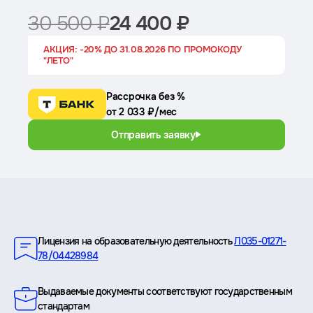
30 500 ₽
24 400 ₽
АКЦИЯ: -20% ДО 31.08.2026 ПО ПРОМОКОДУ
"ЛЕТО"
Рассрочка без %
от 2 033 ₽/мес
Отправить заявку
Преимущества
Лицензия на образовательную деятельность
Л035-01271-
78/04428984
Выдаваемые документы соответствуют государственным
стандартам