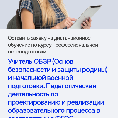
Оставить заявку на дистан­ционное
обучение по курсу профессиональной
переподготовки
Учитель ОБЗР (Основ
безопасности и защиты родины)
и начальной военной
подготовки. Педагогическая
деятельность по
проектированию и реализации
образовательного процесса в