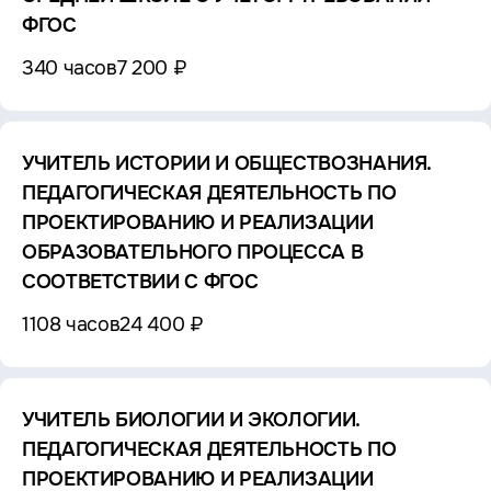
ФГОС
340 часов
7 200 ₽
УЧИТЕЛЬ ИСТОРИИ И ОБЩЕСТВОЗНАНИЯ.
ПЕДАГОГИЧЕСКАЯ ДЕЯТЕЛЬНОСТЬ ПО
ПРОЕКТИРОВАНИЮ И РЕАЛИЗАЦИИ
ОБРАЗОВАТЕЛЬНОГО ПРОЦЕССА В
СООТВЕТСТВИИ С ФГОС
1108 часов
24 400 ₽
УЧИТЕЛЬ БИОЛОГИИ И ЭКОЛОГИИ.
ПЕДАГОГИЧЕСКАЯ ДЕЯТЕЛЬНОСТЬ ПО
ПРОЕКТИРОВАНИЮ И РЕАЛИЗАЦИИ