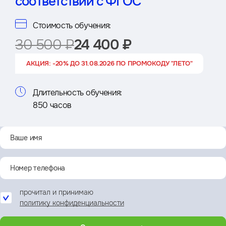
соответствии с ФГОС
Стоимость обучения:
30 500 ₽
24 400 ₽
АКЦИЯ: -20% ДО 31.08.2026 ПО ПРОМОКОДУ "ЛЕТО"
Длительность обучения:
850 часов
прочитал и принимаю
политику конфиденциальности