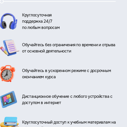
Круглосуточная
поддержка 24/7
по любым вопросам
Обучайтесь без ограничения по времени и отрыва
от основной деятельности
Обучайтесь в ускоренном режиме с досрочным
окончанием курса
Дистанционное обучение с любого устройства с
доступом в интернет
Круглосуточный доступ к учебным материалам на