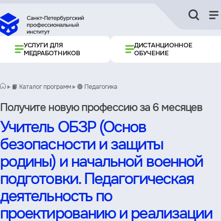
УСЛУГИ ДЛЯ
ДИСТАНЦИОННОЕ
МЕДРАБОТНИКОВ
ОБУЧЕНИЕ
📙 Каталог программ
🟢 Педагогика
Получите новую профессию за 6 месяцев
Учитель ОБЗР (Основ
безопасности и защиты
родины) и начальной военной
подготовки. Педагогическая
деятельность по
проектированию и реализации