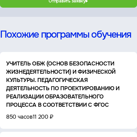
Отправить заявку
Похожие программы обучения
УЧИТЕЛЬ ОБЖ (ОСНОВ БЕЗОПАСНОСТИ
ЖИЗНЕДЕЯТЕЛЬНОСТИ) И ФИЗИЧЕСКОЙ
КУЛЬТУРЫ. ПЕДАГОГИЧЕСКАЯ
ДЕЯТЕЛЬНОСТЬ ПО ПРОЕКТИРОВАНИЮ И
РЕАЛИЗАЦИИ ОБРАЗОВАТЕЛЬНОГО
ПРОЦЕССА В СООТВЕТСТВИИ С ФГОС
850 часов
11 200 ₽