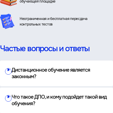
обучающей площадке
Неограниченная и бесплатная пересдача
контрольных тестов
Частые вопросы и ответы
Дистанционное обучение является
законным?
Что такое ДПО, и кому подойдет такой вид
обучения?