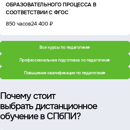
ОБРАЗОВАТЕЛЬНОГО ПРОЦЕССА В
СООТВЕТСТВИИ С ФГОС
850 часов
24 400 ₽
Все курсы по педагогике
Профессиональная подготовка по педагогике
Повышение квалификации по педагогике
Почему стоит
выбрать дистанционное
обучение в СПбПИ?