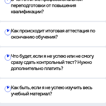
переподготовки от повышения
квалификации?
Как происходит итоговая аттестация по
окончанию обучения?
Что будет, если я не успею или не смогу
сразу сдать контрольный тест? Нужно
дополнительно платить?
Как быть, если я не успею изучить весь
учебный материал?