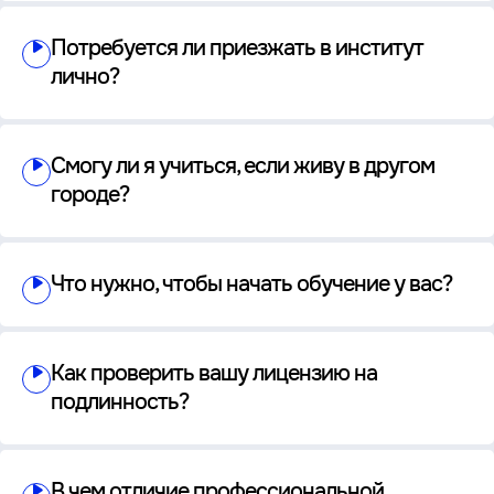
Потребуется ли приезжать в институт
лично?
Смогу ли я учиться, если живу в другом
городе?
Что нужно, чтобы начать обучение у вас?
Как проверить вашу лицензию на
подлинность?
В чем отличие профессиональной