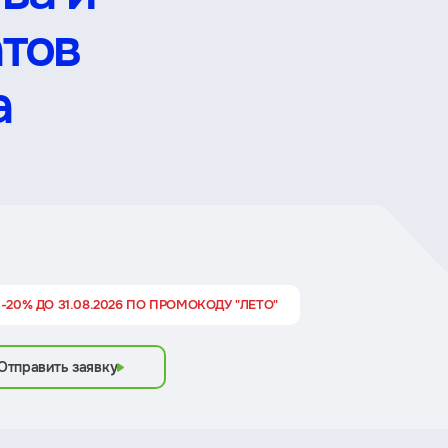
атов
а
-20% ДО 31.08.2026 ПО ПРОМОКОДУ "ЛЕТО"
Отправить заявку