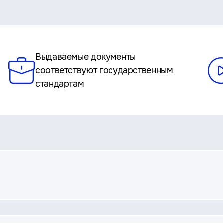
Выдаваемые документы
соответствуют государственным
стандартам