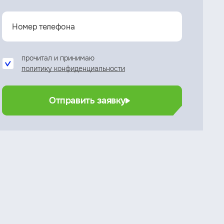
прочитал и принимаю
политику конфиденциальности
Отправить заявку