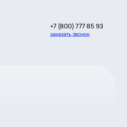
+7 (800) 777 85 93
заказать звонок