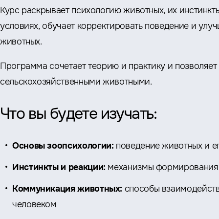
Курс раскрывает психологию животных, их инстинкты
условиях, обучает корректировать поведение и улу
животных.
Программа сочетает теорию и практику и позволяет
сельскохозяйственными животными.
Что вы будете изучать:
Основы зоопсихологии:
поведение животных и е
Инстинкты и реакции:
механизмы формирования
Коммуникация животных:
способы взаимодейств
человеком