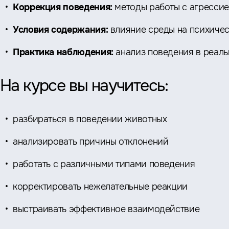
Коррекция поведения:
методы работы с агрессие
Условия содержания:
влияние среды на психичес
Практика наблюдения:
анализ поведения в реаль
На курсе вы научитесь:
разбираться в поведении животных
анализировать причины отклонений
работать с различными типами поведения
корректировать нежелательные реакции
выстраивать эффективное взаимодействие