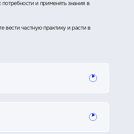
 потребности и применять знания в
е вести частную практику и расти в