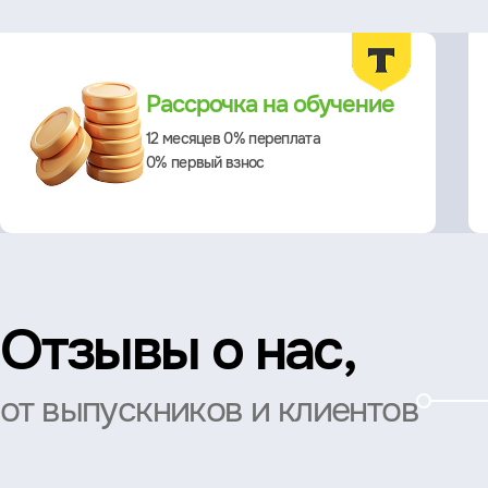
Преимущества
Рассрочка на обучение
12 месяцев 0% переплата
0% первый взнос
Отзывы о нас,
от выпускников и клиентов