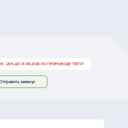
Я: -20% ДО 31.08.2026 ПО ПРОМОКОДУ "ЛЕТО"
Отправить заявку