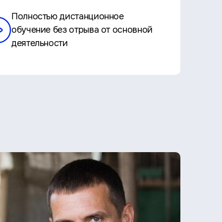
Полностью дистанционное
обучение без отрыва от основной
деятельности