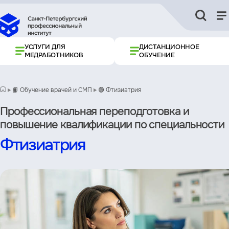
УСЛУГИ ДЛЯ
ДИСТАНЦИОННОЕ
МЕДРАБОТНИКОВ
ОБУЧЕНИЕ
📙 Обучение врачей и СМП
🟢 Фтизиатрия
Профессиональная переподготовка и
повышение квалификации по специальности
Фтизиатрия