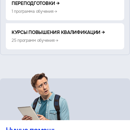
также:
ПЕРЕПОДГОТОВКИ →
1 программа обучения →
КУРСЫ ПОВЫШЕНИЯ КВАЛИФИКАЦИИ →
25 программ обучения →