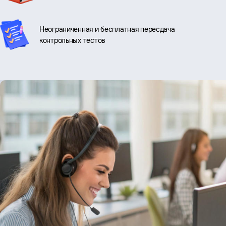
Неограниченная и бесплатная пересдача
контрольных тестов