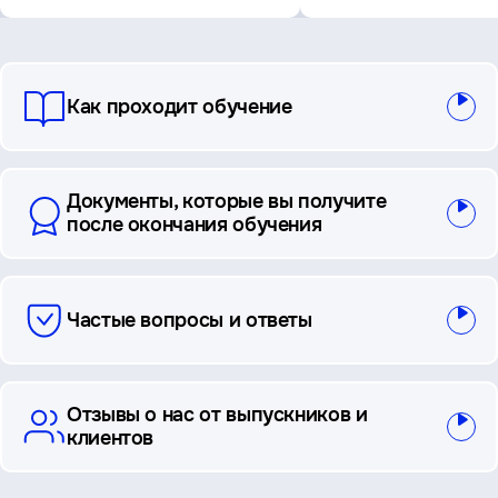
вопросы
Как проходит обучение
и
ответы
Документы, которые вы получите
после окончания обучения
Частые вопросы и ответы
Отзывы о нас от выпускников и
клиентов