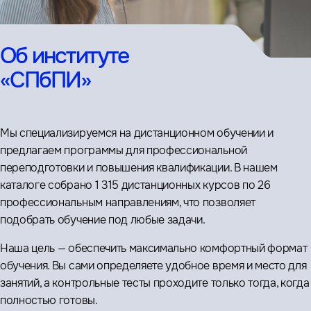
Об институте
«СПбПИ»
Мы специализируемся на дистанционном обучении и
предлагаем программы для профессиональной
переподготовки и повышения квалификации. В нашем
каталоге собрано 1 315 дистанционных курсов по 26
профессиональным направлениям, что позволяет
подобрать обучение под любые задачи.
Наша цель — обеспечить максимально комфортный формат
обучения. Вы сами определяете удобное время и место для
занятий, а контрольные тесты проходите только тогда, когда
полностью готовы.