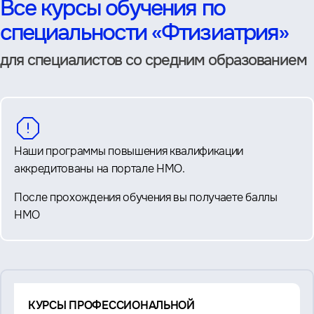
Все курсы обучения по
специальности «Фтизиатрия»
для специалистов со средним образованием
Наши программы повышения квалификации
аккредитованы на портале НМО.
После прохождения обучения вы получаете баллы
НМО
Смотрите
КУРСЫ ПРОФЕССИОНАЛЬНОЙ