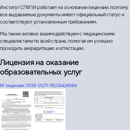
Институт СПбПИ работает на основании лицензии, поэтому
все выдаваемые документы имеют официальный статус и
соответствуют установленным требованиям.
Мы также активно взаимодействуем с медицинскими
специалистами по всей стране, помогая им успешно
проходить аккредитацию и аттестацию.
Лицензия на оказание
образовательных услуг
№ лицензии:
Л035-01271-78/04428984