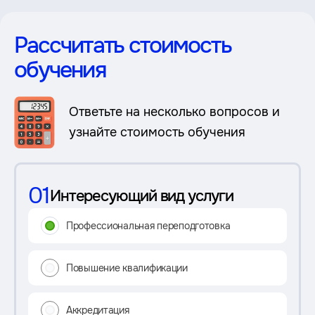
Рассчитать стоимость
обучения
Ответьте на несколько вопросов и
узнайте стоимость обучения
01
Интересующий вид услуги
Профессиональная переподготовка
Повышение квалификации
Аккредитация