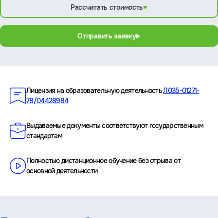
Рассчитать стоимость
Отправить заявку
Преимущества
Лицензия на образовательную деятельность
Л035-01271-
78/04428984
Выдаваемые документы соответствуют государственным
стандартам
Полностью дистанционное обучение без отрыва от
основной деятельности