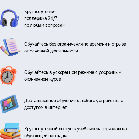
Круглосуточная
поддержка 24/7
по любым вопросам
Обучайтесь без ограничения по времени и отрыва
от основной деятельности
Обучайтесь в ускоренном режиме с досрочным
окончанием курса
Дистанционное обучение с любого устройства с
доступом в интернет
Круглосуточный доступ к учебным материалам на
обучающей площадке