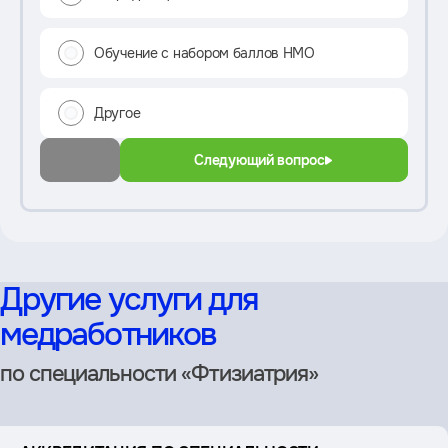
Обучение с набором баллов НМО
Другое
Следующий вопрос
Другие услуги для
медработников
по специальности «Фтизиатрия»