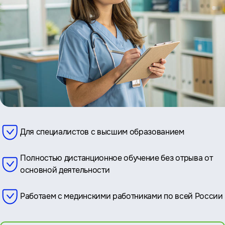
Для специалистов с высшим образованием
Полностью дистанционное обучение без отрыва от
основной деятельности
Работаем с мединскими работниками по всей России