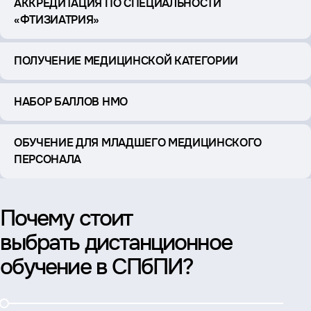
АККРЕДИТАЦИЯ ПО СПЕЦИАЛЬНОСТИ
«ФТИЗИАТРИЯ»
ПОЛУЧЕНИЕ МЕДИЦИНСКОЙ КАТЕГОРИИ
НАБОР БАЛЛОВ НМО
ОБУЧЕНИЕ ДЛЯ МЛАДШЕГО МЕДИЦИНСКОГО
ПЕРСОНАЛА
Почему стоит
выбрать дистанционное
обучение в СПбПИ?