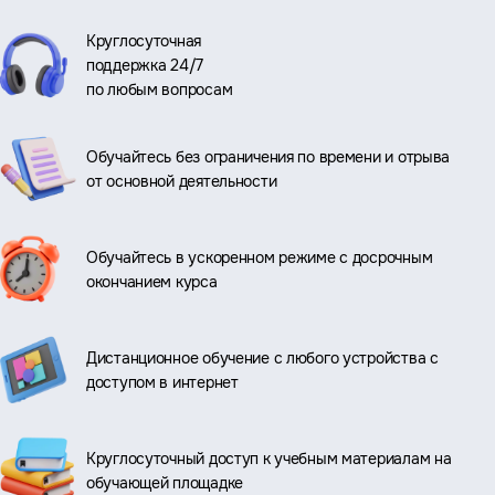
Круглосуточная
поддержка 24/7
по любым вопросам
Обучайтесь без ограничения по времени и отрыва
от основной деятельности
Обучайтесь в ускоренном режиме с досрочным
окончанием курса
Дистанционное обучение с любого устройства с
доступом в интернет
Круглосуточный доступ к учебным материалам на
обучающей площадке