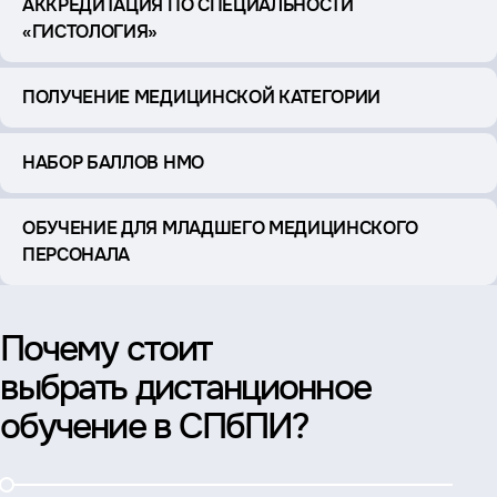
АККРЕДИТАЦИЯ ПО СПЕЦИАЛЬНОСТИ
«ГИСТОЛОГИЯ»
ПОЛУЧЕНИЕ МЕДИЦИНСКОЙ КАТЕГОРИИ
НАБОР БАЛЛОВ НМО
ОБУЧЕНИЕ ДЛЯ МЛАДШЕГО МЕДИЦИНСКОГО
ПЕРСОНАЛА
Почему стоит
выбрать дистанционное
обучение в СПбПИ?