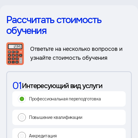
Рассчитать стоимость
обучения
Ответьте на несколько вопросов и
узнайте стоимость обучения
01
Интересующий вид услуги
Профессиональная переподготовка
Повышение квалификации
Аккредитация