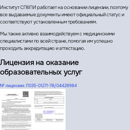
Институт СПбПИ работает на основании лицензии, поэтому
все выдаваемые документы имеют официальный статус и
соответствуют установленным требованиям.
Мы также активно взаимодействуем с медицинскими
специалистами по всей стране, помогая им успешно
проходить аккредитацию и аттестацию.
Лицензия на оказание
образовательных услуг
№ лицензии:
Л035-01271-78/04428984