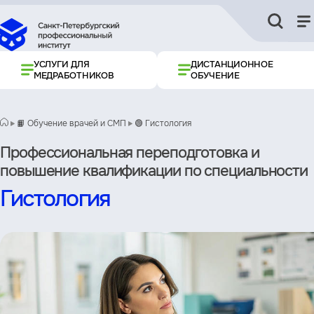
УСЛУГИ ДЛЯ
ДИСТАНЦИОННОЕ
МЕДРАБОТНИКОВ
ОБУЧЕНИЕ
📙 Обучение врачей и СМП
🟢 Гистология
Профессиональная переподготовка и
повышение квалификации по специальности
Гистология