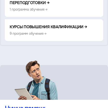
также:
ПЕРЕПОДГОТОВКИ →
1 программа обучения →
КУРСЫ ПОВЫШЕНИЯ КВАЛИФИКАЦИИ →
9 программ обучения →