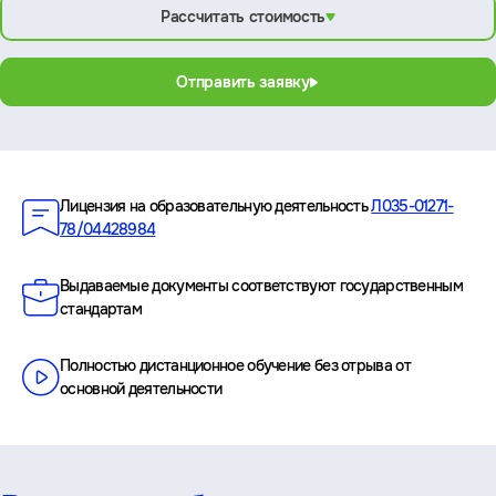
Рассчитать стоимость
Отправить заявку
Преимущества
Лицензия на образовательную деятельность
Л035-01271-
78/04428984
Выдаваемые документы соответствуют государственным
стандартам
Полностью дистанционное обучение без отрыва от
основной деятельности