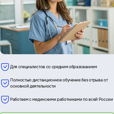
Для специалистов со средним образованием
Полностью дистанционное обучение без отрыва от
основной деятельности
Работаем с мединскими работниками по всей России