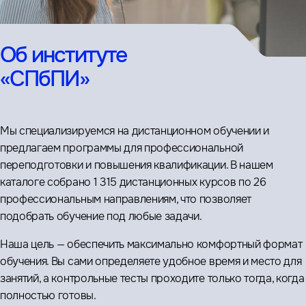
Об институте
«СПбПИ»
Мы специализируемся на дистанционном обучении и
предлагаем программы для профессиональной
переподготовки и повышения квалификации. В нашем
каталоге собрано 1 315 дистанционных курсов по 26
профессиональным направлениям, что позволяет
подобрать обучение под любые задачи.
Наша цель — обеспечить максимально комфортный формат
обучения. Вы сами определяете удобное время и место для
занятий, а контрольные тесты проходите только тогда, когда
полностью готовы.