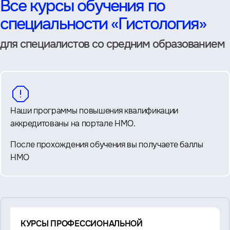
Все курсы обучения по
специальности «Гистология»
для специалистов со средним образованием
Наши программы повышения квалификации
аккредитованы на портале НМО.
После прохождения обучения вы получаете баллы
НМО
Смотрите
КУРСЫ ПРОФЕССИОНАЛЬНОЙ