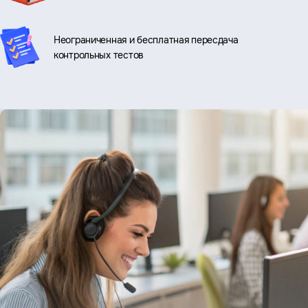
Неограниченная и бесплатная пересдача
контрольных тестов