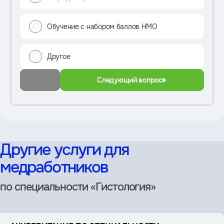
Обучение с набором баллов НМО
Другое
Следующий вопрос
Другие услуги для
медработников
по специальности «Гистология»