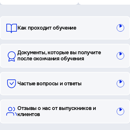
вопросы
Как проходит обучение
и
ответы
Документы, которые вы получите
после окончания обучения
Частые вопросы и ответы
Отзывы о нас от выпускников и
клиентов