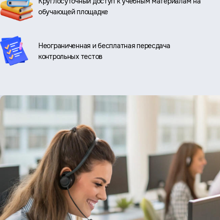
Круглосуточный доступ к учебным материалам на
обучающей площадке
Неограниченная и бесплатная пересдача
контрольных тестов