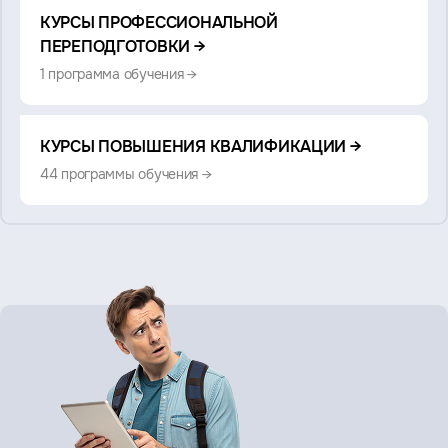
Смотрите
КУРСЫ ПРОФЕССИОНАЛЬНОЙ
также:
ПЕРЕПОДГОТОВКИ →
1 программа обучения →
КУРСЫ ПОВЫШЕНИЯ КВАЛИФИКАЦИИ →
44 программы обучения →