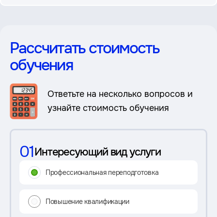
Рассчитать стоимость
обучения
Ответьте на несколько вопросов и
узнайте стоимость обучения
01
Интересующий вид услуги
Профессиональная переподготовка
Повышение квалификации