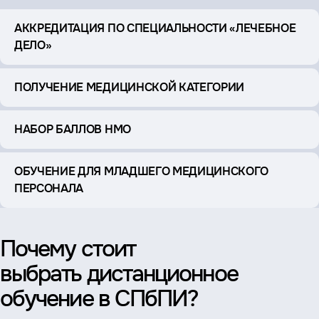
АККРЕДИТАЦИЯ ПО СПЕЦИАЛЬНОСТИ «ЛЕЧЕБНОЕ
ДЕЛО»
ПОЛУЧЕНИЕ МЕДИЦИНСКОЙ КАТЕГОРИИ
НАБОР БАЛЛОВ НМО
ОБУЧЕНИЕ ДЛЯ МЛАДШЕГО МЕДИЦИНСКОГО
ПЕРСОНАЛА
Почему стоит
выбрать дистанционное
обучение в СПбПИ?