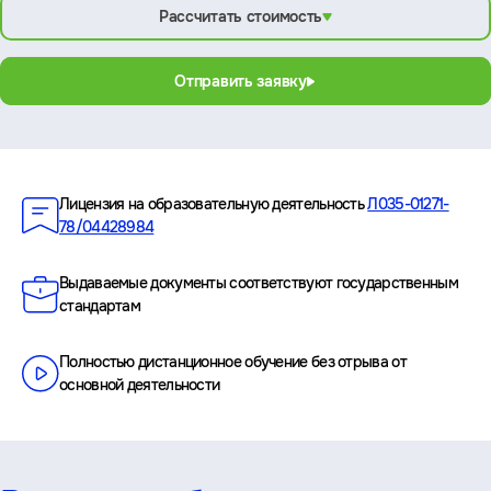
Рассчитать стоимость
Отправить заявку
Преимущества
Лицензия на образовательную деятельность
Л035-01271-
78/04428984
Выдаваемые документы соответствуют государственным
стандартам
Полностью дистанционное обучение без отрыва от
основной деятельности