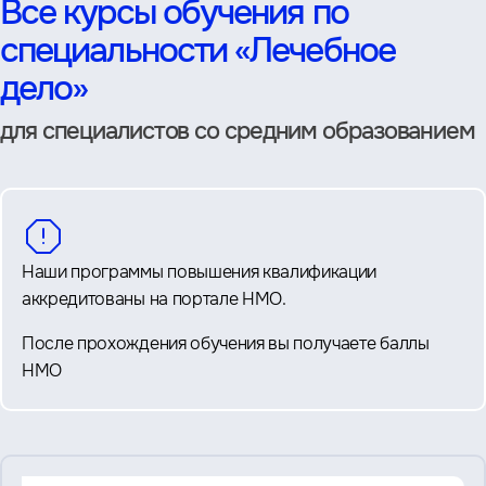
Все курсы обучения по
специальности «Лечебное
дело»
для специалистов со средним образованием
Наши программы повышения квалификации
аккредитованы на портале НМО.
После прохождения обучения вы получаете баллы
НМО