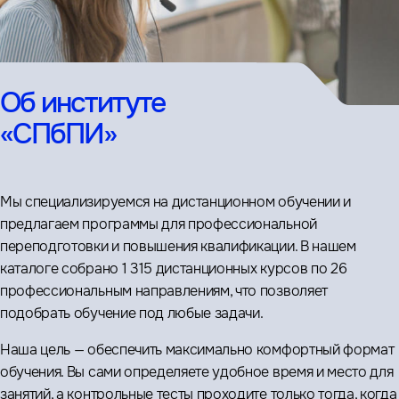
Об институте
«СПбПИ»
Мы специализируемся на дистанционном обучении и
предлагаем программы для профессиональной
переподготовки и повышения квалификации. В нашем
каталоге собрано 1 315 дистанционных курсов по 26
профессиональным направлениям, что позволяет
подобрать обучение под любые задачи.
Наша цель — обеспечить максимально комфортный формат
обучения. Вы сами определяете удобное время и место для
занятий, а контрольные тесты проходите только тогда, когда