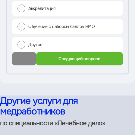
Аккредитация
Обучение с набором баллов НМО
Другое
Следующий вопрос
Другие услуги для
медработников
по специальности «Лечебное дело»