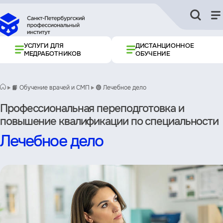
УСЛУГИ ДЛЯ
ДИСТАНЦИОННОЕ
МЕДРАБОТНИКОВ
ОБУЧЕНИЕ
📙 Обучение врачей и СМП
🟢 Лечебное дело
Профессиональная переподготовка и
повышение квалификации по специальности
Лечебное дело