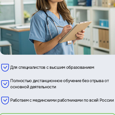
Для специалистов с высшим образованием
Полностью дистанционное обучение без отрыва от
основной деятельности
Работаем с мединскими работниками по всей России