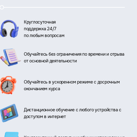
Круглосуточная
поддержка 24/7
по любым вопросам
Обучайтесь без ограничения по времени и отрыва
от основной деятельности
Обучайтесь в ускоренном режиме с досрочным
окончанием курса
Дистанционное обучение с любого устройства с
доступом в интернет