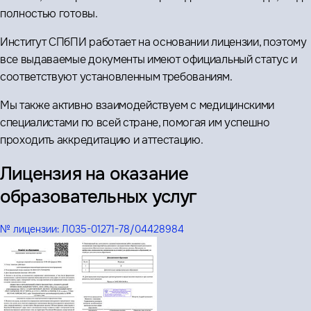
полностью готовы.
Институт СПбПИ работает на основании лицензии, поэтому
все выдаваемые документы имеют официальный статус и
соответствуют установленным требованиям.
Мы также активно взаимодействуем с медицинскими
специалистами по всей стране, помогая им успешно
проходить аккредитацию и аттестацию.
Лицензия на оказание
образовательных услуг
№ лицензии:
Л035-01271-78/04428984