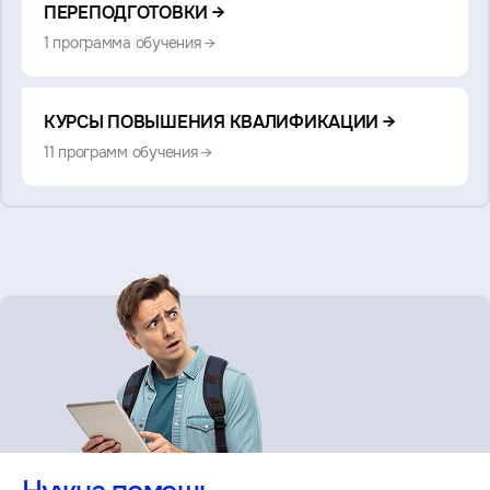
также:
ПЕРЕПОДГОТОВКИ →
1 программа обучения →
КУРСЫ ПОВЫШЕНИЯ КВАЛИФИКАЦИИ →
11 программ обучения →