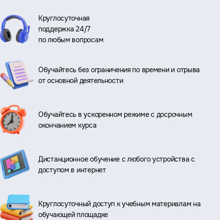
Круглосуточная
поддержка 24/7
по любым вопросам
Обучайтесь без ограничения по времени и отрыва
от основной деятельности
Обучайтесь в ускоренном режиме с досрочным
окончанием курса
Дистанционное обучение с любого устройства с
доступом в интернет
Круглосуточный доступ к учебным материалам на
обучающей площадке