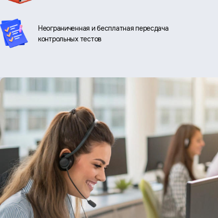
Неограниченная и бесплатная пересдача
контрольных тестов