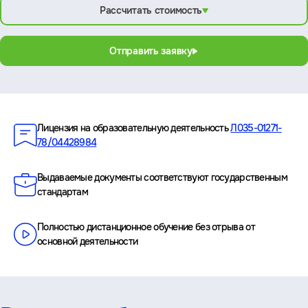
Рассчитать стоимость
Отправить заявку
Преимущества
Лицензия на образовательную деятельность
Л035-01271-
78/04428984
Выдаваемые документы соответствуют государственным
стандартам
Полностью дистанционное обучение без отрыва от
основной деятельности