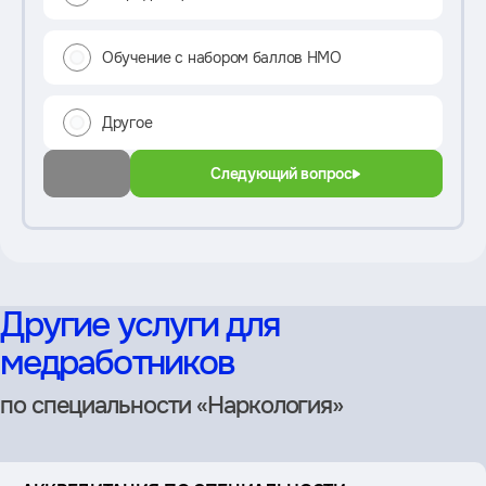
Обучение с набором баллов НМО
Другое
Следующий вопрос
Другие услуги для
медработников
по специальности «Наркология»