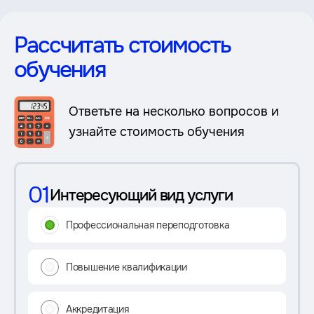
Рассчитать стоимость
обучения
Ответьте на несколько вопросов и
узнайте стоимость обучения
01
Интересующий вид услуги
Профессиональная переподготовка
Повышение квалификации
Аккредитация