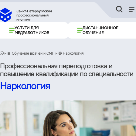
УСЛУГИ ДЛЯ
ДИСТАНЦИОННОЕ
МЕДРАБОТНИКОВ
ОБУЧЕНИЕ
📙 Обучение врачей и СМП
🟢 Наркология
Профессиональная переподготовка и
повышение квалификации по специальности
Наркология