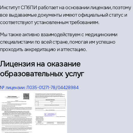
Институт СПбПИ работает на основании лицензии, поэтому
все выдаваемые документы имеют официальный статус и
соответствуют установленным требованиям.
Мы также активно взаимодействуем с медицинскими
специалистами по всей стране, помогая им успешно
проходить аккредитацию и аттестацию.
Лицензия на оказание
образовательных услуг
№ лицензии:
Л035-01271-78/04428984