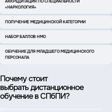
АККРЕДИТАЦИЯ ПО СПЕЦИАЛЬНОСТИ
«НАРКОЛОГИЯ»
ПОЛУЧЕНИЕ МЕДИЦИНСКОЙ КАТЕГОРИИ
НАБОР БАЛЛОВ НМО
ОБУЧЕНИЕ ДЛЯ МЛАДШЕГО МЕДИЦИНСКОГО
ПЕРСОНАЛА
Почему стоит
выбрать дистанционное
обучение в СПбПИ?