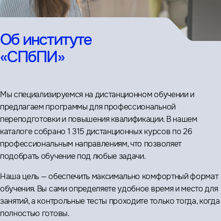
Об институте
«СПбПИ»
Мы специализируемся на дистанционном обучении и
предлагаем программы для профессиональной
переподготовки и повышения квалификации. В нашем
каталоге собрано 1 315 дистанционных курсов по 26
профессиональным направлениям, что позволяет
подобрать обучение под любые задачи.
Наша цель — обеспечить максимально комфортный формат
обучения. Вы сами определяете удобное время и место для
занятий, а контрольные тесты проходите только тогда, когда
полностью готовы.