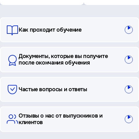
вопросы
Как проходит обучение
и
ответы
Документы, которые вы получите
после окончания обучения
Частые вопросы и ответы
Отзывы о нас от выпускников и
клиентов