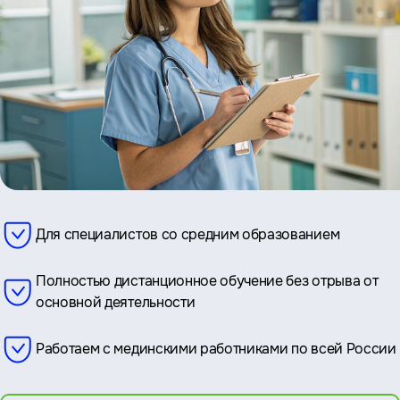
Для специалистов со средним образованием
Полностью дистанционное обучение без отрыва от
основной деятельности
Работаем с мединскими работниками по всей России