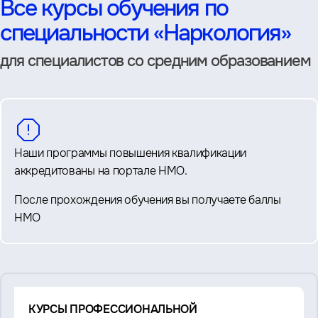
Все курсы обучения по
специальности «Наркология»
для специалистов со средним образованием
Наши программы повышения квалификации
аккредитованы на портале НМО.
После прохождения обучения вы получаете баллы
НМО
Смотрите
КУРСЫ ПРОФЕССИОНАЛЬНОЙ