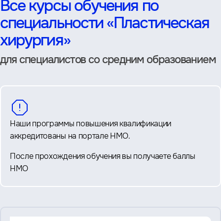
Все курсы обучения по
специальности «Пластическая
хирургия»
для специалистов со средним образованием
Наши программы повышения квалификации
аккредитованы на портале НМО.
После прохождения обучения вы получаете баллы
НМО