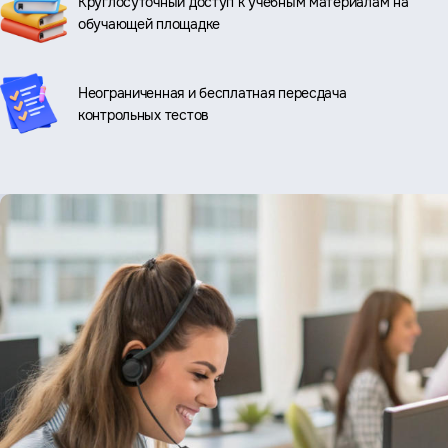
Круглосуточный доступ к учебным материалам на
обучающей площадке
Неограниченная и бесплатная пересдача
контрольных тестов