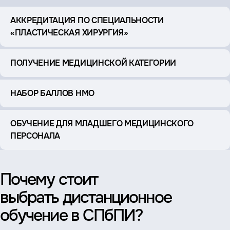
АККРЕДИТАЦИЯ ПО СПЕЦИАЛЬНОСТИ
«ПЛАСТИЧЕСКАЯ ХИРУРГИЯ»
ПОЛУЧЕНИЕ МЕДИЦИНСКОЙ КАТЕГОРИИ
НАБОР БАЛЛОВ НМО
ОБУЧЕНИЕ ДЛЯ МЛАДШЕГО МЕДИЦИНСКОГО
ПЕРСОНАЛА
Почему стоит
выбрать дистанционное
обучение в СПбПИ?