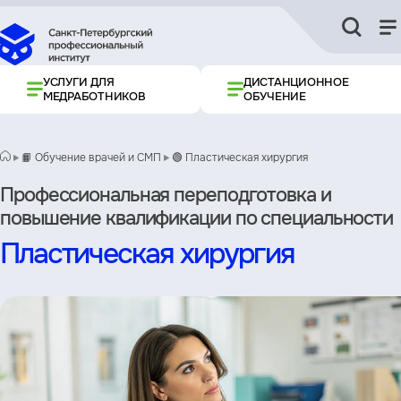
УСЛУГИ ДЛЯ
ДИСТАНЦИОННОЕ
МЕДРАБОТНИКОВ
ОБУЧЕНИЕ
📙 Обучение врачей и СМП
🟢 Пластическая хирургия
Профессиональная переподготовка и
повышение квалификации по специальности
Пластическая хирургия