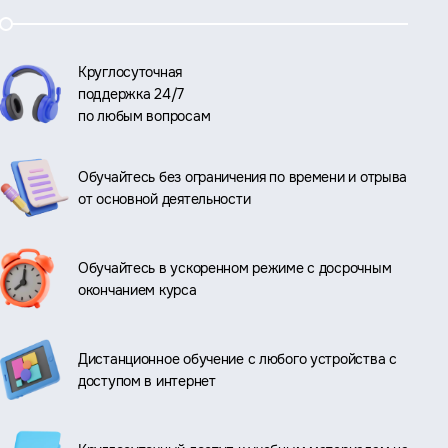
Круглосуточная
поддержка 24/7
по любым вопросам
Обучайтесь без ограничения по времени и отрыва
от основной деятельности
Обучайтесь в ускоренном режиме с досрочным
окончанием курса
Дистанционное обучение с любого устройства с
доступом в интернет