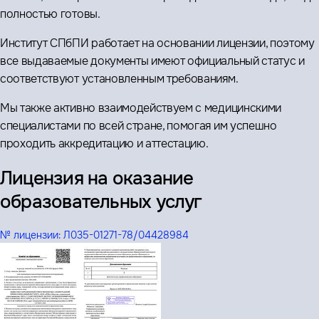
полностью готовы.
Институт СПбПИ работает на основании лицензии, поэтому
все выдаваемые документы имеют официальный статус и
соответствуют установленным требованиям.
Мы также активно взаимодействуем с медицинскими
специалистами по всей стране, помогая им успешно
проходить аккредитацию и аттестацию.
Лицензия на оказание
образовательных услуг
№ лицензии:
Л035-01271-78/04428984