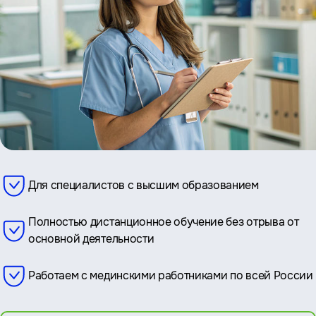
Для специалистов с высшим образованием
Полностью дистанционное обучение без отрыва от
основной деятельности
Работаем с мединскими работниками по всей России