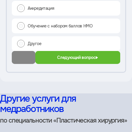
Аккредитация
Обучение с набором баллов НМО
Другое
Следующий вопрос
Другие услуги для
медработников
по специальности «Пластическая хирургия»