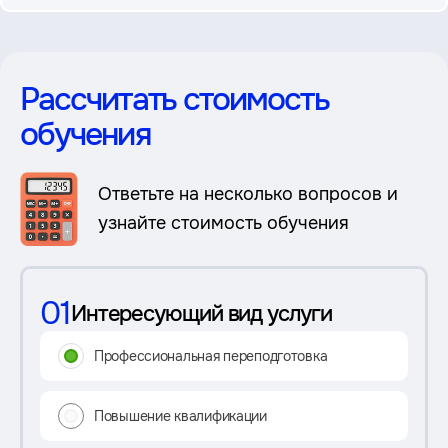
Рассчитать стоимость
обучения
Ответьте на несколько вопросов и
узнайте стоимость обучения
01
Интересующий вид услуги
Профессиональная переподготовка
Повышение квалификации