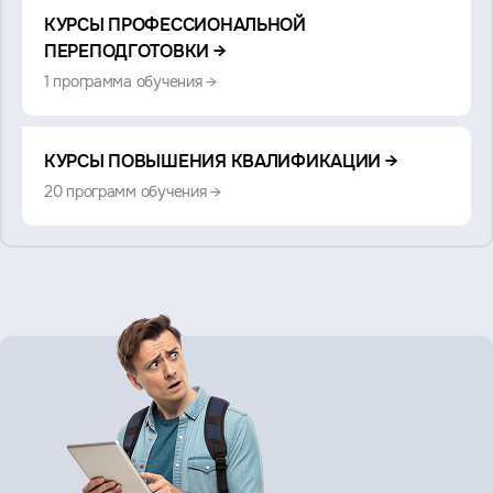
Смотрите
КУРСЫ ПРОФЕССИОНАЛЬНОЙ
также:
ПЕРЕПОДГОТОВКИ →
1 программа обучения →
КУРСЫ ПОВЫШЕНИЯ КВАЛИФИКАЦИИ →
20 программ обучения →