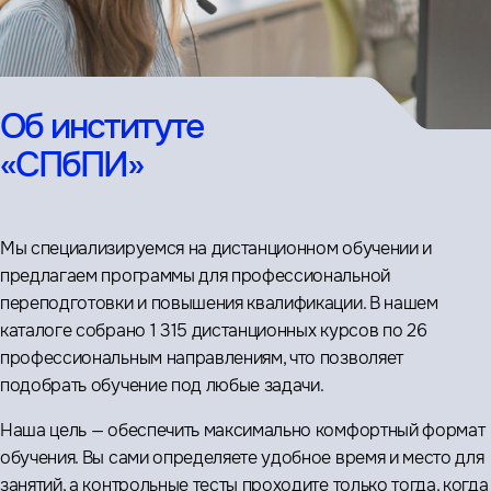
Об институте
«СПбПИ»
Мы специализируемся на дистанционном обучении и
предлагаем программы для профессиональной
переподготовки и повышения квалификации. В нашем
каталоге собрано 1 315 дистанционных курсов по 26
профессиональным направлениям, что позволяет
подобрать обучение под любые задачи.
Наша цель — обеспечить максимально комфортный формат
обучения. Вы сами определяете удобное время и место для
занятий, а контрольные тесты проходите только тогда, когда