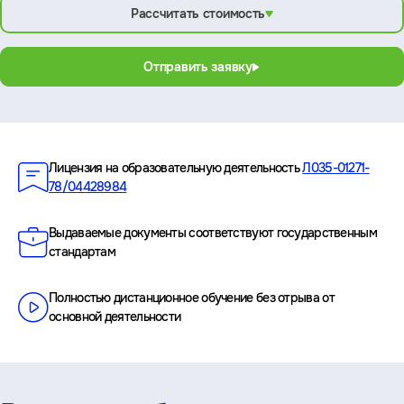
Рассчитать стоимость
Отправить заявку
Преимущества
Лицензия на образовательную деятельность
Л035-01271-
78/04428984
Выдаваемые документы соответствуют государственным
стандартам
Полностью дистанционное обучение без отрыва от
основной деятельности