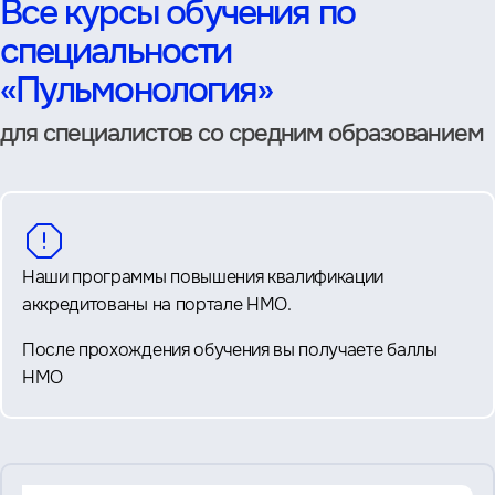
Все курсы обучения по
специальности
«Пульмонология»
для специалистов со средним образованием
Наши программы повышения квалификации
аккредитованы на портале НМО.
После прохождения обучения вы получаете баллы
НМО