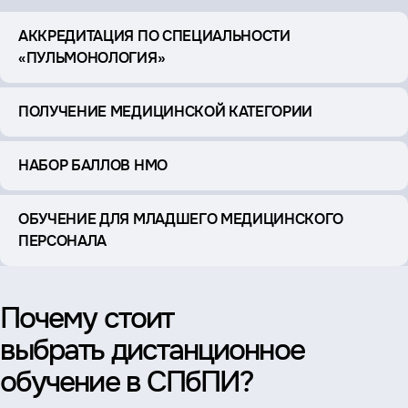
АККРЕДИТАЦИЯ ПО СПЕЦИАЛЬНОСТИ
«ПУЛЬМОНОЛОГИЯ»
ПОЛУЧЕНИЕ МЕДИЦИНСКОЙ КАТЕГОРИИ
НАБОР БАЛЛОВ НМО
ОБУЧЕНИЕ ДЛЯ МЛАДШЕГО МЕДИЦИНСКОГО
ПЕРСОНАЛА
Почему стоит
выбрать дистанционное
обучение в СПбПИ?