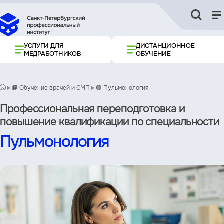
УСЛУГИ ДЛЯ
ДИСТАНЦИОННОЕ
МЕДРАБОТНИКОВ
ОБУЧЕНИЕ
📙 Обучение врачей и СМП
🟢 Пульмонология
Профессиональная переподготовка и
повышение квалификации по специальности
Пульмонология