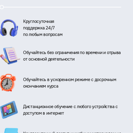
Круглосуточная
поддержка 24/7
по любым вопросам
Обучайтесь без ограничения по времени и отрыва
от основной деятельности
Обучайтесь в ускоренном режиме с досрочным
окончанием курса
Дистанционное обучение с любого устройства с
доступом в интернет