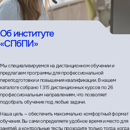
Об институте
«СПбПИ»
Мы специализируемся на дистанционном обучении и
предлагаем программы для профессиональной
переподготовки и повышения квалификации. В нашем
каталоге собрано 1 315 дистанционных курсов по 26
профессиональным направлениям, что позволяет
подобрать обучение под любые задачи.
Наша цель — обеспечить максимально комфортный формат
обучения. Вы сами определяете удобное время и место для
занятий, а контрольные тесты проходите только тогда, когда