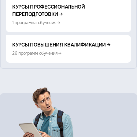
Смотрите
КУРСЫ ПРОФЕССИОНАЛЬНОЙ
также:
ПЕРЕПОДГОТОВКИ →
1 программа обучения →
КУРСЫ ПОВЫШЕНИЯ КВАЛИФИКАЦИИ →
26 программ обучения →