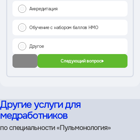
Аккредитация
Обучение с набором баллов НМО
Другое
Следующий вопрос
Другие услуги для
медработников
по специальности «Пульмонология»