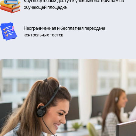
Круглосуточный доступ к учебным материалам на
обучающей площадке
Неограниченная и бесплатная пересдача
контрольных тестов