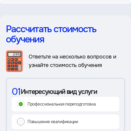
Рассчитать стоимость
обучения
Ответьте на несколько вопросов и
узнайте стоимость обучения
01
Интересующий вид услуги
Профессиональная переподготовка
Повышение квалификации