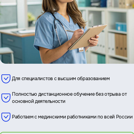
Для специалистов с высшим образованием
Полностью дистанционное обучение без отрыва от
основной деятельности
Работаем с мединскими работниками по всей России