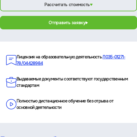
Рассчитать стоимость
Отправить заявку
Преимущества
Лицензия на образовательную деятельность
Л035-01271-
78/04428984
Выдаваемые документы соответствуют государственным
стандартам
Полностью дистанционное обучение без отрыва от
основной деятельности