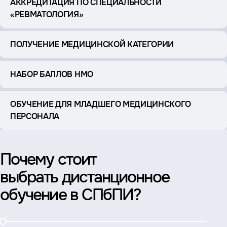
АККРЕДИТАЦИЯ ПО СПЕЦИАЛЬНОСТИ
«РЕВМАТОЛОГИЯ»
ПОЛУЧЕНИЕ МЕДИЦИНСКОЙ КАТЕГОРИИ
НАБОР БАЛЛОВ НМО
ОБУЧЕНИЕ ДЛЯ МЛАДШЕГО МЕДИЦИНСКОГО
ПЕРСОНАЛА
Почему стоит
выбрать дистанционное
обучение в СПбПИ?