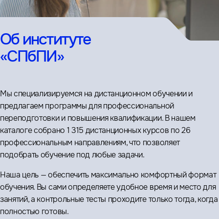
Об институте
«СПбПИ»
Мы специализируемся на дистанционном обучении и
предлагаем программы для профессиональной
переподготовки и повышения квалификации. В нашем
каталоге собрано 1 315 дистанционных курсов по 26
профессиональным направлениям, что позволяет
подобрать обучение под любые задачи.
Наша цель — обеспечить максимально комфортный формат
обучения. Вы сами определяете удобное время и место для
занятий, а контрольные тесты проходите только тогда, когда
полностью готовы.