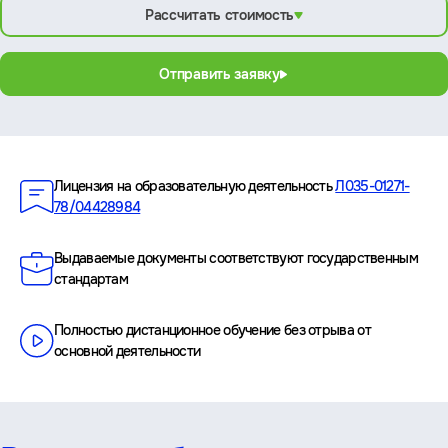
Рассчитать стоимость
Отправить заявку
Преимущества
Лицензия на образовательную деятельность
Л035-01271-
78/04428984
Выдаваемые документы соответствуют государственным
стандартам
Полностью дистанционное обучение без отрыва от
основной деятельности