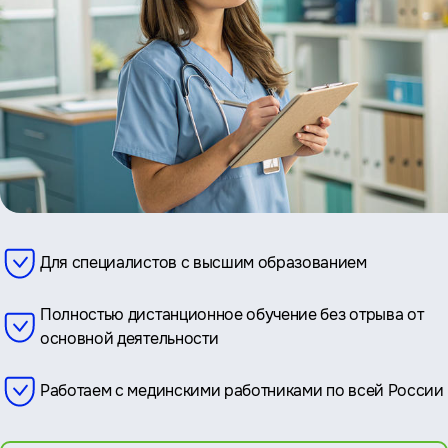
Для специалистов с высшим образованием
Полностью дистанционное обучение без отрыва от
основной деятельности
Работаем с мединскими работниками по всей России