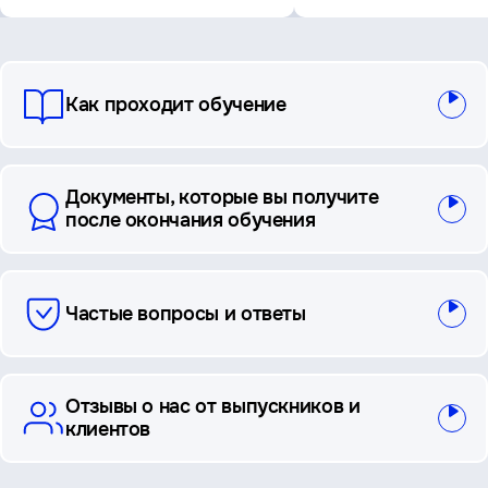
вопросы
Как проходит обучение
и
ответы
Документы, которые вы получите
после окончания обучения
Частые вопросы и ответы
Отзывы о нас от выпускников и
клиентов