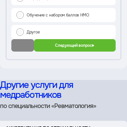
Обучение с набором баллов НМО
Другое
Следующий вопрос
Другие услуги для
медработников
по специальности «Ревматология»