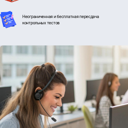
Неограниченная и бесплатная пересдача
контрольных тестов