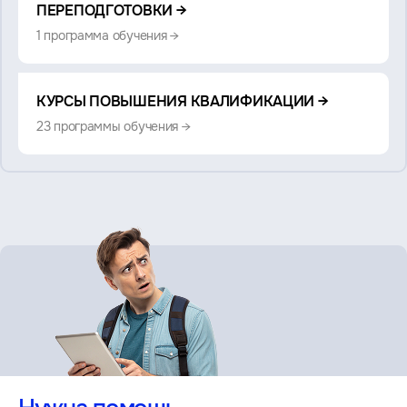
также:
ПЕРЕПОДГОТОВКИ →
1 программа обучения →
КУРСЫ ПОВЫШЕНИЯ КВАЛИФИКАЦИИ →
23 программы обучения →