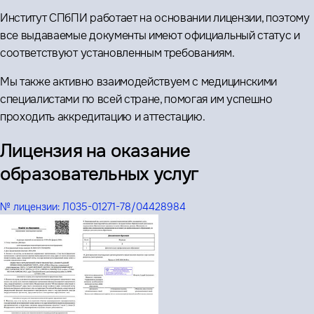
Институт СПбПИ работает на основании лицензии, поэтому
все выдаваемые документы имеют официальный статус и
соответствуют установленным требованиям.
Мы также активно взаимодействуем с медицинскими
специалистами по всей стране, помогая им успешно
проходить аккредитацию и аттестацию.
Лицензия на оказание
образовательных услуг
№ лицензии:
Л035-01271-78/04428984