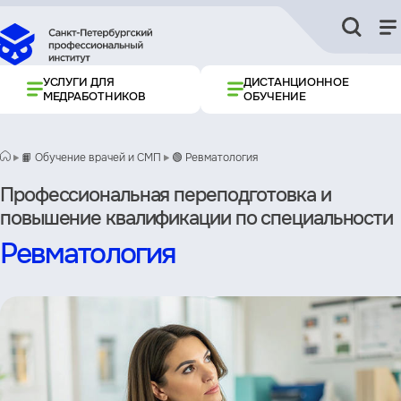
УСЛУГИ ДЛЯ
ДИСТАНЦИОННОЕ
МЕДРАБОТНИКОВ
ОБУЧЕНИЕ
📙 Обучение врачей и СМП
🟢 Ревматология
Профессиональная переподготовка и
повышение квалификации по специальности
Ревматология