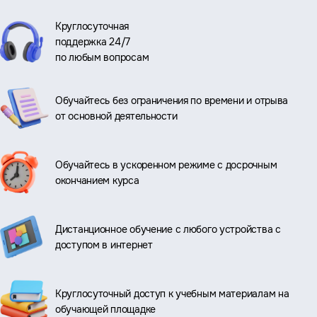
Круглосуточная
поддержка 24/7
по любым вопросам
Обучайтесь без ограничения по времени и отрыва
от основной деятельности
Обучайтесь в ускоренном режиме с досрочным
окончанием курса
Дистанционное обучение с любого устройства с
доступом в интернет
Круглосуточный доступ к учебным материалам на
обучающей площадке