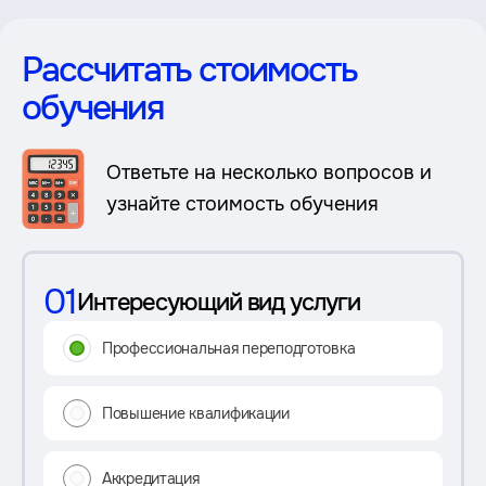
Рассчитать стоимость
обучения
Ответьте на несколько вопросов и
узнайте стоимость обучения
01
Интересующий вид услуги
Профессиональная переподготовка
Повышение квалификации
Аккредитация