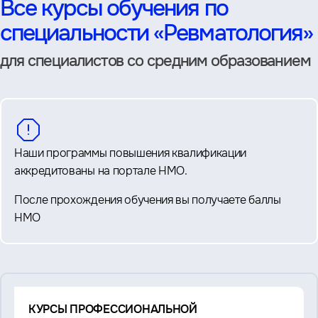
Все курсы обучения по
специальности «Ревматология»
для специалистов со средним образованием
Наши программы повышения квалификации
аккредитованы на портале НМО.
После прохождения обучения вы получаете баллы
НМО
Смотрите
КУРСЫ ПРОФЕССИОНАЛЬНОЙ