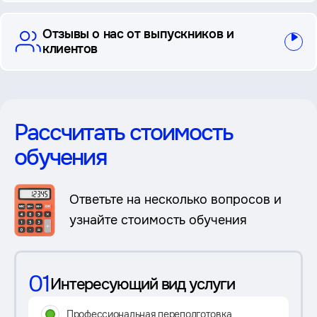
Отзывы о нас от выпускников и
клиентов
Рассчитать стоимость
обучения
Ответьте на несколько вопросов и
узнайте стоимость обучения
01
Интересующий вид услуги
Профессиональная переподготовка