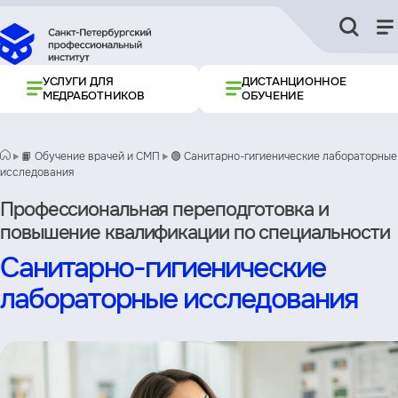
УСЛУГИ ДЛЯ
ДИСТАНЦИОННОЕ
МЕДРАБОТНИКОВ
ОБУЧЕНИЕ
📙 Обучение врачей и СМП
🟢 Санитарно-гигиенические лабораторные
исследования
Профессиональная переподготовка и
повышение квалификации по специальности
Санитарно-гигиенические
лабораторные исследования