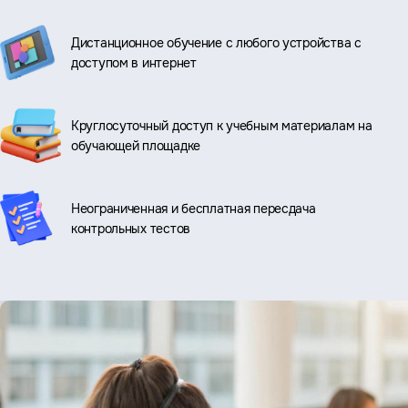
Дистанционное обучение с любого устройства с
доступом в интернет
Круглосуточный доступ к учебным материалам на
обучающей площадке
Неограниченная и бесплатная пересдача
контрольных тестов