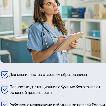
Для специалистов с высшим образованием
Полностью дистанционное обучение без отрыва от
основной деятельности
Работаем с мединскими работниками по всей России