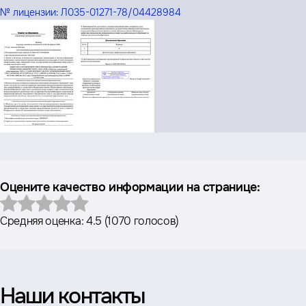
№ лицензии:
Л035-01271-78/04428984
Оцените качество информации на странице:
Средняя оценка:
4.5
(
1070 голосов
)
Наши контакты