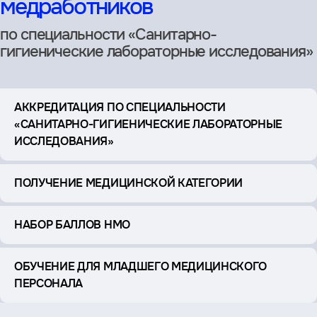
медработников
по специальности «Санитарно-
гигиенические лабораторные исследования»
АККРЕДИТАЦИЯ ПО СПЕЦИАЛЬНОСТИ
«САНИТАРНО-ГИГИЕНИЧЕСКИЕ ЛАБОРАТОРНЫЕ
ИССЛЕДОВАНИЯ»
ПОЛУЧЕНИЕ МЕДИЦИНСКОЙ КАТЕГОРИИ
НАБОР БАЛЛОВ НМО
ОБУЧЕНИЕ ДЛЯ МЛАДШЕГО МЕДИЦИНСКОГО
ПЕРСОНАЛА