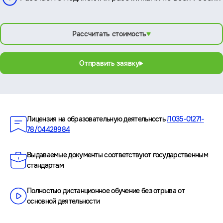
Рассчитать стоимость
Отправить заявку
Преимущества
Лицензия на образовательную деятельность
Л035-01271-
78/04428984
Выдаваемые документы соответствуют государственным
стандартам
Полностью дистанционное обучение без отрыва от
основной деятельности