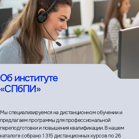
Об институте
«СПбПИ»
Мы специализируемся на дистанционном обучении и
предлагаем программы для профессиональной
переподготовки и повышения квалификации. В нашем
каталоге собрано 1 315 дистанционных курсов по 26