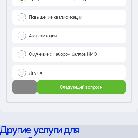
Повышение квалификации
Аккредитация
Обучение с набором баллов НМО
Другое
Следующий вопрос
Другие услуги для