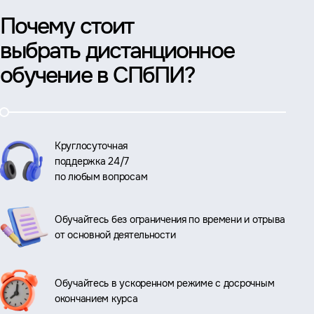
Почему стоит
выбрать дистанционное
обучение в СПбПИ?
Круглосуточная
поддержка 24/7
по любым вопросам
Обучайтесь без ограничения по времени и отрыва
от основной деятельности
Обучайтесь в ускоренном режиме с досрочным
окончанием курса