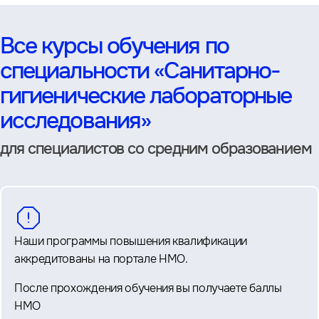
Все курсы обучения по
специальности «Санитарно-
гигиенические лабораторные
исследования»
для специалистов со средним образованием
Наши программы повышения квалификации
аккредитованы на портале НМО.
После прохождения обучения вы получаете баллы
НМО