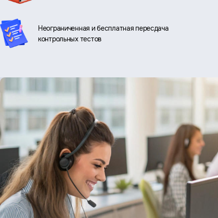
Неограниченная и бесплатная пересдача
контрольных тестов