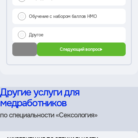
Обучение с набором баллов НМО
Другое
Следующий вопрос
Другие услуги для
медработников
по специальности «Сексология»