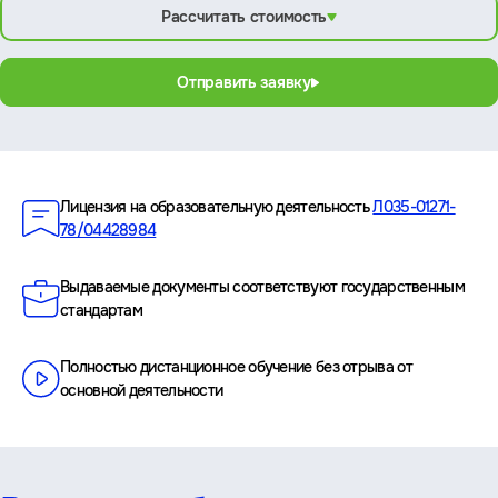
Рассчитать стоимость
Отправить заявку
Преимущества
Лицензия на образовательную деятельность
Л035-01271-
78/04428984
Выдаваемые документы соответствуют государственным
стандартам
Полностью дистанционное обучение без отрыва от
основной деятельности