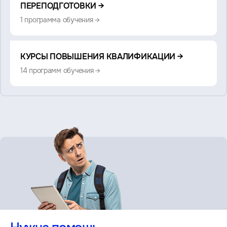
также:
ПЕРЕПОДГОТОВКИ →
1 программа обучения →
КУРСЫ ПОВЫШЕНИЯ КВАЛИФИКАЦИИ →
14 программ обучения →