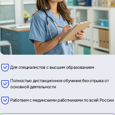
Для специалистов с высшим образованием
Полностью дистанционное обучение без отрыва от
основной деятельности
Работаем с мединскими работниками по всей России