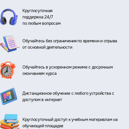
Круглосуточная
поддержка 24/7
по любым вопросам
Обучайтесь без ограничения по времени и отрыва
от основной деятельности
Обучайтесь в ускоренном режиме с досрочным
окончанием курса
Дистанционное обучение с любого устройства с
доступом в интернет
Круглосуточный доступ к учебным материалам на
обучающей площадке