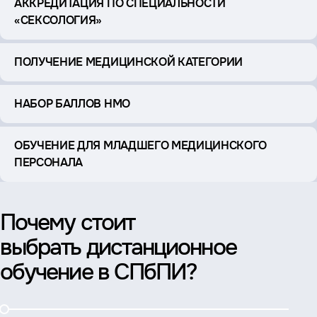
АККРЕДИТАЦИЯ ПО СПЕЦИАЛЬНОСТИ
«СЕКСОЛОГИЯ»
ПОЛУЧЕНИЕ МЕДИЦИНСКОЙ КАТЕГОРИИ
НАБОР БАЛЛОВ НМО
ОБУЧЕНИЕ ДЛЯ МЛАДШЕГО МЕДИЦИНСКОГО
ПЕРСОНАЛА
Почему стоит
выбрать дистанционное
обучение в СПбПИ?