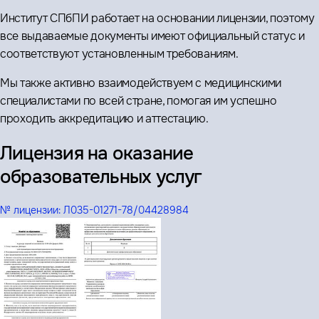
Институт СПбПИ работает на основании лицензии, поэтому
все выдаваемые документы имеют официальный статус и
соответствуют установленным требованиям.
Мы также активно взаимодействуем с медицинскими
специалистами по всей стране, помогая им успешно
проходить аккредитацию и аттестацию.
Лицензия на оказание
образовательных услуг
№ лицензии:
Л035-01271-78/04428984