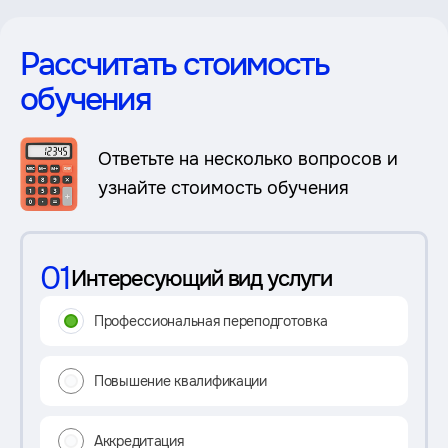
Рассчитать стоимость
обучения
Ответьте на несколько вопросов и
узнайте стоимость обучения
01
Интересующий вид услуги
Профессиональная переподготовка
Повышение квалификации
Аккредитация