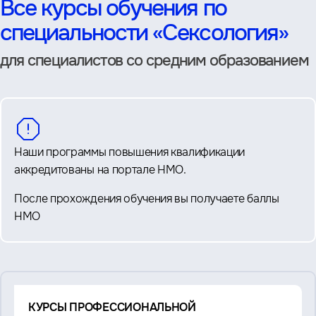
Все курсы обучения по
специальности «Сексология»
для специалистов со средним образованием
Наши программы повышения квалификации
аккредитованы на портале НМО.
После прохождения обучения вы получаете баллы
НМО
Смотрите
КУРСЫ ПРОФЕССИОНАЛЬНОЙ