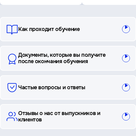
вопросы
Как проходит обучение
и
ответы
Документы, которые вы получите
после окончания обучения
Частые вопросы и ответы
Отзывы о нас от выпускников и
клиентов