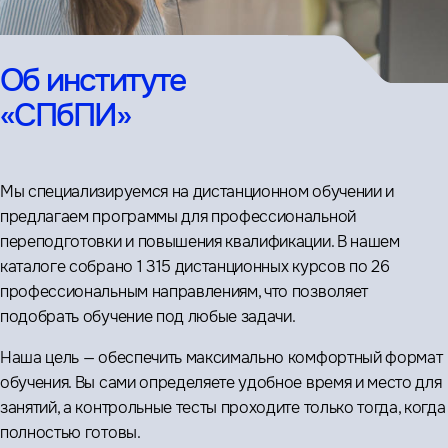
Об институте
«СПбПИ»
Мы специализируемся на дистанционном обучении и
предлагаем программы для профессиональной
переподготовки и повышения квалификации. В нашем
каталоге собрано 1 315 дистанционных курсов по 26
профессиональным направлениям, что позволяет
подобрать обучение под любые задачи.
Наша цель — обеспечить максимально комфортный формат
обучения. Вы сами определяете удобное время и место для
занятий, а контрольные тесты проходите только тогда, когда
полностью готовы.