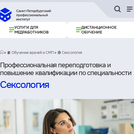
УСЛУГИ ДЛЯ
ДИСТАНЦИОННОЕ
МЕДРАБОТНИКОВ
ОБУЧЕНИЕ
📙 Обучение врачей и СМП
🟢 Сексология
Профессиональная переподготовка и
повышение квалификации по специальности
Сексология