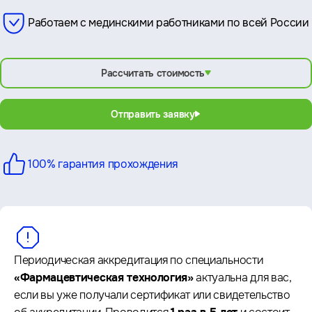
Работаем с мединскими работниками по всей России
Рассчитать стоимость
Отправить заявку
100% гарантия
прохождения
Периодическая аккредитация по специальности
«Фармацевтическая технология»
актуальна для вас,
если вы уже получали сертификат или свидетельство