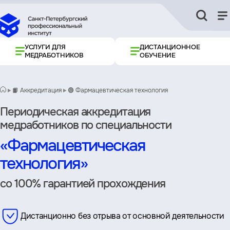
УСЛУГИ ДЛЯ
ДИСТАНЦИОННОЕ
МЕДРАБОТНИКОВ
ОБУЧЕНИЕ
📙 Аккредитация
🟢 Фармацевтическая технология
Периодическая аккредитация
медработников по специальности
«Фармацевтическая
технология»
со 100% гарантией прохождения
Дистанционно без отрыва от основной деятельности