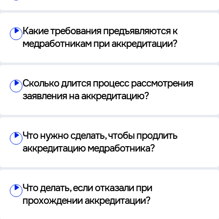
Какие требования предъявляются к
медработникам при аккредитации?
Сколько длится процесс рассмотрения
заявления на аккредитацию?
Что нужно сделать, чтобы продлить
аккредитацию медработника?
Что делать, если отказали при
прохождении аккредитации?