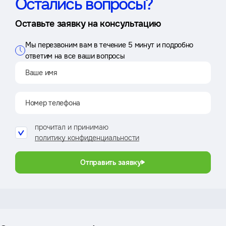
Остались вопросы?
Оставьте заявку на консультацию
Мы перезвоним вам в течение 5 минут и подробно
ответим на все ваши вопросы
прочитал и принимаю
политику конфиденциальности
Отправить заявку