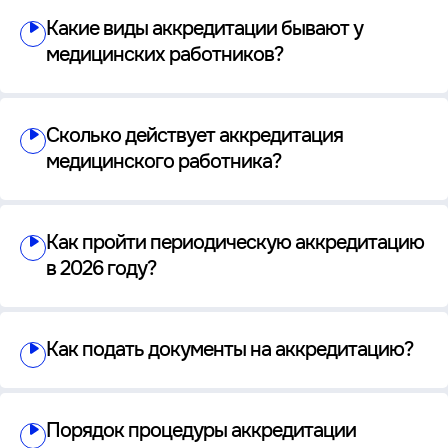
Какие виды аккредитации бывают у
медицинских работников?
Сколько действует аккредитация
медицинского работника?
Как пройти периодическую аккредитацию
в 2026 году?
Как подать документы на аккредитацию?
Порядок процедуры аккредитации