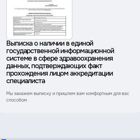
Выписка о наличии в единой
государственной информационной
системе в сфере здравоохранения
данных, подтверждающих факт
прохождения лицом аккредитации
специалиста
Мы закажем выписку и пришлем вам комфортным для вас
способом