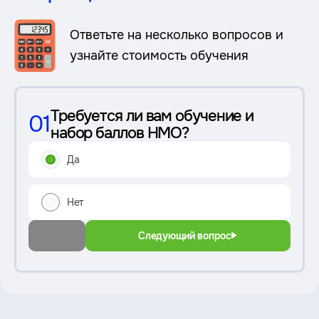
Ответьте на несколько вопросов и
узнайте стоимость обучения
Требуется ли вам обучение и
01
набор баллов НМО?
Да
Нет
Следующий вопрос