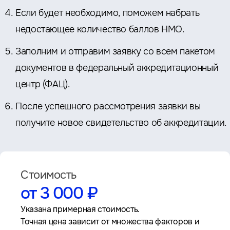
Если будет необходимо, поможем набрать
недостающее количество баллов НМО.
Заполним и отправим заявку со всем пакетом
документов в федеральный аккредитационный
центр (ФАЦ).
После успешного рассмотрения заявки вы
получите новое свидетельство об аккредитации.
Стоимость
от 3 000 ₽
Указана примерная стоимость.
Точная цена зависит от множества факторов и