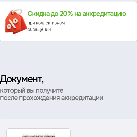
Преимущество
Скидка до 20% на аккредитацию
при коллективном
обращении
Документ,
который вы получите
после прохождения аккредитации