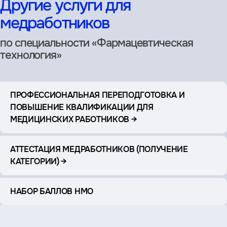
Другие услуги для
медработников
по специальности «Фармацевтическая
технология»
ПРОФЕССИОНАЛЬНАЯ ПЕРЕПОДГОТОВКА И
ПОВЫШЕНИЕ КВАЛИФИКАЦИИ ДЛЯ
МЕДИЦИНСКИХ РАБОТНИКОВ →
АТТЕСТАЦИЯ МЕДРАБОТНИКОВ (ПОЛУЧЕНИЕ
КАТЕГОРИИ) →
НАБОР БАЛЛОВ НМО