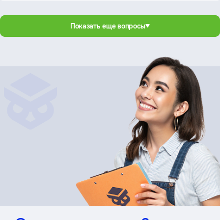
Показать еще вопросы