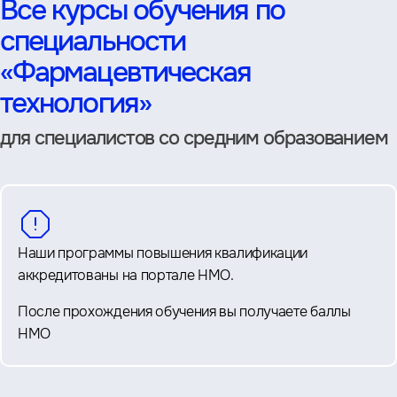
Все курсы обучения по
специальности
«Фармацевтическая
технология»
для специалистов со средним образованием
Наши программы повышения квалификации
аккредитованы на портале НМО.
После прохождения обучения вы получаете баллы
НМО