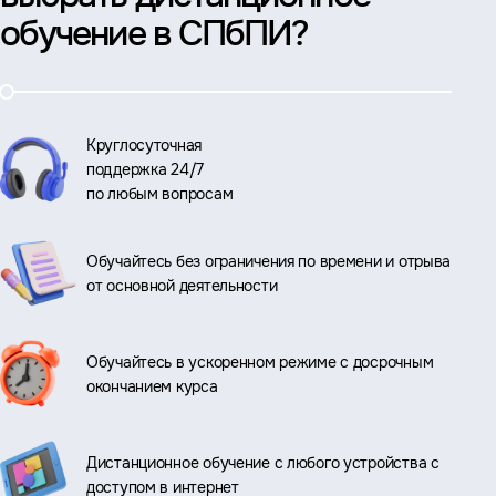
обучение в СПбПИ?
Круглосуточная
поддержка 24/7
по любым вопросам
Обучайтесь без ограничения по времени и отрыва
от основной деятельности
Обучайтесь в ускоренном режиме с досрочным
окончанием курса
Дистанционное обучение с любого устройства с
доступом в интернет