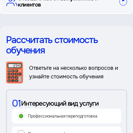
клиентов
Рассчитать стоимость
обучения
Ответьте на несколько вопросов и
узнайте стоимость обучения
01
Интересующий вид услуги
Профессиональная переподготовка