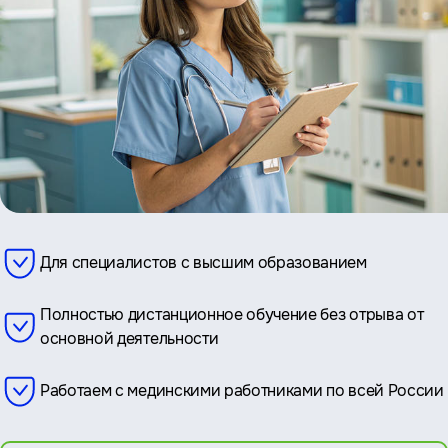
Для специалистов с высшим образованием
Полностью дистанционное обучение без отрыва от
основной деятельности
Работаем с мединскими работниками по всей России