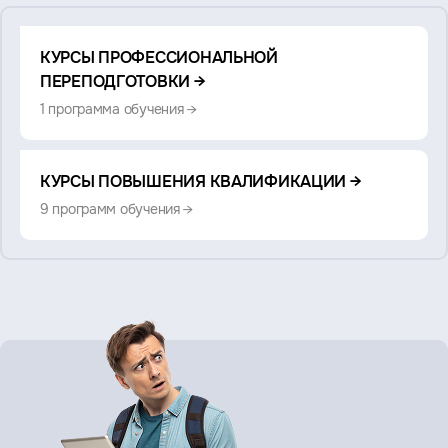
Смотрите
КУРСЫ ПРОФЕССИОНАЛЬНОЙ
также:
ПЕРЕПОДГОТОВКИ →
1 программа обучения →
КУРСЫ ПОВЫШЕНИЯ КВАЛИФИКАЦИИ →
9 программ обучения →