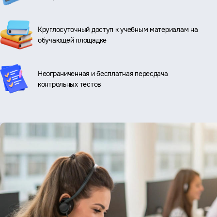
Круглосуточный доступ к учебным материалам на
обучающей площадке
Неограниченная и бесплатная пересдача
контрольных тестов