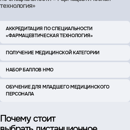
технология»
АККРЕДИТАЦИЯ ПО СПЕЦИАЛЬНОСТИ
«ФАРМАЦЕВТИЧЕСКАЯ ТЕХНОЛОГИЯ»
ПОЛУЧЕНИЕ МЕДИЦИНСКОЙ КАТЕГОРИИ
НАБОР БАЛЛОВ НМО
ОБУЧЕНИЕ ДЛЯ МЛАДШЕГО МЕДИЦИНСКОГО
ПЕРСОНАЛА
Почему стоит
выбрать дистанционное