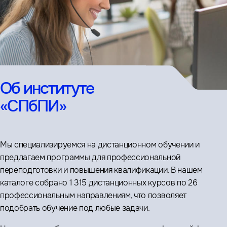
Об институте
«СПбПИ»
Мы специализируемся на дистанционном обучении и
предлагаем программы для профессиональной
переподготовки и повышения квалификации. В нашем
каталоге собрано 1 315 дистанционных курсов по 26
профессиональным направлениям, что позволяет
подобрать обучение под любые задачи.