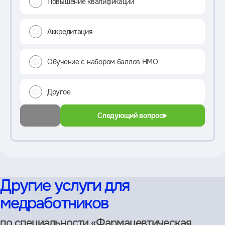
Повышение квалификации
Аккредитация
Обучение с набором баллов НМО
Другое
Следующий вопрос
Другие услуги для
медработников
по специальности «Фармацевтическая