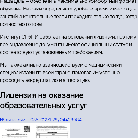
Наша цель — обеспечить максимально комфортный формат
обучения. Вы сами определяете удобное время и место для
занятий, а контрольные тесты проходите только тогда, когда
полностью готовы.
Институт СПбПИ работает на основании лицензии, поэтому
все выдаваемые документы имеют официальный статус и
соответствуют установленным требованиям.
Мы также активно взаимодействуем с медицинскими
специалистами по всей стране, помогая им успешно
проходить аккредитацию и аттестацию.
Лицензия на оказание
образовательных услуг
№ лицензии:
Л035-01271-78/04428984