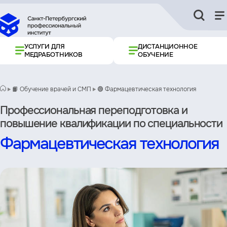
УСЛУГИ ДЛЯ
ДИСТАНЦИОННОЕ
МЕДРАБОТНИКОВ
ОБУЧЕНИЕ
📙 Обучение врачей и СМП
🟢 Фармацевтическая технология
Профессиональная переподготовка и
повышение квалификации по специальности
Фармацевтическая технология