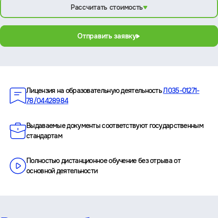
Рассчитать стоимость
Отправить заявку
Преимущества
Лицензия на образовательную деятельность
Л035-01271-
78/04428984
Выдаваемые документы соответствуют государственным
стандартам
Полностью дистанционное обучение без отрыва от
основной деятельности