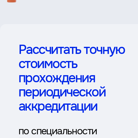
Рассчитать точную
стоимость
прохождения
периодической
аккредитации
по специальности