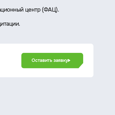
ационный центр (ФАЦ).
дитации.
Оставить заявку