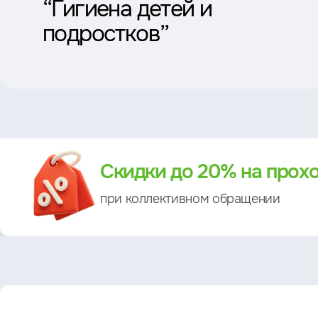
“Гигиена детей и
подростков”
Преимущество
Скидки до 20% на прох
при коллективном обращении