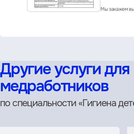
Мы закажем вы
Другие услуги для
медработников
по специальности «Гигиена дет