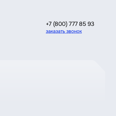
+7 (800) 777 85 93
заказать звонок