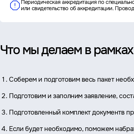
Периодическая аккредитация по специальн
или свидетельство об аккредитации. Прово
Что мы делаем в рамках
Соберем и подготовим весь пакет необ
Подготовим и заполним заявление, сос
Подготовленный комплект документв пр
Если будет необходимо, поможем набра