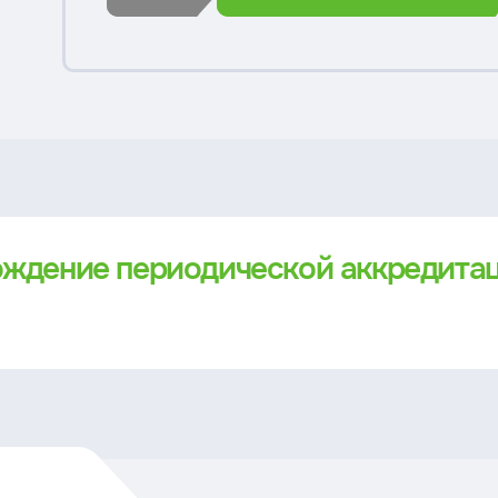
ождение периодической аккредита