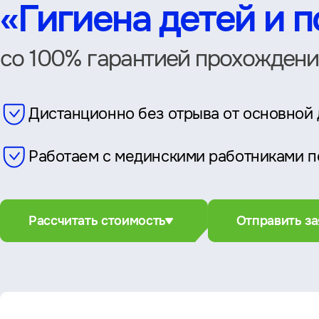
«Гигиена детей и 
со 100% гарантией прохождени
Дистанционно без отрыва от основной
Работаем с мединскими работниками п
Рассчитать стоимость
Отправить за