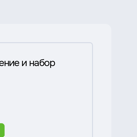
ение и набор