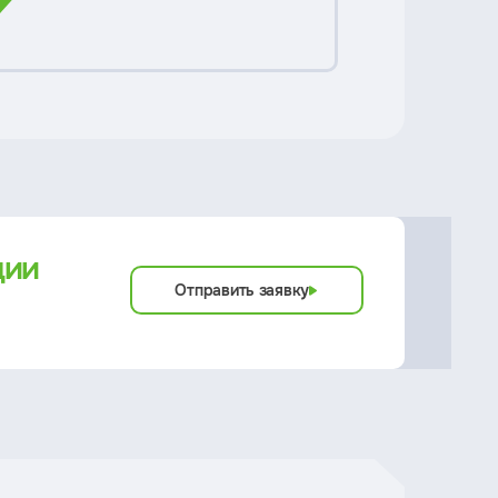
ции
Отправить заявку