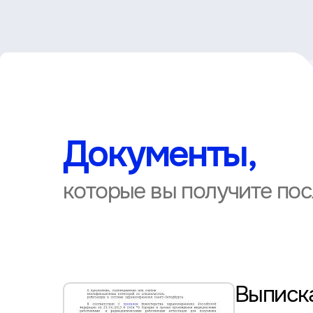
Документы,
которые вы получите по
Выписка