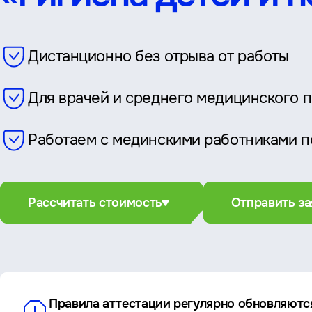
Дистанционно без отрыва от работы
Для врачей и среднего медицинского 
Работаем с мединскими работниками п
Рассчитать стоимость
Отправить за
Правила аттестации регулярно обновляютс