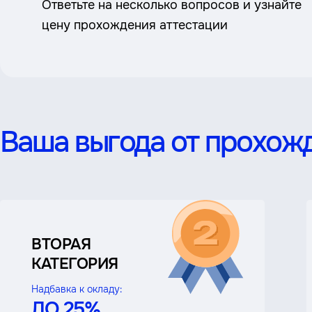
Ответьте на несколько вопросов и узнайте
цену прохождения аттестации
Ваша выгода от прохожд
ВТОРАЯ
КАТЕГОРИЯ
Надбавка к окладу:
ДО 25%