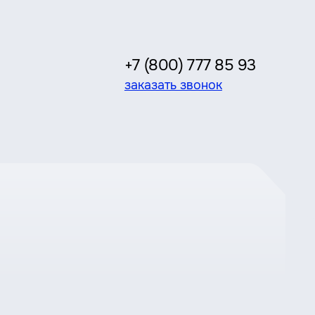
+7 (800) 777 85 93
заказать звонок