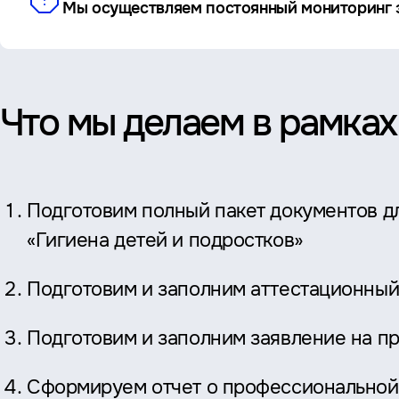
Мы осуществляем постоянный мониторинг э
Что мы делаем в рамках
Подготовим полный пакет документов д
«Гигиена детей и подростков»
Подготовим и заполним аттестационный
Подготовим и заполним заявление на п
Сформируем отчет о профессиональной