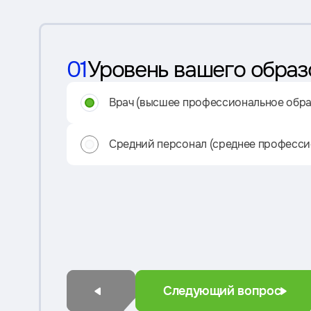
01
Уровень вашего образ
Врач (высшее профессиональное обра
Средний персонал (среднее професси
Следующий вопрос