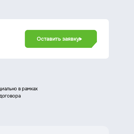
Оставить заявку
иально в рамках
 договора