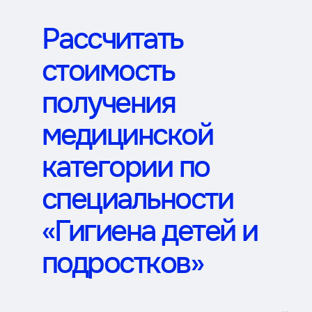
Рассчитать
стоимость
получения
медицинской
категории по
специальности
«Гигиена детей и
подростков»