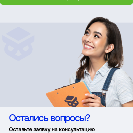
Остались вопросы?
Оставьте заявку на консультацию