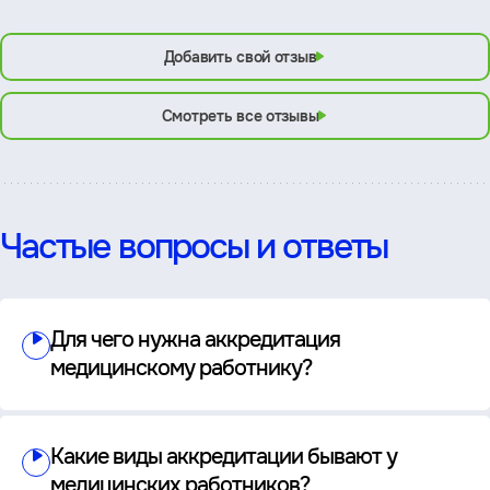
Добавить свой отзыв
Смотреть все отзывы
Частые вопросы и ответы
Для чего нужна аккредитация
медицинскому работнику?
Какие виды аккредитации бывают у
медицинских работников?