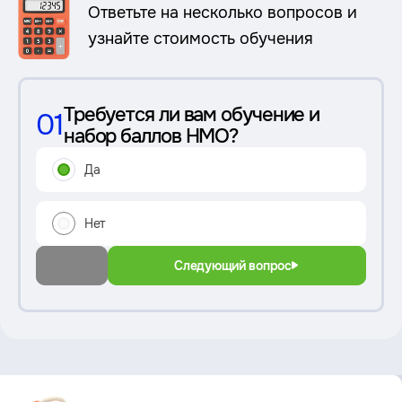
Ответьте на несколько вопросов и
узнайте стоимость обучения
Требуется ли вам обучение и
01
набор баллов НМО?
Да
Нет
Следующий вопрос
Преимущество