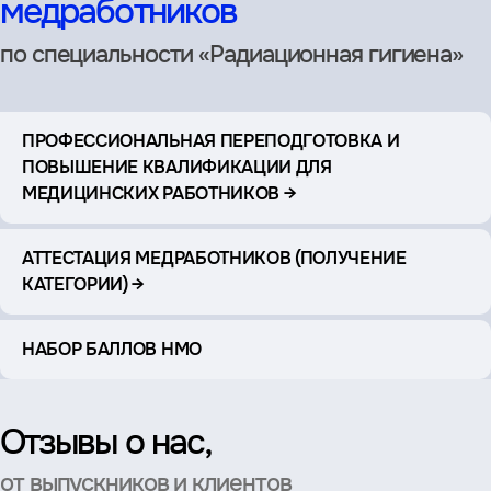
медработников
по специальности «Радиационная гигиена»
ПРОФЕССИОНАЛЬНАЯ ПЕРЕПОДГОТОВКА И
ПОВЫШЕНИЕ КВАЛИФИКАЦИИ ДЛЯ
МЕДИЦИНСКИХ РАБОТНИКОВ →
АТТЕСТАЦИЯ МЕДРАБОТНИКОВ (ПОЛУЧЕНИЕ
КАТЕГОРИИ) →
НАБОР БАЛЛОВ НМО
Отзывы о нас,
от выпускников и клиентов