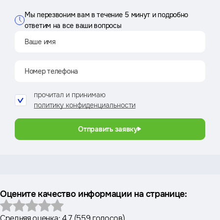
Мы перезвоним вам в течение 5 минут и подробно
ответим на все ваши вопросы
прочитал и принимаю
политику конфиденциальности
Отправить заявку
Оцените качество информации на странице:
Средняя оценка:
4.7
(
559 голосов
)