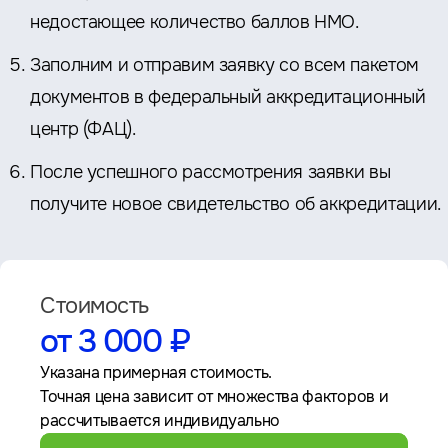
недостающее количество баллов НМО.
Заполним и отправим заявку со всем пакетом
документов в федеральный аккредитационный
центр (ФАЦ).
После успешного рассмотрения заявки вы
получите новое свидетельство об аккредитации.
Стоимость
от 3 000 ₽
Указана примерная стоимость.
Точная цена зависит от множества факторов и
рассчитывается индивидуально