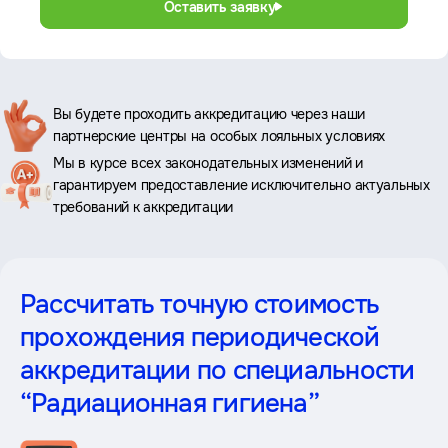
Оставить заявку
Ключевые
Вы будете проходить аккредитацию через наши
партнерские центры на особых лояльных условиях
преимущества
Мы в курсе всех законодательных изменений и
гарантируем предоставление исключительно актуальных
требований к аккредитации
Рассчитать точную стоимость
прохождения периодической
аккредитации
по специальности
“Радиационная гигиена”