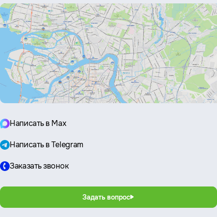
Написать в Max
Написать в Telegram
Заказать звонок
Задать вопрос