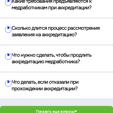
Какие требования предъявляются к
медработникам при аккредитации?
Сколько длится процесс рассмотрения
заявления на аккредитацию?
Что нужно сделать, чтобы продлить
аккредитацию медработника?
Что делать, если отказали при
прохождении аккредитации?
Показать еще вопросы