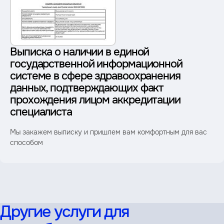
Выписка о наличии в единой
государственной информационной
системе в сфере здравоохранения
данных, подтверждающих факт
прохождения лицом аккредитации
специалиста
Мы закажем выписку и пришлем вам комфортным для вас
способом
Другие услуги для