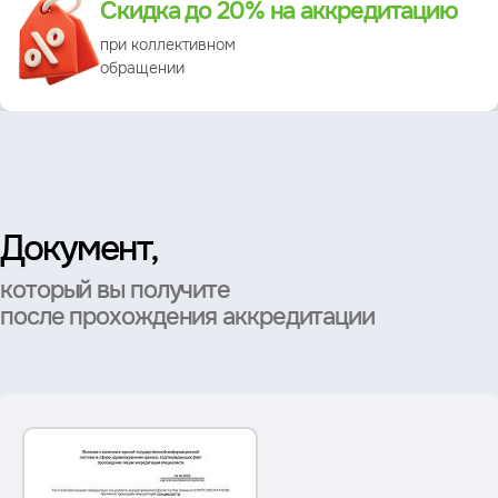
Скидка до 20% на аккредитацию
при коллективном
обращении
Документ,
который вы получите
после прохождения аккредитации