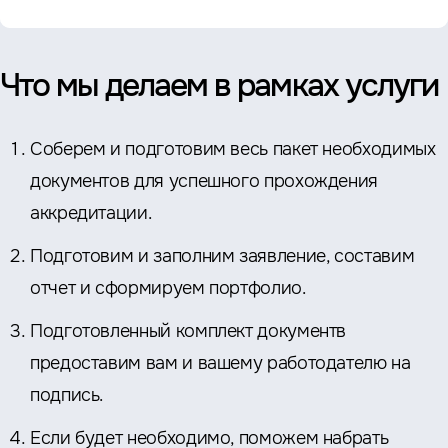
Что мы делаем в рамках услуги
Соберем и подготовим весь пакет необходимых
документов для успешного прохождения
аккредитации.
Подготовим и заполним заявление, составим
отчет и сформируем портфолио.
Подготовленный комплект документв
предоставим вам и вашему работодателю на
подпись.
Если будет необходимо, поможем набрать