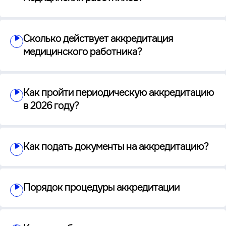
Сколько действует аккредитация
медицинского работника?
Как пройти периодическую аккредитацию
в 2026 году?
Как подать документы на аккредитацию?
Порядок процедуры аккредитации