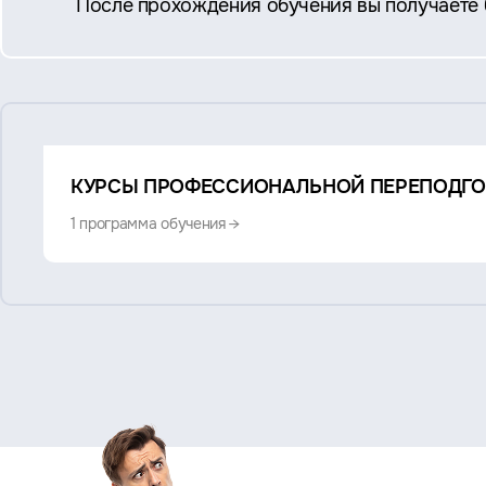
После прохождения обучения вы получаете
Смотрите
КУРСЫ ПРОФЕССИОНАЛЬНОЙ ПЕРЕПОДГО
также:
1 программа обучения →