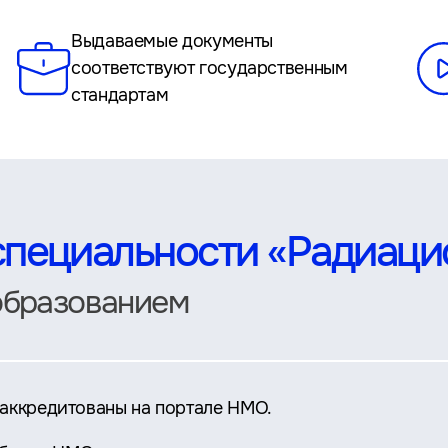
Выдаваемые документы
соответствуют государственным
стандартам
специальности «Радиаци
образованием
аккредитованы на портале НМО.