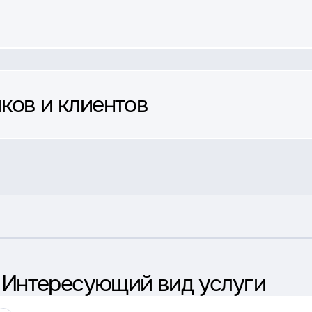
ков и клиентов
1
Интересующий вид услуги