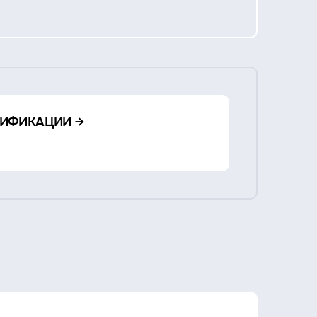
ИФИКАЦИИ →