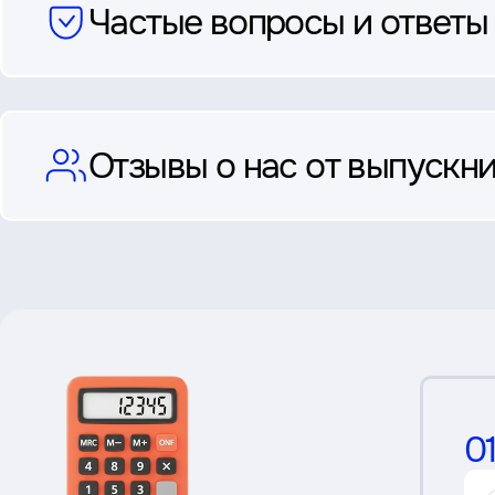
Частые вопросы и ответы
Отзывы о нас от выпускни
0