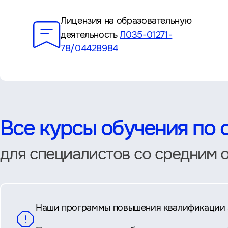
Преимущества
Лицензия на образовательную
деятельность
Л035-01271-
78/04428984
Все курсы обучения по 
для специалистов со средним 
Наши программы повышения квалификации 