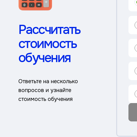
Рассчитать
стоимость
обучения
Ответьте на несколько
вопросов и узнайте
стоимость обучения