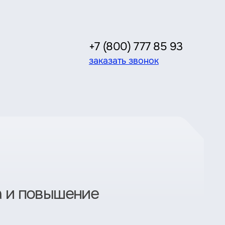
+7 (800) 777 85 93
заказать звонок
а и повышение