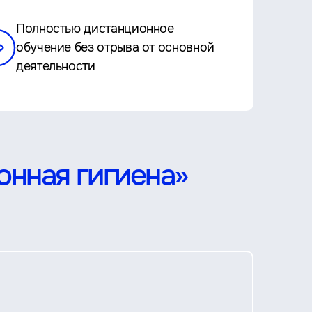
Полностью дистанционное
обучение без отрыва от основной
деятельности
онная гигиена»