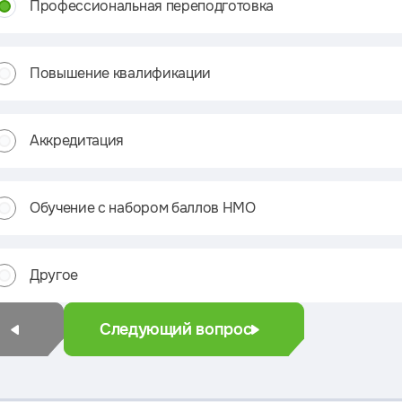
Профессиональная переподготовка
Повышение квалификации
Аккредитация
Обучение с набором баллов НМО
Другое
Следующий вопрос